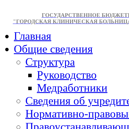
ГОСУДАРСТВЕННОЕ БЮДЖЕТ
"ГОРОДСКАЯ КЛИНИЧЕСКАЯ БОЛЬНИЦА №
Главная
Общие сведения
Структура
Руководство
Медработники
Сведения об учредит
Нормативно-правовы
Правоустанавливающ