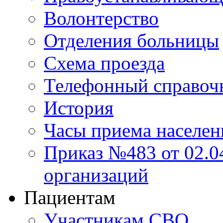
Волонтерство
Отделения больницы
Схема проезда
Телефонный справоч
История
Часы приема населен
Приказ №483 от 02.04
организаций
Пациентам
Участникам СВО