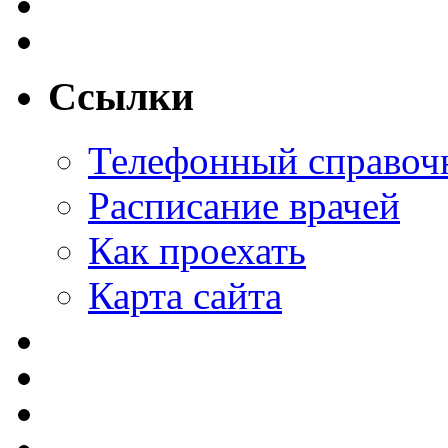
Ссылки
Телефонный справоч
Расписание врачей
Как проехать
Карта сайта