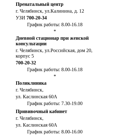
Пренатальный центр
г. Челябинск, ул.Калинина, д. 12
УЗИ
700-20-34
График работы: 8.00-16.18
*
Дневной стационар при женской
консультации
г. Челябинск, ул.Российская, дом 20,
корпус 5
700-20-32
График работы: 8.00-16.18
*
Поликлиника
г. Челябинск,
ул. Каслинская 60А
График работы: 7.30-19.00
Прививочный кабинет
г. Челябинск,
ул. Каслинская 60А
График работы: 8.00-16.00