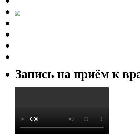
Запись на приём к вр