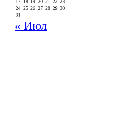
17
18
19
20
21
22
23
24
25
26
27
28
29
30
31
« Июл