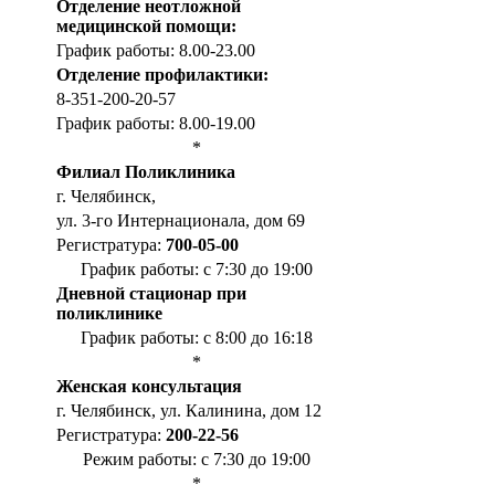
Отделение неотложной
медицинской помощи:
График работы: 8.00-23.00
Отделение профилактики:
8-351-200-20-57
График работы: 8.00-19.00
*
Филиал Поликлиника
г. Челябинск,
ул. 3-го Интернационала, дом 69
Регистратура:
700-05-00
График работы: с 7:30 до 19:00
Дневной стационар при
поликлинике
График работы: с 8:00 до 16:18
*
Женская консультация
г. Челябинск, ул. Калинина, дом 12
Регистратура:
200-22-56
Режим работы: с 7:30 до 19:00
*