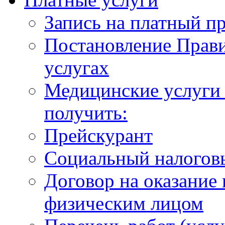
Запись на платный п
Постановление Прави
услугах
Медицинские услуги 
получить:
Прейскурант
Социальный налогов
Договор на оказание
физическим лицом