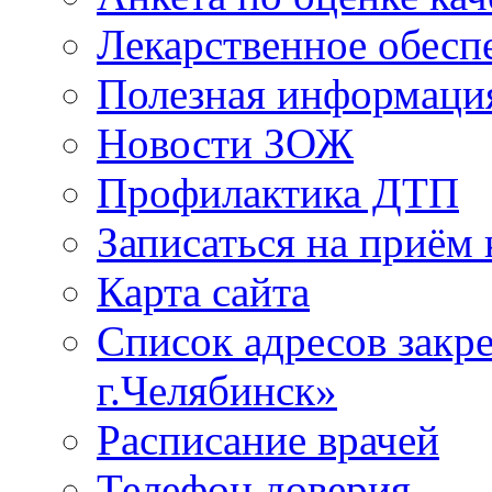
Лекарственное обесп
Полезная информаци
Новости ЗОЖ
Профилактика ДТП
Записаться на приём 
Карта сайта
Список адресов зак
г.Челябинск»
Расписание врачей
Телефон доверия