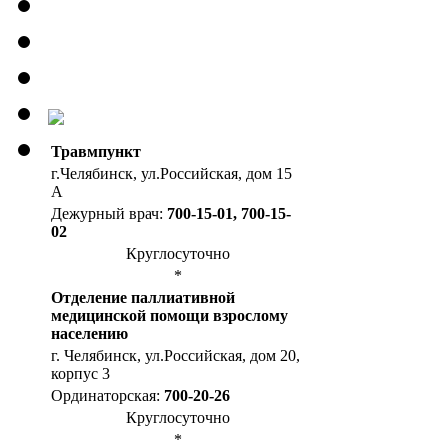
Травмпункт
г.Челябинск, ул.Российская, дом 15
А
Дежурный врач:
700-15-01, 700-15-
02
Круглосуточно
*
Отделение паллиативной
медицинской помощи взрослому
населению
г. Челябинск, ул.Российская, дом 20,
корпус 3
Ординаторская:
700-20-26
Круглосуточно
*