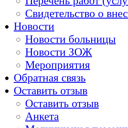
Перечень работ (услу
Свидетельство о вне
Новости
Новости больницы
Новости ЗОЖ
Мероприятия
Обратная связь
Оставить отзыв
Оставить отзыв
Анкета