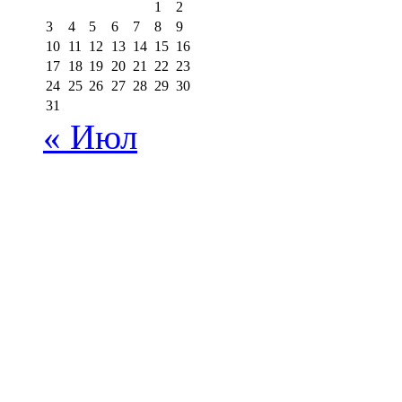
1
2
3
4
5
6
7
8
9
10
11
12
13
14
15
16
17
18
19
20
21
22
23
24
25
26
27
28
29
30
31
« Июл