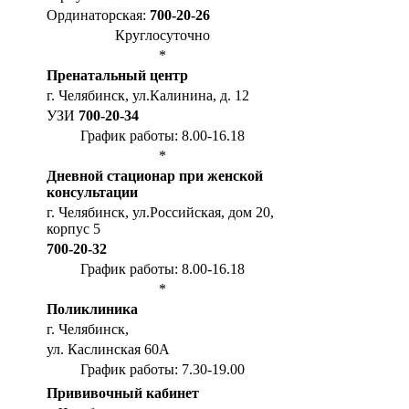
Ординаторская:
700-20-26
Круглосуточно
*
Пренатальный центр
г. Челябинск, ул.Калинина, д. 12
УЗИ
700-20-34
График работы: 8.00-16.18
*
Дневной стационар при женской
консультации
г. Челябинск, ул.Российская, дом 20,
корпус 5
700-20-32
График работы: 8.00-16.18
*
Поликлиника
г. Челябинск,
ул. Каслинская 60А
График работы: 7.30-19.00
Прививочный кабинет