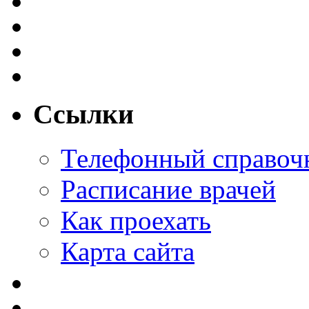
Ссылки
Телефонный справоч
Расписание врачей
Как проехать
Карта сайта