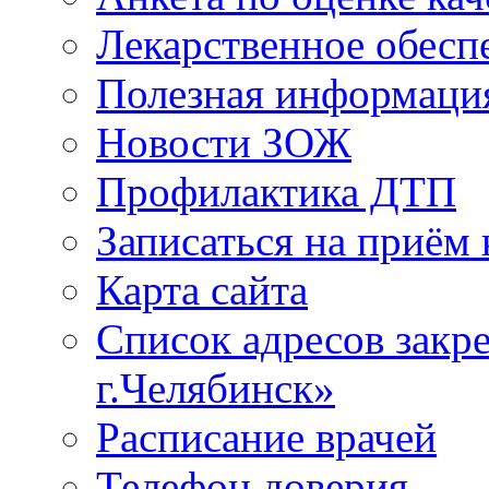
Лекарственное обесп
Полезная информаци
Новости ЗОЖ
Профилактика ДТП
Записаться на приём 
Карта сайта
Список адресов зак
г.Челябинск»
Расписание врачей
Телефон доверия