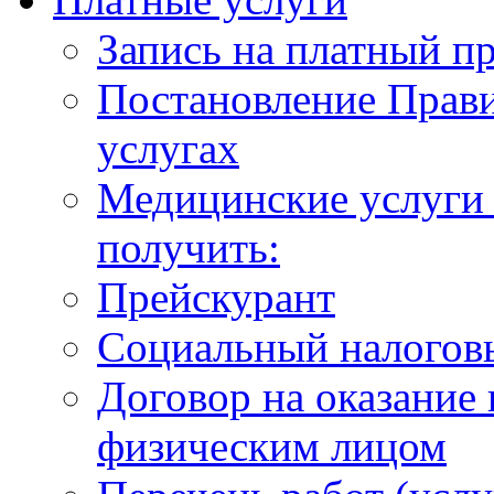
Запись на платный п
Постановление Прави
услугах
Медицинские услуги 
получить:
Прейскурант
Социальный налогов
Договор на оказание
физическим лицом