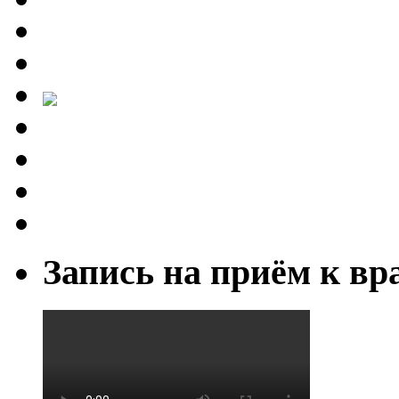
Запись на приём к вр