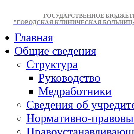
ГОСУДАРСТВЕННОЕ БЮДЖЕТ
"ГОРОДСКАЯ КЛИНИЧЕСКАЯ БОЛЬНИЦА №
Главная
Общие сведения
Структура
Руководство
Медработники
Сведения об учредит
Нормативно-правовы
Правоустанавливающ