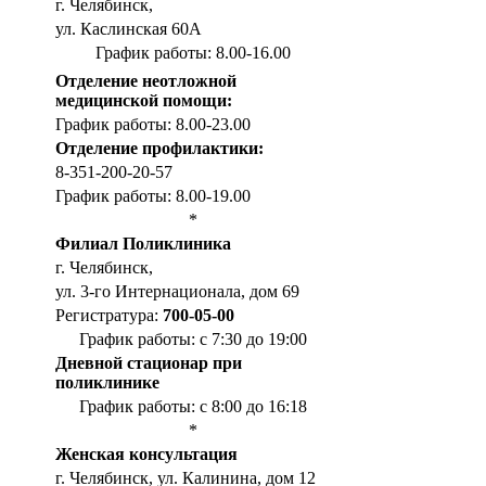
г. Челябинск,
ул. Каслинская 60А
График работы: 8.00-16.00
Отделение неотложной
медицинской помощи:
График работы: 8.00-23.00
Отделение профилактики:
8-351-200-20-57
График работы: 8.00-19.00
*
Филиал Поликлиника
г. Челябинск,
ул. 3-го Интернационала, дом 69
Регистратура:
700-05-00
График работы: с 7:30 до 19:00
Дневной стационар при
поликлинике
График работы: с 8:00 до 16:18
*
Женская консультация
г. Челябинск, ул. Калинина, дом 12