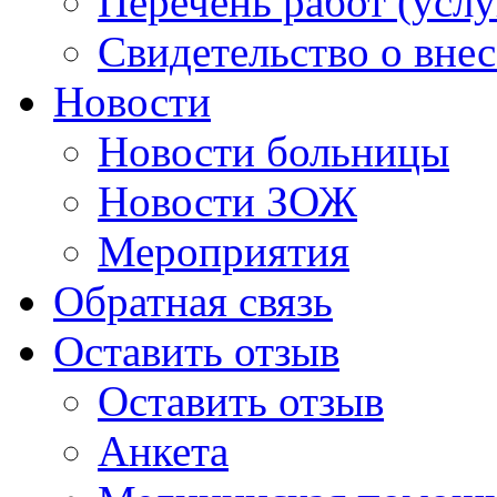
Перечень работ (услу
Свидетельство о вне
Новости
Новости больницы
Новости ЗОЖ
Мероприятия
Обратная связь
Оставить отзыв
Оставить отзыв
Анкета