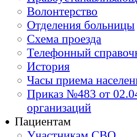
Волонтерство
Отделения больницы
Схема проезда
Телефонный справоч
История
Часы приема населен
Приказ №483 от 02.04
организаций
Пациентам
Участникам СВО