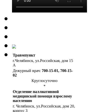
Травмпункт
г.Челябинск, ул.Российская, дом 15
А
Дежурный врач:
700-15-01, 700-15-
02
Круглосуточно
*
Отделение паллиативной
медицинской помощи взрослому
населению
г. Челябинск, ул.Российская, дом 20,
корпус 3