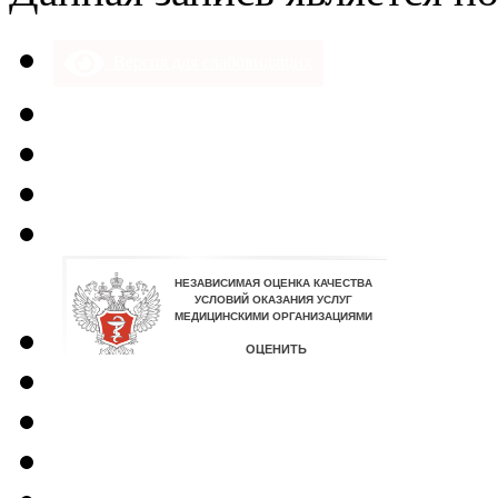
Версия для слабовидящих