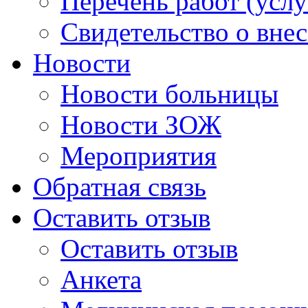
Перечень работ (услу
Свидетельство о вне
Новости
Новости больницы
Новости ЗОЖ
Мероприятия
Обратная связь
Оставить отзыв
Оставить отзыв
Анкета