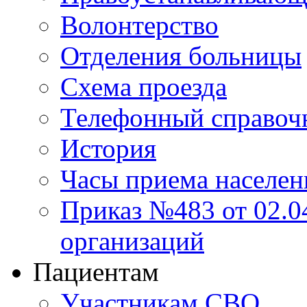
Волонтерство
Отделения больницы
Схема проезда
Телефонный справоч
История
Часы приема населен
Приказ №483 от 02.04
организаций
Пациентам
Участникам СВО