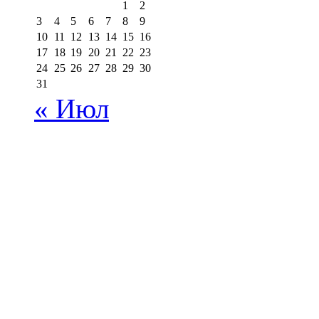
1
2
3
4
5
6
7
8
9
10
11
12
13
14
15
16
17
18
19
20
21
22
23
24
25
26
27
28
29
30
31
« Июл