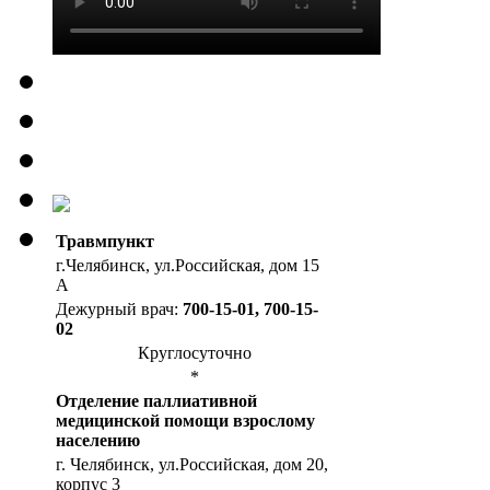
Травмпункт
г.Челябинск, ул.Российская, дом 15
А
Дежурный врач:
700-15-01, 700-15-
02
Круглосуточно
*
Отделение паллиативной
медицинской помощи взрослому
населению
г. Челябинск, ул.Российская, дом 20,
корпус 3