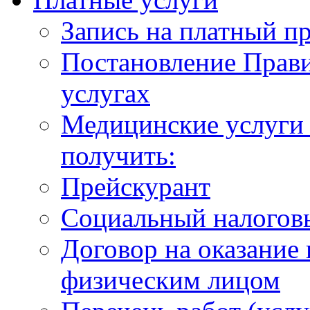
Запись на платный п
Постановление Прави
услугах
Медицинские услуги 
получить:
Прейскурант
Социальный налогов
Договор на оказание
физическим лицом