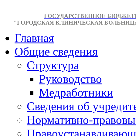
ГОСУДАРСТВЕННОЕ БЮДЖЕТ
"ГОРОДСКАЯ КЛИНИЧЕСКАЯ БОЛЬНИЦА №
Главная
Общие сведения
Структура
Руководство
Медработники
Сведения об учредит
Нормативно-правовы
Правоустанавливающ