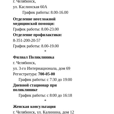
г. Челябинск,
ул. Каслинская 60А
График работы: 8.00-16.00
Отделение неотложной
медицинской помощи:
График работы: 8.00-23.00
Отделение профилактики:
8-351-200-20-57
График работы: 8.00-19.00
*
Филиал Поликлиника
г. Челябинск,
ул. 3-го Интернационала, дом 69
Регистратура:
700-05-00
График работы: с 7:30 до 19:00
Дневной стационар при
поликлинике
График работы: с 8:00 до 16:18
*
Женская консультация
г. Челябинск, ул. Калинина, дом 12