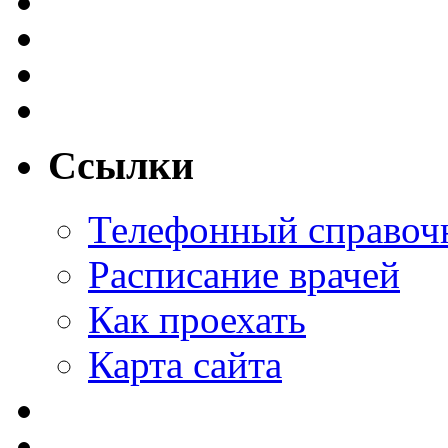
Ссылки
Телефонный справоч
Расписание врачей
Как проехать
Карта сайта