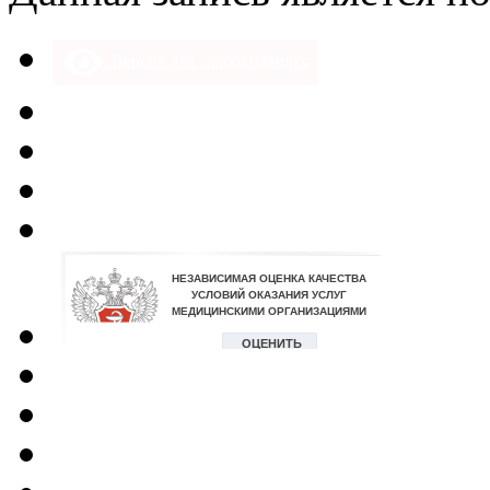
Версия для слабовидящих