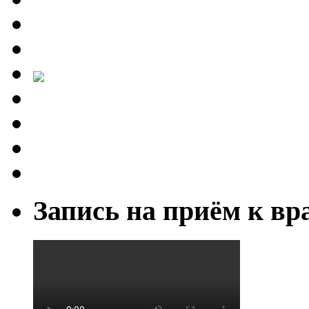
Запись на приём к вр