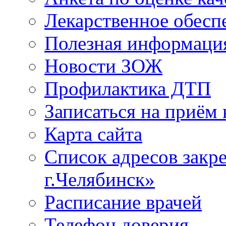
Лекарственное обесп
Полезная информаци
Новости ЗОЖ
Профилактика ДТП
Записаться на приём 
Карта сайта
Список адресов зак
г.Челябинск»
Расписание врачей
Телефон доверия