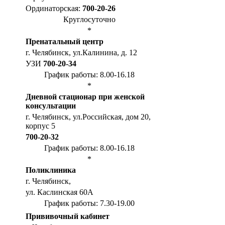
Ординаторская:
700-20-26
Круглосуточно
*
Пренатальный центр
г. Челябинск, ул.Калинина, д. 12
УЗИ
700-20-34
График работы: 8.00-16.18
*
Дневной стационар при женской
консультации
г. Челябинск, ул.Российская, дом 20,
корпус 5
700-20-32
График работы: 8.00-16.18
*
Поликлиника
г. Челябинск,
ул. Каслинская 60А
График работы: 7.30-19.00
Прививочный кабинет