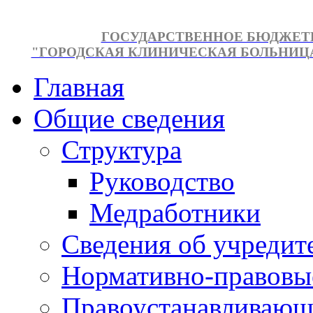
ГОСУДАРСТВЕННОЕ БЮДЖЕТ
"ГОРОДСКАЯ КЛИНИЧЕСКАЯ БОЛЬНИЦА №
Главная
Общие сведения
Структура
Руководство
Медработники
Сведения об учредит
Нормативно-правовы
Правоустанавливающ