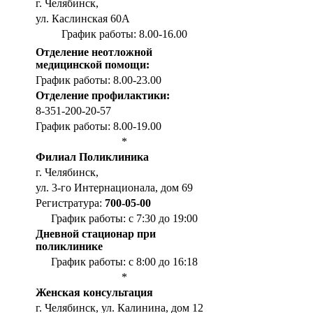
г. Челябинск,
ул. Каслинская 60А
График работы: 8.00-16.00
Отделение неотложной
медицинской помощи:
График работы: 8.00-23.00
Отделение профилактики:
8-351-200-20-57
График работы: 8.00-19.00
*
Филиал Поликлиника
г. Челябинск,
ул. 3-го Интернационала, дом 69
Регистратура:
700-05-00
График работы: с 7:30 до 19:00
Дневной стационар при
поликлинике
График работы: с 8:00 до 16:18
*
Женская консультация
г. Челябинск, ул. Калинина, дом 12