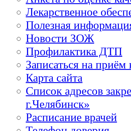
Лекарственное обесп
Полезная информаци
Новости ЗОЖ
Профилактика ДТП
Записаться на приём 
Карта сайта
Список адресов зак
г.Челябинск»
Расписание врачей
Телефон доверия