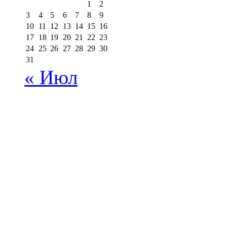
1
2
3
4
5
6
7
8
9
10
11
12
13
14
15
16
17
18
19
20
21
22
23
24
25
26
27
28
29
30
31
« Июл