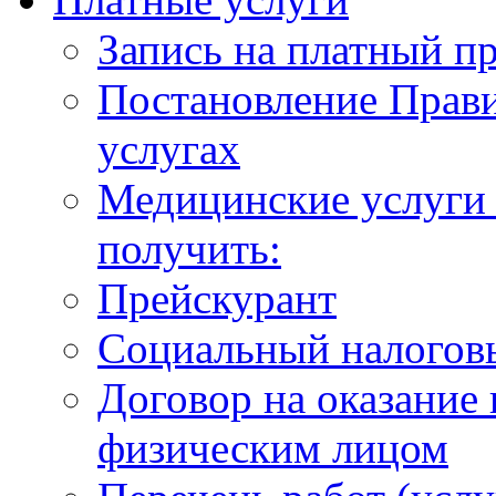
Запись на платный п
Постановление Прави
услугах
Медицинские услуги 
получить:
Прейскурант
Социальный налогов
Договор на оказание
физическим лицом