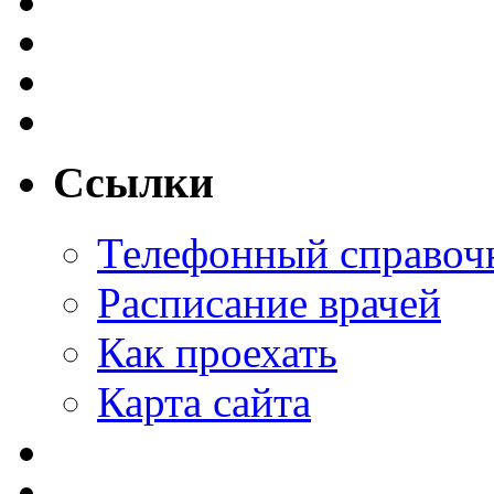
Ссылки
Телефонный справоч
Расписание врачей
Как проехать
Карта сайта