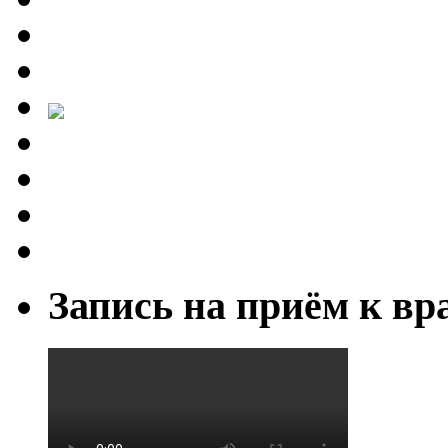
Запись на приём к вр