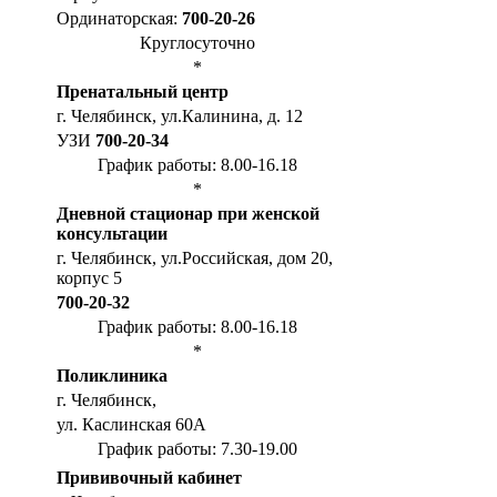
Ординаторская:
700-20-26
Круглосуточно
*
Пренатальный центр
г. Челябинск, ул.Калинина, д. 12
УЗИ
700-20-34
График работы: 8.00-16.18
*
Дневной стационар при женской
консультации
г. Челябинск, ул.Российская, дом 20,
корпус 5
700-20-32
График работы: 8.00-16.18
*
Поликлиника
г. Челябинск,
ул. Каслинская 60А
График работы: 7.30-19.00
Прививочный кабинет