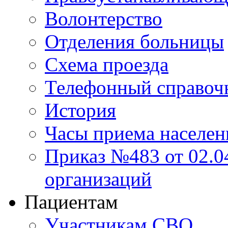
Волонтерство
Отделения больницы
Схема проезда
Телефонный справоч
История
Часы приема населен
Приказ №483 от 02.04
организаций
Пациентам
Участникам СВО