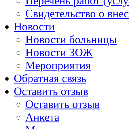
Перечень работ (услу
Свидетельство о вне
Новости
Новости больницы
Новости ЗОЖ
Мероприятия
Обратная связь
Оставить отзыв
Оставить отзыв
Анкета