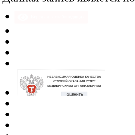
Версия для слабовидящих