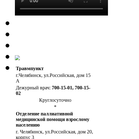
Травмпункт
г.Челябинск, ул.Российская, дом 15
А
Дежурный врач:
700-15-01, 700-15-
02
Круглосуточно
*
Отделение паллиативной
медицинской помощи взрослому
населению
г. Челябинск, ул.Российская, дом 20,
корпус 3