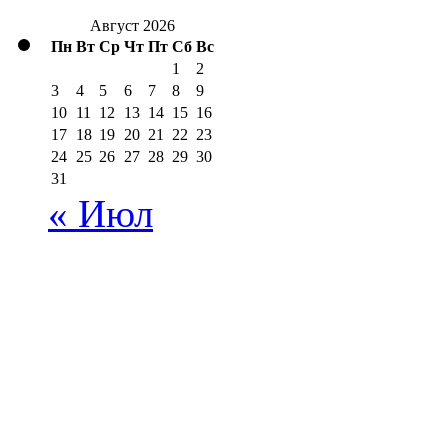
Август 2026
Пн
Вт
Ср
Чт
Пт
Сб
Вс
1
2
3
4
5
6
7
8
9
10
11
12
13
14
15
16
17
18
19
20
21
22
23
24
25
26
27
28
29
30
31
« Июл