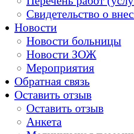
Перечень работ (услу
Свидетельство о вне
Новости
Новости больницы
Новости ЗОЖ
Мероприятия
Обратная связь
Оставить отзыв
Оставить отзыв
Анкета