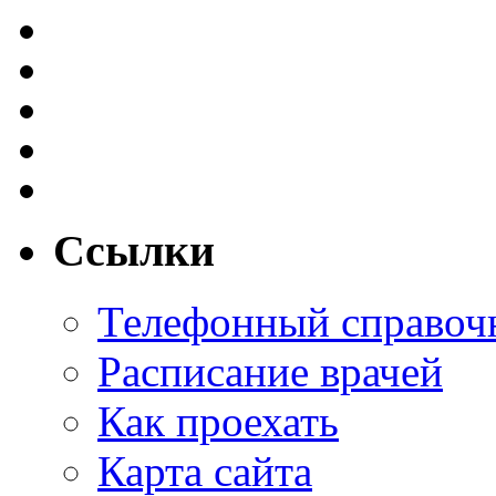
Ссылки
Телефонный справоч
Расписание врачей
Как проехать
Карта сайта