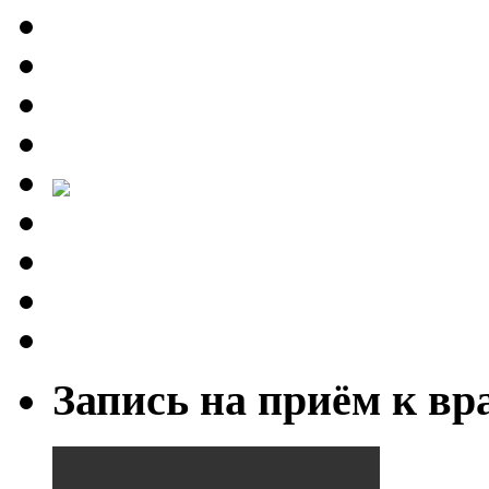
Запись на приём к вр