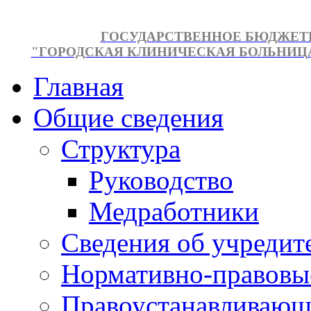
ГОСУДАРСТВЕННОЕ БЮДЖЕТ
"ГОРОДСКАЯ КЛИНИЧЕСКАЯ БОЛЬНИЦА №
Главная
Общие сведения
Структура
Руководство
Медработники
Сведения об учредит
Нормативно-правовы
Правоустанавливающ