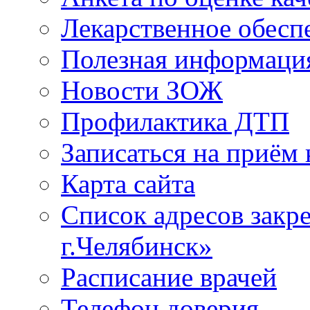
Лекарственное обесп
Полезная информаци
Новости ЗОЖ
Профилактика ДТП
Записаться на приём 
Карта сайта
Список адресов зак
г.Челябинск»
Расписание врачей
Телефон доверия