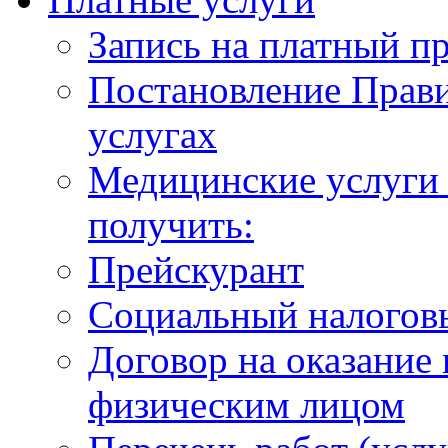
Запись на платный п
Постановление Прави
услугах
Медицинские услуги 
получить:
Прейскурант
Социальный налогов
Договор на оказание
физическим лицом