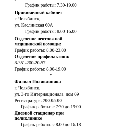
График работы: 7.30-19.00
Прививочный кабинет
г. Челябинск,
ул. Каслинская 60А
График работы: 8.00-16.00
Отделение неотложной
медицинской помощи:
График работы: 8.00-23.00
Отделение профилактики:
8-351-200-20-57
График работы: 8.00-19.00
*
Филиал Поликлиника
г. Челябинск,
ул. 3-го Интернационала, дом 69
Регистратура:
700-05-00
График работы: с 7:30 до 19:00
Дневной стационар при
поликлинике
График работы: с 8:00 до 16:18