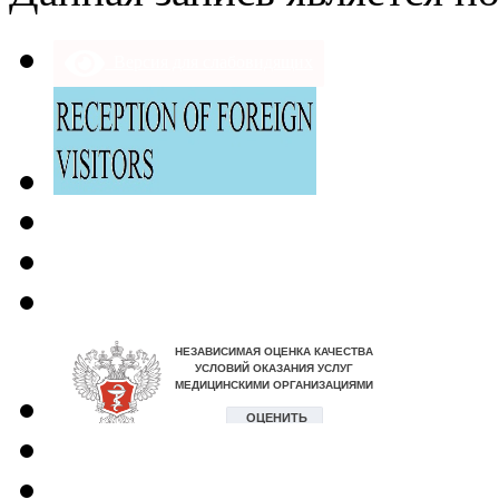
Версия для слабовидящих