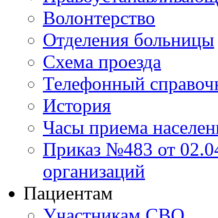
Волонтерство
Отделения больницы
Схема проезда
Телефонный справоч
История
Часы приема населен
Приказ №483 от 02.04
организаций
Пациентам
Участникам СВО