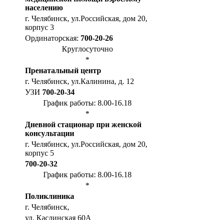
населению
г. Челябинск, ул.Российская, дом 20,
корпус 3
Ординаторская:
700-20-26
Круглосуточно
*
Пренатальный центр
г. Челябинск, ул.Калинина, д. 12
УЗИ
700-20-34
График работы: 8.00-16.18
*
Дневной стационар при женской
консультации
г. Челябинск, ул.Российская, дом 20,
корпус 5
700-20-32
График работы: 8.00-16.18
*
Поликлиника
г. Челябинск,
ул. Каслинская 60А