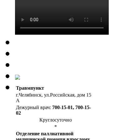
Травмпункт
г.Челябинск, ул.Российская, дом 15
А
Дежурный врач:
700-15-01, 700-15-
02
Круглосуточно
*
Отделение паллиативной
медицинской помощи взрослому