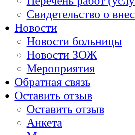
Перечень работ (услу
Свидетельство о вне
Новости
Новости больницы
Новости ЗОЖ
Мероприятия
Обратная связь
Оставить отзыв
Оставить отзыв
Анкета