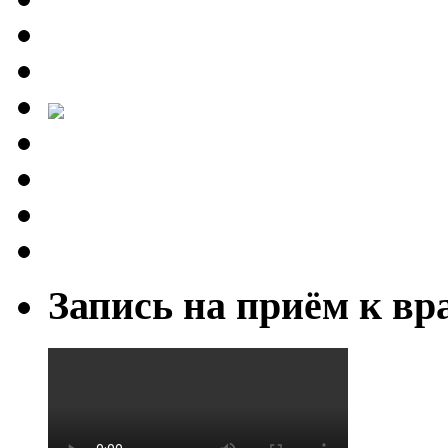
Запись на приём к вр