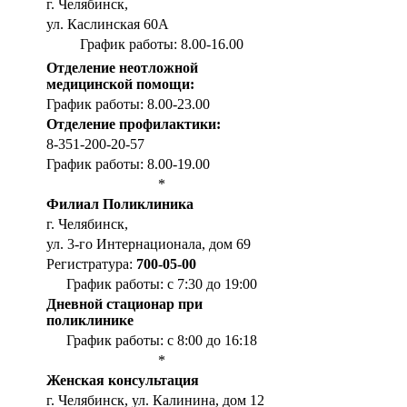
г. Челябинск,
ул. Каслинская 60А
График работы: 8.00-16.00
Отделение неотложной
медицинской помощи:
График работы: 8.00-23.00
Отделение профилактики:
8-351-200-20-57
График работы: 8.00-19.00
*
Филиал Поликлиника
г. Челябинск,
ул. 3-го Интернационала, дом 69
Регистратура:
700-05-00
График работы: с 7:30 до 19:00
Дневной стационар при
поликлинике
График работы: с 8:00 до 16:18
*
Женская консультация
г. Челябинск, ул. Калинина, дом 12