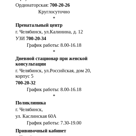
Ординаторская:
700-20-26
Круглосуточно
*
Пренатальный центр
г. Челябинск, ул.Калинина, д. 12
УЗИ
700-20-34
График работы: 8.00-16.18
*
Дневной стационар при женской
консультации
г. Челябинск, ул.Российская, дом 20,
корпус 5
700-20-32
График работы: 8.00-16.18
*
Поликлиника
г. Челябинск,
ул. Каслинская 60А
График работы: 7.30-19.00
Прививочный кабинет