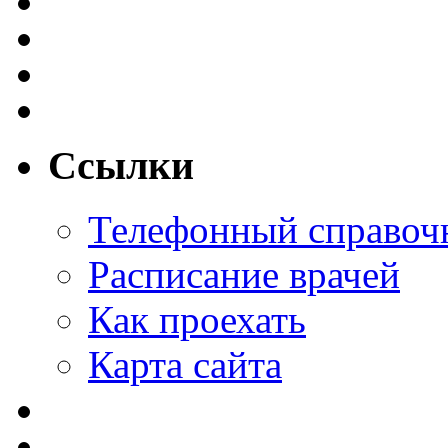
Ссылки
Телефонный справоч
Расписание врачей
Как проехать
Карта сайта