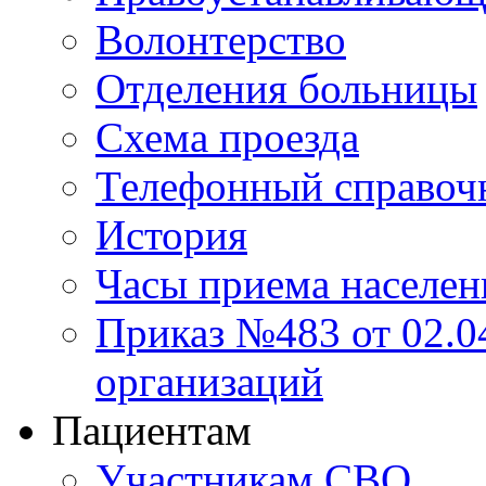
Волонтерство
Отделения больницы
Схема проезда
Телефонный справоч
История
Часы приема населен
Приказ №483 от 02.04
организаций
Пациентам
Участникам СВО