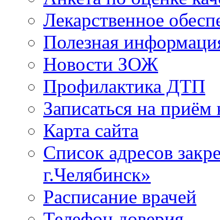
Лекарственное обесп
Полезная информаци
Новости ЗОЖ
Профилактика ДТП
Записаться на приём 
Карта сайта
Список адресов зак
г.Челябинск»
Расписание врачей
Телефон доверия