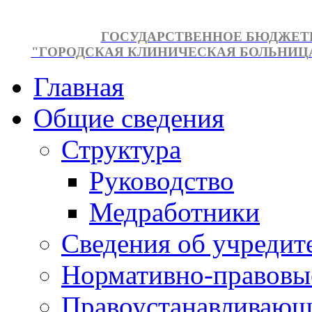
ГОСУДАРСТВЕННОЕ БЮДЖЕТ
"ГОРОДСКАЯ КЛИНИЧЕСКАЯ БОЛЬНИЦА №
Главная
Общие сведения
Структура
Руководство
Медработники
Сведения об учредит
Нормативно-правовы
Правоустанавливающ