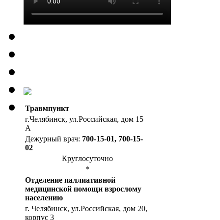
Травмпункт
г.Челябинск, ул.Российская, дом 15
А
Дежурный врач:
700-15-01, 700-15-
02
Круглосуточно
*
Отделение паллиативной
медицинской помощи взрослому
населению
г. Челябинск, ул.Российская, дом 20,
корпус 3