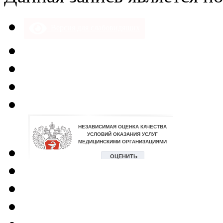
Версия для слабовидящих