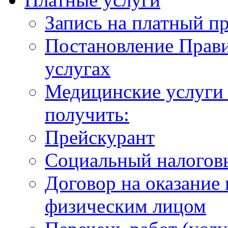
Запись на платный п
Постановление Прави
услугах
Медицинские услуги 
получить:
Прейскурант
Социальный налогов
Договор на оказание
физическим лицом