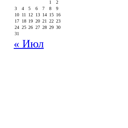
1
2
3
4
5
6
7
8
9
10
11
12
13
14
15
16
17
18
19
20
21
22
23
24
25
26
27
28
29
30
31
« Июл