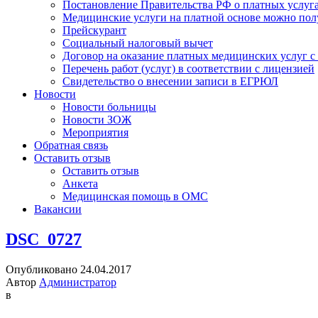
Постановление Правительства РФ о платных услуг
Медицинские услуги на платной основе можно пол
Прейскурант
Социальный налоговый вычет
Договор на оказание платных медицинских услуг 
Перечень работ (услуг) в соответствии с лицензией
Свидетельство о внесении записи в ЕГРЮЛ
Новости
Новости больницы
Новости ЗОЖ
Мероприятия
Обратная связь
Оставить отзыв
Оставить отзыв
Анкета
Медицинская помощь в ОМС
Вакансии
DSC_0727
Опубликовано 24.04.2017
Автор
Администратор
в