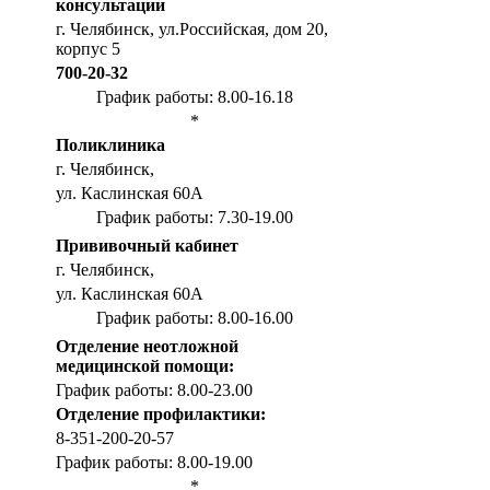
консультации
г. Челябинск, ул.Российская, дом 20,
корпус 5
700-20-32
График работы: 8.00-16.18
*
Поликлиника
г. Челябинск,
ул. Каслинская 60А
График работы: 7.30-19.00
Прививочный кабинет
г. Челябинск,
ул. Каслинская 60А
График работы: 8.00-16.00
Отделение неотложной
медицинской помощи:
График работы: 8.00-23.00
Отделение профилактики:
8-351-200-20-57
График работы: 8.00-19.00
*