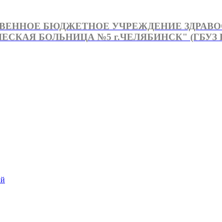
ВЕННОЕ БЮДЖЕТНОЕ УЧРЕЖДЕНИЕ ЗДРАВ
СКАЯ БОЛЬНИЦА №5 г.ЧЕЛЯБИНСК" (ГБУЗ Г
й