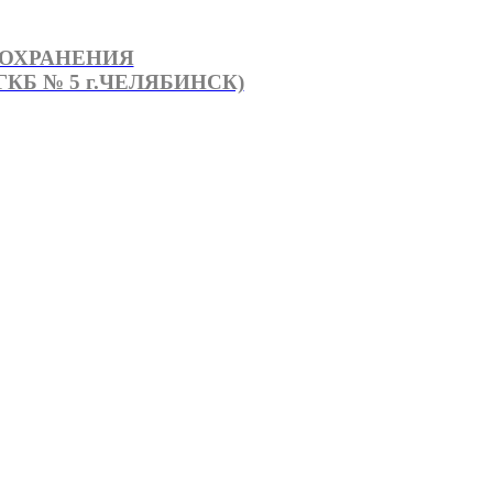
ООХРАНЕНИЯ
КБ № 5 г.ЧЕЛЯБИНСК)