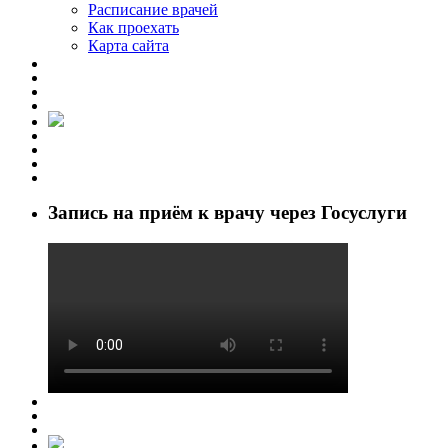
Расписание врачей
Как проехать
Карта сайта
Запись на приём к врачу через Госуслуги