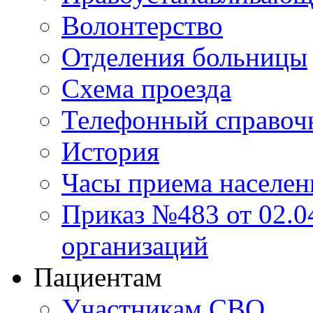
Волонтерство
Отделения больницы
Схема проезда
Телефонный справоч
История
Часы приема населен
Приказ №483 от 02.04
организаций
Пациентам
Участникам СВО