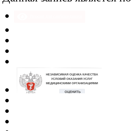
Версия для слабовидящих