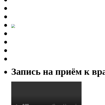
Запись на приём к вр