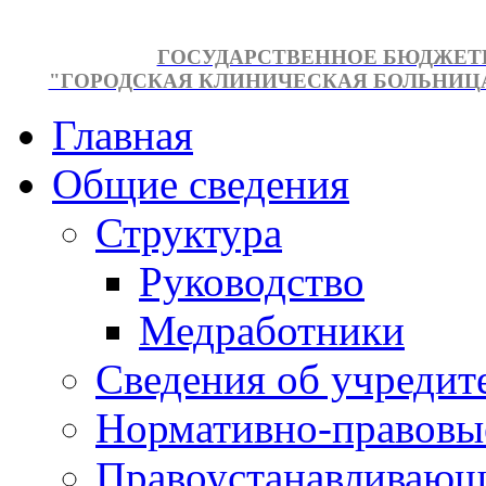
ГОСУДАРСТВЕННОЕ БЮДЖЕТ
"ГОРОДСКАЯ КЛИНИЧЕСКАЯ БОЛЬНИЦА №
Главная
Общие сведения
Структура
Руководство
Медработники
Сведения об учредит
Нормативно-правовы
Правоустанавливающ