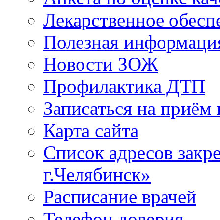
Лекарственное обесп
Полезная информаци
Новости ЗОЖ
Профилактика ДТП
Записаться на приём 
Карта сайта
Список адресов зак
г.Челябинск»
Расписание врачей
Телефон доверия