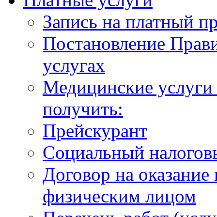
Запись на платный п
Постановление Прави
услугах
Медицинские услуги 
получить:
Прейскурант
Социальный налогов
Договор на оказание
физическим лицом