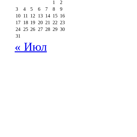
1
2
3
4
5
6
7
8
9
10
11
12
13
14
15
16
17
18
19
20
21
22
23
24
25
26
27
28
29
30
31
« Июл