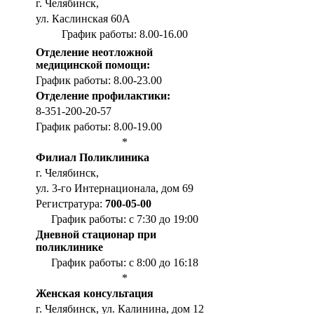
г. Челябинск,
ул. Каслинская 60А
График работы: 8.00-16.00
Отделение неотложной
медицинской помощи:
График работы: 8.00-23.00
Отделение профилактики:
8-351-200-20-57
График работы: 8.00-19.00
*
Филиал Поликлиника
г. Челябинск,
ул. 3-го Интернационала, дом 69
Регистратура:
700-05-00
График работы: с 7:30 до 19:00
Дневной стационар при
поликлинике
График работы: с 8:00 до 16:18
*
Женская консультация
г. Челябинск, ул. Калинина, дом 12