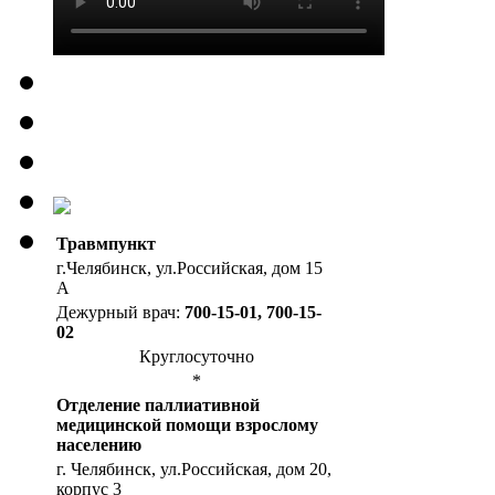
Травмпункт
г.Челябинск, ул.Российская, дом 15
А
Дежурный врач:
700-15-01, 700-15-
02
Круглосуточно
*
Отделение паллиативной
медицинской помощи взрослому
населению
г. Челябинск, ул.Российская, дом 20,
корпус 3