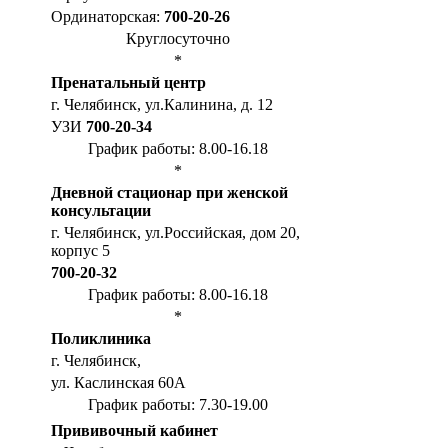
Ординаторская:
700-20-26
Круглосуточно
*
Пренатальный центр
г. Челябинск, ул.Калинина, д. 12
УЗИ
700-20-34
График работы: 8.00-16.18
*
Дневной стационар при женской
консультации
г. Челябинск, ул.Российская, дом 20,
корпус 5
700-20-32
График работы: 8.00-16.18
*
Поликлиника
г. Челябинск,
ул. Каслинская 60А
График работы: 7.30-19.00
Прививочный кабинет