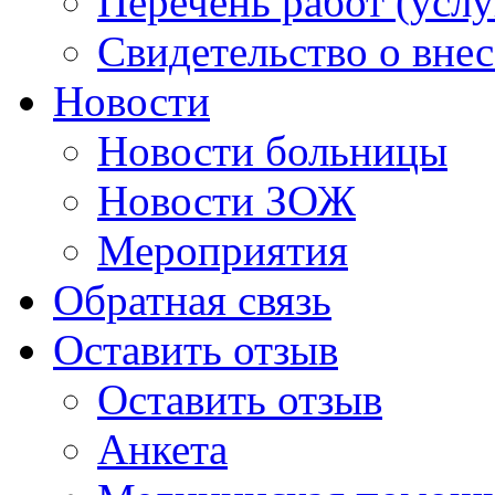
Перечень работ (услу
Свидетельство о вне
Новости
Новости больницы
Новости ЗОЖ
Мероприятия
Обратная связь
Оставить отзыв
Оставить отзыв
Анкета