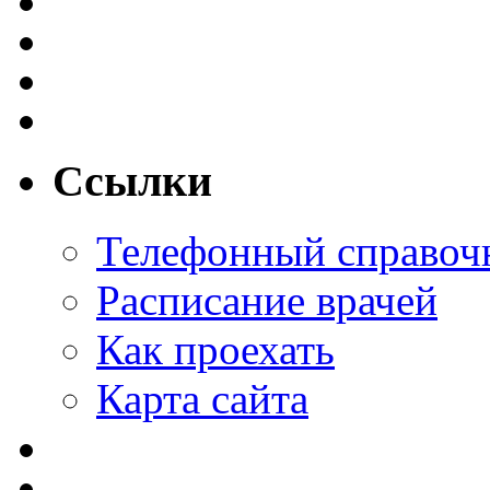
Ссылки
Телефонный справоч
Расписание врачей
Как проехать
Карта сайта