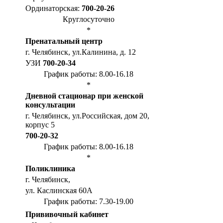
Ординаторская:
700-20-26
Круглосуточно
*
Пренатальный центр
г. Челябинск, ул.Калинина, д. 12
УЗИ
700-20-34
График работы: 8.00-16.18
*
Дневной стационар при женской
консультации
г. Челябинск, ул.Российская, дом 20,
корпус 5
700-20-32
График работы: 8.00-16.18
*
Поликлиника
г. Челябинск,
ул. Каслинская 60А
График работы: 7.30-19.00
Прививочный кабинет