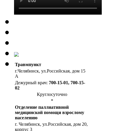
Травмпункт
г.Челябинск, ул.Российская, дом 15
А
Дежурный врач:
700-15-01, 700-15-
02
Круглосуточно
*
Отделение паллиативной
медицинской помощи взрослому
населению
г. Челябинск, ул.Российская, дом 20,
корпус 3