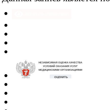
Версия для слабовидящих