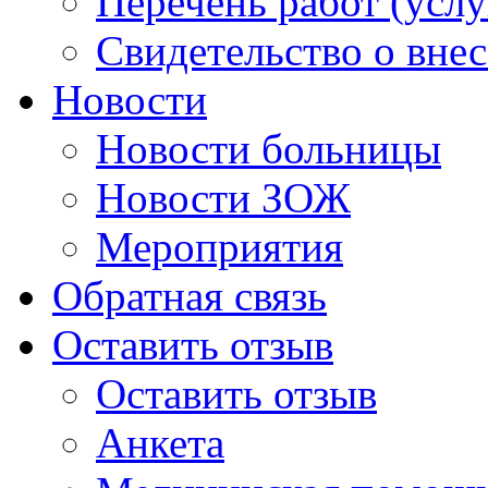
Перечень работ (услу
Свидетельство о вне
Новости
Новости больницы
Новости ЗОЖ
Мероприятия
Обратная связь
Оставить отзыв
Оставить отзыв
Анкета