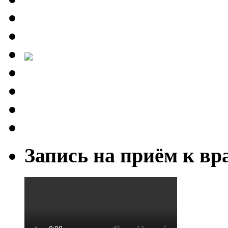
Запись на приём к вр