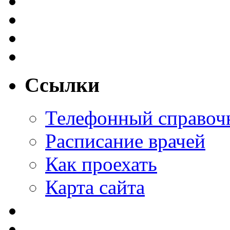
Ссылки
Телефонный справоч
Расписание врачей
Как проехать
Карта сайта