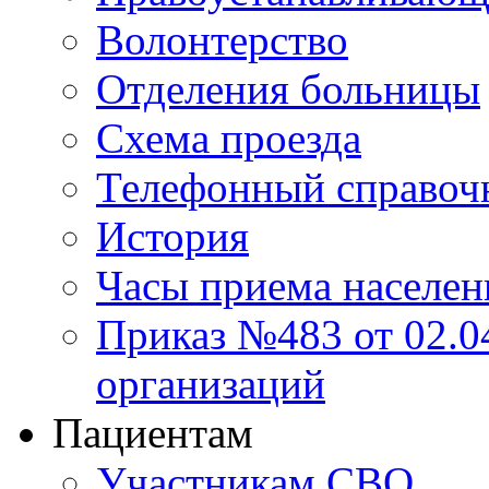
Волонтерство
Отделения больницы
Схема проезда
Телефонный справоч
История
Часы приема населен
Приказ №483 от 02.04
организаций
Пациентам
Участникам СВО