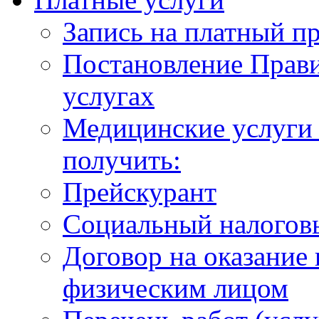
Запись на платный п
Постановление Прави
услугах
Медицинские услуги 
получить:
Прейскурант
Социальный налогов
Договор на оказание
физическим лицом