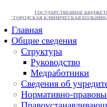
ГОСУДАРСТВЕННОЕ БЮДЖЕТ
"ГОРОДСКАЯ КЛИНИЧЕСКАЯ БОЛЬНИЦА №
Главная
Общие сведения
Структура
Руководство
Медработники
Сведения об учредит
Нормативно-правовы
Правоустанавливающ