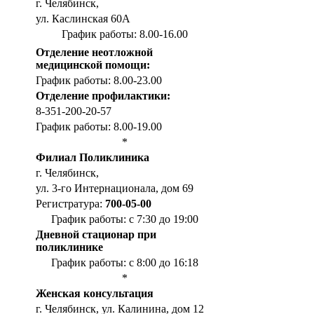
г. Челябинск,
ул. Каслинская 60А
График работы: 8.00-16.00
Отделение неотложной
медицинской помощи:
График работы: 8.00-23.00
Отделение профилактики:
8-351-200-20-57
График работы: 8.00-19.00
*
Филиал Поликлиника
г. Челябинск,
ул. 3-го Интернационала, дом 69
Регистратура:
700-05-00
График работы: с 7:30 до 19:00
Дневной стационар при
поликлинике
График работы: с 8:00 до 16:18
*
Женская консультация
г. Челябинск, ул. Калинина, дом 12