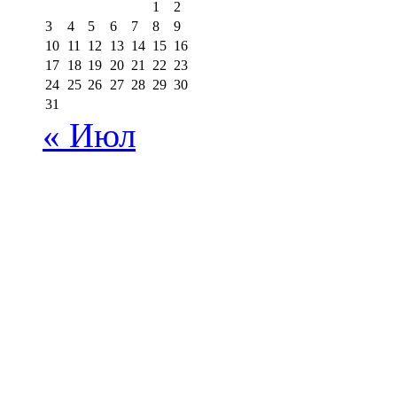
1
2
3
4
5
6
7
8
9
10
11
12
13
14
15
16
17
18
19
20
21
22
23
24
25
26
27
28
29
30
31
« Июл