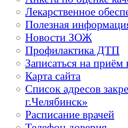
Лекарственное обесп
Полезная информаци
Новости ЗОЖ
Профилактика ДТП
Записаться на приём 
Карта сайта
Список адресов зак
г.Челябинск»
Расписание врачей
Телефон доверия