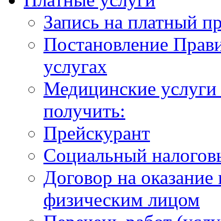
Запись на платный п
Постановление Прави
услугах
Медицинские услуги 
получить:
Прейскурант
Социальный налогов
Договор на оказание
физическим лицом