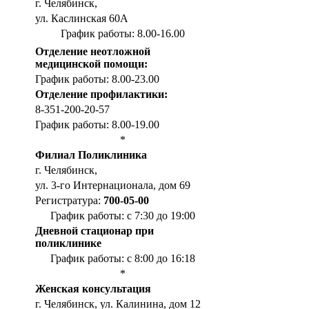
г. Челябинск,
ул. Каслинская 60А
График работы: 8.00-16.00
Отделение неотложной
медицинской помощи:
График работы: 8.00-23.00
Отделение профилактики:
8-351-200-20-57
График работы: 8.00-19.00
*
Филиал Поликлиника
г. Челябинск,
ул. 3-го Интернационала, дом 69
Регистратура:
700-05-00
График работы: с 7:30 до 19:00
Дневной стационар при
поликлинике
График работы: с 8:00 до 16:18
*
Женская консультация
г. Челябинск, ул. Калинина, дом 12