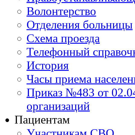
Волонтерство
Отделения больницы
Схема проезда
Телефонный справоч
История
Часы приема населен
Приказ №483 от 02.04
организаций
Пациентам
Участникам СВО