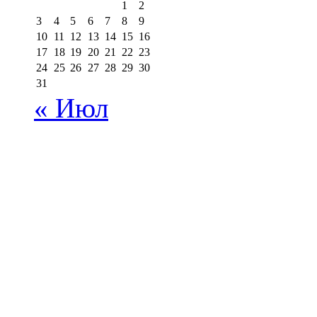
1
2
3
4
5
6
7
8
9
10
11
12
13
14
15
16
17
18
19
20
21
22
23
24
25
26
27
28
29
30
31
« Июл