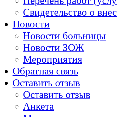
Перечень работ (услу
Свидетельство о вне
Новости
Новости больницы
Новости ЗОЖ
Мероприятия
Обратная связь
Оставить отзыв
Оставить отзыв
Анкета