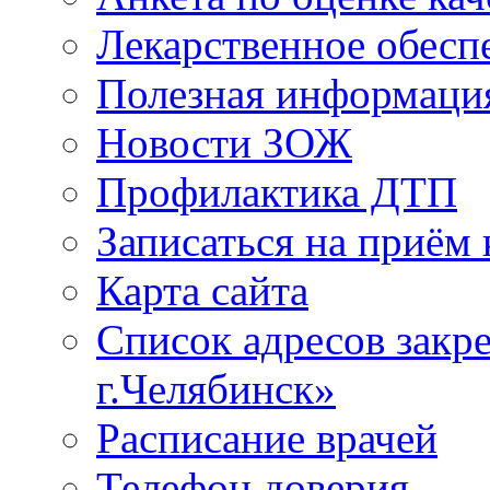
Лекарственное обесп
Полезная информаци
Новости ЗОЖ
Профилактика ДТП
Записаться на приём 
Карта сайта
Список адресов зак
г.Челябинск»
Расписание врачей
Телефон доверия