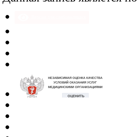
Версия для слабовидящих