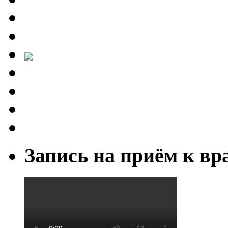
Запись на приём к вр