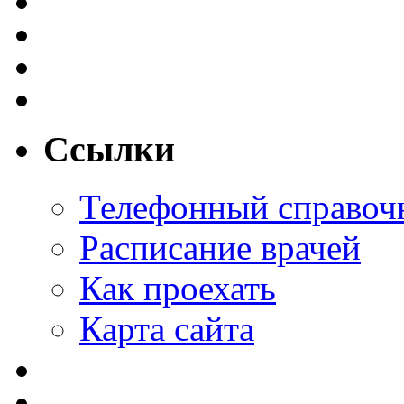
Ссылки
Телефонный справоч
Расписание врачей
Как проехать
Карта сайта