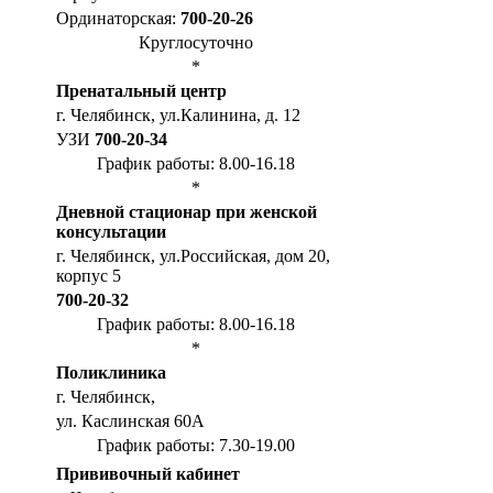
Ординаторская:
700-20-26
Круглосуточно
*
Пренатальный центр
г. Челябинск, ул.Калинина, д. 12
УЗИ
700-20-34
График работы: 8.00-16.18
*
Дневной стационар при женской
консультации
г. Челябинск, ул.Российская, дом 20,
корпус 5
700-20-32
График работы: 8.00-16.18
*
Поликлиника
г. Челябинск,
ул. Каслинская 60А
График работы: 7.30-19.00
Прививочный кабинет