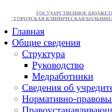
ГОСУДАРСТВЕННОЕ БЮДЖЕТ
"ГОРОДСКАЯ КЛИНИЧЕСКАЯ БОЛЬНИЦА №
Главная
Общие сведения
Структура
Руководство
Медработники
Сведения об учредит
Нормативно-правовы
Правоустанавливающ