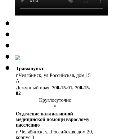
Травмпункт
г.Челябинск, ул.Российская, дом 15
А
Дежурный врач:
700-15-01, 700-15-
02
Круглосуточно
*
Отделение паллиативной
медицинской помощи взрослому
населению
г. Челябинск, ул.Российская, дом 20,
корпус 3