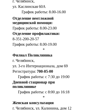
г. Челябинск,
ул. Каслинская 60А
График работы: 8.00-16.00
Отделение неотложной
медицинской помощи:
График работы: 8.00-23.00
Отделение профилактики:
8-351-200-20-57
График работы: 8.00-19.00
*
Филиал Поликлиника
г. Челябинск,
ул. 3-го Интернационала, дом 69
Регистратура:
700-05-00
График работы: с 7:30 до 19:00
Дневной стационар при
поликлинике
График работы: с 8:00 до 16:18
*
Женская консультация
г. Челябинск, ул. Калинина, дом 12