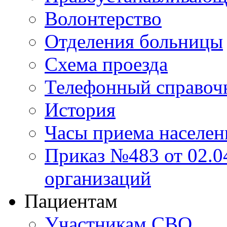
Волонтерство
Отделения больницы
Схема проезда
Телефонный справоч
История
Часы приема населен
Приказ №483 от 02.04
организаций
Пациентам
Участникам СВО