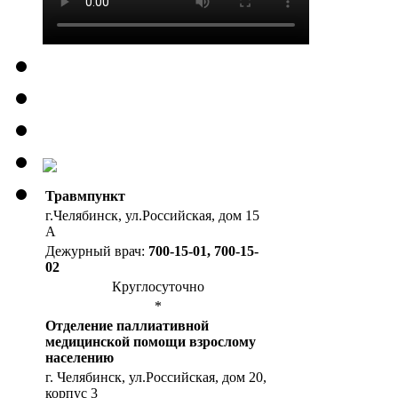
Травмпункт
г.Челябинск, ул.Российская, дом 15
А
Дежурный врач:
700-15-01, 700-15-
02
Круглосуточно
*
Отделение паллиативной
медицинской помощи взрослому
населению
г. Челябинск, ул.Российская, дом 20,
корпус 3