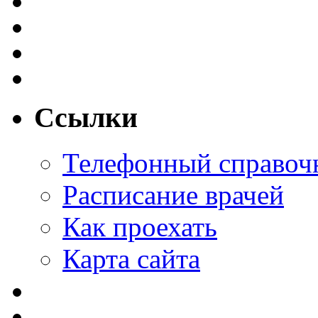
Ссылки
Телефонный справоч
Расписание врачей
Как проехать
Карта сайта