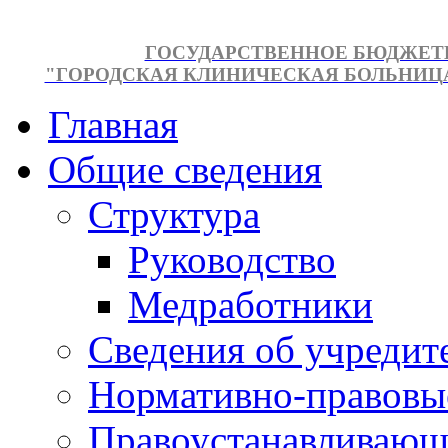
ГОСУДАРСТВЕННОЕ БЮДЖЕТ
"ГОРОДСКАЯ КЛИНИЧЕСКАЯ БОЛЬНИЦА №
Главная
Общие сведения
Структура
Руководство
Медработники
Сведения об учредит
Нормативно-правовы
Правоустанавливающ