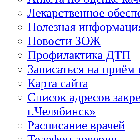
Лекарственное обесп
Полезная информаци
Новости ЗОЖ
Профилактика ДТП
Записаться на приём 
Карта сайта
Список адресов зак
г.Челябинск»
Расписание врачей
Телефон доверия