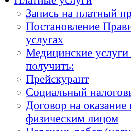
Запись на платный п
Постановление Прави
услугах
Медицинские услуги 
получить:
Прейскурант
Социальный налогов
Договор на оказание
физическим лицом