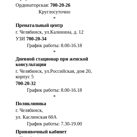
Ординаторская:
700-20-26
Круглосуточно
*
Пренатальный центр
г. Челябинск, ул.Калинина, д. 12
УЗИ
700-20-34
График работы: 8.00-16.18
*
Дневной стационар при женской
консультации
г. Челябинск, ул.Российская, дом 20,
корпус 5
700-20-32
График работы: 8.00-16.18
*
Поликлиника
г. Челябинск,
ул. Каслинская 60А
График работы: 7.30-19.00
Прививочный кабинет