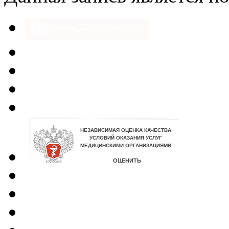
Версия для слабовидящих