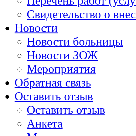
Перечень работ (услу
Свидетельство о вне
Новости
Новости больницы
Новости ЗОЖ
Мероприятия
Обратная связь
Оставить отзыв
Оставить отзыв
Анкета