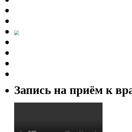
Запись на приём к вр