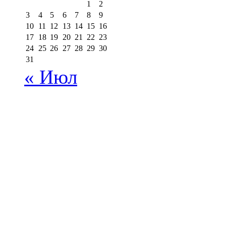
1
2
3
4
5
6
7
8
9
10
11
12
13
14
15
16
17
18
19
20
21
22
23
24
25
26
27
28
29
30
31
« Июл