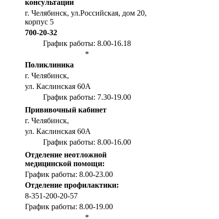
консультации
г. Челябинск, ул.Российская, дом 20,
корпус 5
700-20-32
График работы: 8.00-16.18
*
Поликлиника
г. Челябинск,
ул. Каслинская 60А
График работы: 7.30-19.00
Прививочный кабинет
г. Челябинск,
ул. Каслинская 60А
График работы: 8.00-16.00
Отделение неотложной
медицинской помощи:
График работы: 8.00-23.00
Отделение профилактики:
8-351-200-20-57
График работы: 8.00-19.00
*