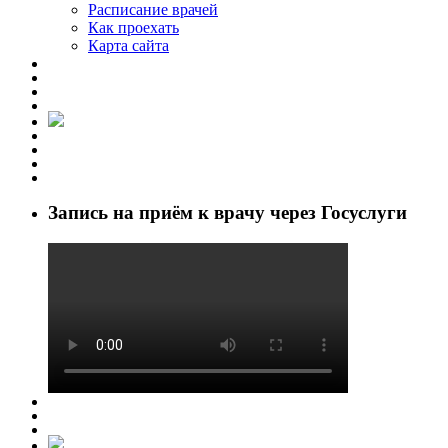
Расписание врачей
Как проехать
Карта сайта
Запись на приём к врачу через Госуслуги