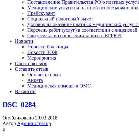
Постановление Правительства РФ о платных услуг
Медицинские услуги на платной основе можно пол
Прейскурант
Социальный налоговый вычет
Договор на оказание платных медицинских услуг 
Перечень работ (услуг) в соответствии с лицензией
Свидетельство о внесении записи в ЕГРЮЛ
Новости
Новости больницы
Новости ЗОЖ
Мероприятия
Обратная связь
Оставить отзыв
Оставить отзыв
Анкета
Медицинская помощь в ОМС
Вакансии
DSC_0284
Опубликовано 20.03.2018
Автор
Администратор
в