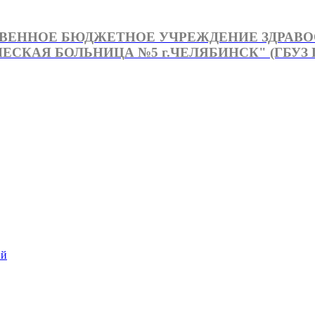
ВЕННОЕ БЮДЖЕТНОЕ УЧРЕЖДЕНИЕ ЗДРАВ
СКАЯ БОЛЬНИЦА №5 г.ЧЕЛЯБИНСК" (ГБУЗ Г
й