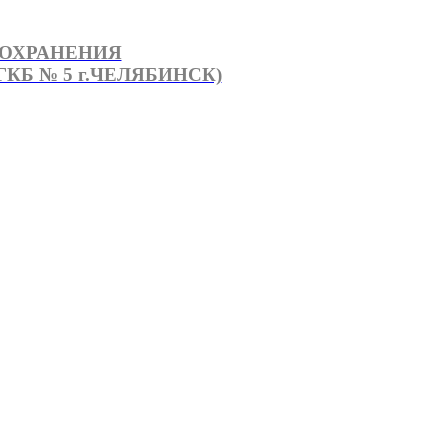
ООХРАНЕНИЯ
КБ № 5 г.ЧЕЛЯБИНСК)