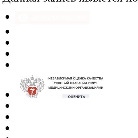
Версия для слабовидящих