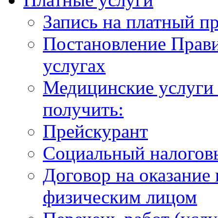
Запись на платный п
Постановление Прави
услугах
Медицинские услуги 
получить:
Прейскурант
Социальный налогов
Договор на оказание
физическим лицом