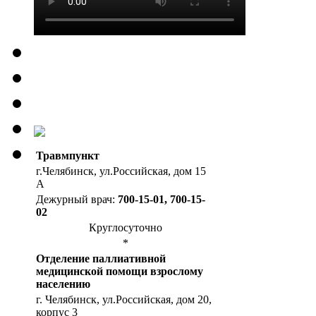
Травмпункт
г.Челябинск, ул.Российская, дом 15
А
Дежурный врач:
700-15-01, 700-15-
02
Круглосуточно
*
Отделение паллиативной
медицинской помощи взрослому
населению
г. Челябинск, ул.Российская, дом 20,
корпус 3