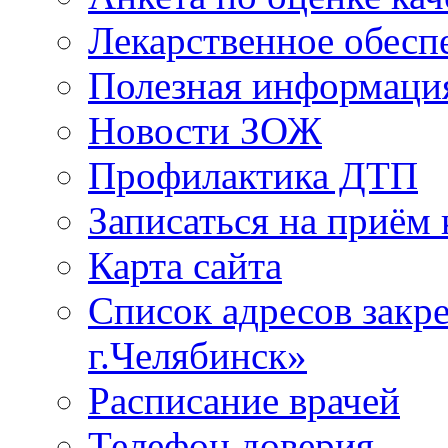
Лекарственное обесп
Полезная информаци
Новости ЗОЖ
Профилактика ДТП
Записаться на приём 
Карта сайта
Список адресов зак
г.Челябинск»
Расписание врачей
Телефон доверия