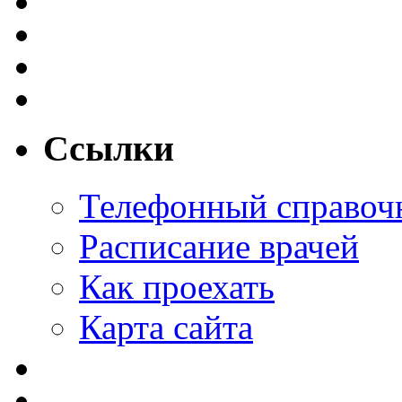
Ссылки
Телефонный справоч
Расписание врачей
Как проехать
Карта сайта