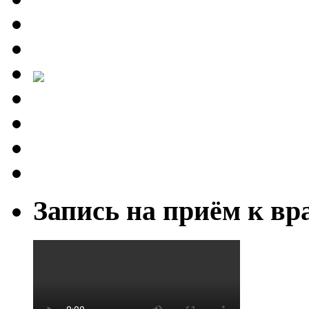
Запись на приём к вр