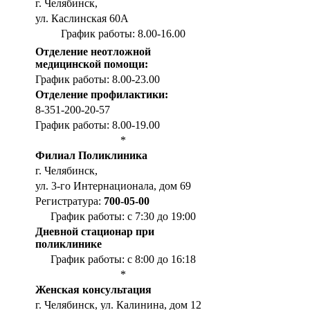
г. Челябинск,
ул. Каслинская 60А
График работы: 8.00-16.00
Отделение неотложной
медицинской помощи:
График работы: 8.00-23.00
Отделение профилактики:
8-351-200-20-57
График работы: 8.00-19.00
*
Филиал Поликлиника
г. Челябинск,
ул. 3-го Интернационала, дом 69
Регистратура:
700-05-00
График работы: с 7:30 до 19:00
Дневной стационар при
поликлинике
График работы: с 8:00 до 16:18
*
Женская консультация
г. Челябинск, ул. Калинина, дом 12