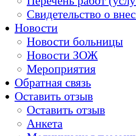
Перечень работ (услу
Свидетельство о вне
Новости
Новости больницы
Новости ЗОЖ
Мероприятия
Обратная связь
Оставить отзыв
Оставить отзыв
Анкета