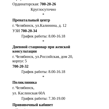
Ординаторская:
700-20-26
Круглосуточно
*
Пренатальный центр
г. Челябинск, ул.Калинина, д. 12
УЗИ
700-20-34
График работы: 8.00-16.18
*
Дневной стационар при женской
консультации
г. Челябинск, ул.Российская, дом 20,
корпус 5
700-20-32
График работы: 8.00-16.18
*
Поликлиника
г. Челябинск,
ул. Каслинская 60А
График работы: 7.30-19.00
Прививочный кабинет