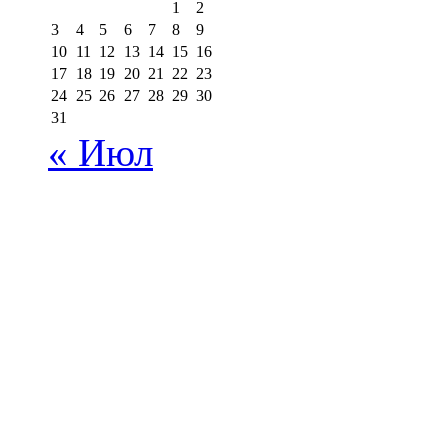
1
2
3
4
5
6
7
8
9
10
11
12
13
14
15
16
17
18
19
20
21
22
23
24
25
26
27
28
29
30
31
« Июл