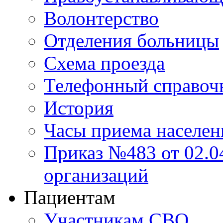
Волонтерство
Отделения больницы
Схема проезда
Телефонный справоч
История
Часы приема населен
Приказ №483 от 02.04
организаций
Пациентам
Участникам СВО