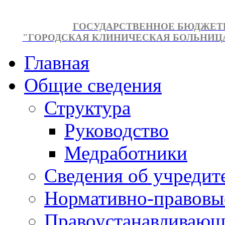
ГОСУДАРСТВЕННОЕ БЮДЖЕТ
"ГОРОДСКАЯ КЛИНИЧЕСКАЯ БОЛЬНИЦА №
Главная
Общие сведения
Структура
Руководство
Медработники
Сведения об учредит
Нормативно-правовы
Правоустанавливающ