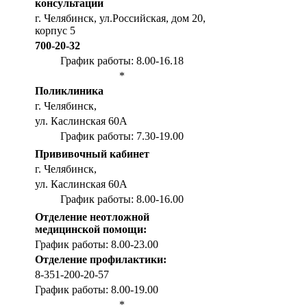
консультации
г. Челябинск, ул.Российская, дом 20,
корпус 5
700-20-32
График работы: 8.00-16.18
*
Поликлиника
г. Челябинск,
ул. Каслинская 60А
График работы: 7.30-19.00
Прививочный кабинет
г. Челябинск,
ул. Каслинская 60А
График работы: 8.00-16.00
Отделение неотложной
медицинской помощи:
График работы: 8.00-23.00
Отделение профилактики:
8-351-200-20-57
График работы: 8.00-19.00
*