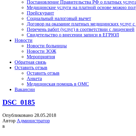
Постановление Правительства РФ о платных услуг
Медицинские услуги на платной основе можно пол
Прейскурант
Социальный налоговый вычет
Договор на оказание платных медицинских услуг 
Перечень работ (услуг) в соответствии с лицензией
Свидетельство о внесении записи в ЕГРЮЛ
Новости
Новости больницы
Новости ЗОЖ
Мероприятия
Обратная связь
Оставить отзыв
Оставить отзыв
Анкета
Медицинская помощь в ОМС
Вакансии
DSC_0185
Опубликовано 28.05.2018
Автор
Администратор
в