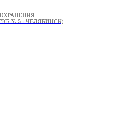
ООХРАНЕНИЯ
КБ № 5 г.ЧЕЛЯБИНСК)