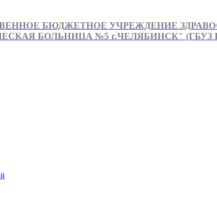
ВЕННОЕ БЮДЖЕТНОЕ УЧРЕЖДЕНИЕ ЗДРАВ
СКАЯ БОЛЬНИЦА №5 г.ЧЕЛЯБИНСК" (ГБУЗ Г
й