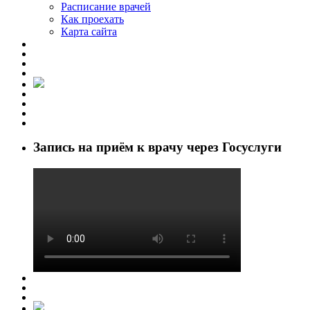
Расписание врачей
Как проехать
Карта сайта
Запись на приём к врачу через Госуслуги