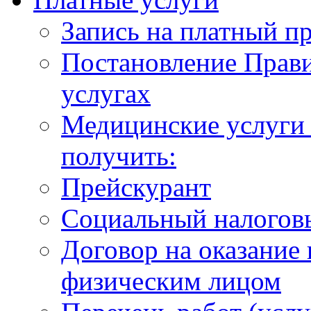
Запись на платный п
Постановление Прави
услугах
Медицинские услуги 
получить:
Прейскурант
Социальный налогов
Договор на оказание
физическим лицом