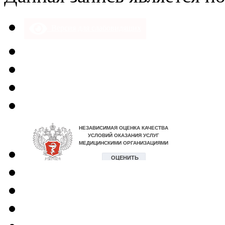
Версия для слабовидящих