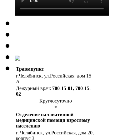
Травмпункт
г.Челябинск, ул.Российская, дом 15
А
Дежурный врач:
700-15-01, 700-15-
02
Круглосуточно
*
Отделение паллиативной
медицинской помощи взрослому
населению
г. Челябинск, ул.Российская, дом 20,
корпус 3