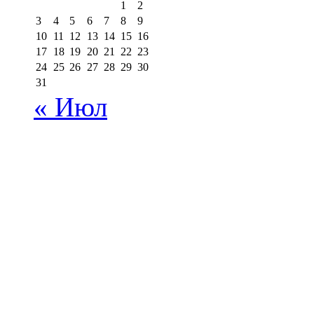
1
2
3
4
5
6
7
8
9
10
11
12
13
14
15
16
17
18
19
20
21
22
23
24
25
26
27
28
29
30
31
« Июл