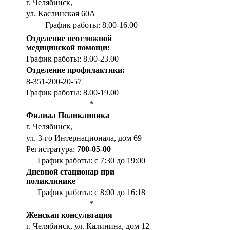
г. Челябинск,
ул. Каслинская 60А
График работы: 8.00-16.00
Отделение неотложной
медицинской помощи:
График работы: 8.00-23.00
Отделение профилактики:
8-351-200-20-57
График работы: 8.00-19.00
*
Филиал Поликлиника
г. Челябинск,
ул. 3-го Интернационала, дом 69
Регистратура:
700-05-00
График работы: с 7:30 до 19:00
Дневной стационар при
поликлинике
График работы: с 8:00 до 16:18
*
Женская консультация
г. Челябинск, ул. Калинина, дом 12