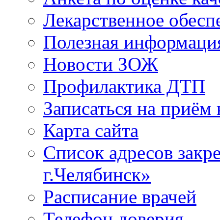
Лекарственное обесп
Полезная информаци
Новости ЗОЖ
Профилактика ДТП
Записаться на приём 
Карта сайта
Список адресов зак
г.Челябинск»
Расписание врачей
Телефон доверия