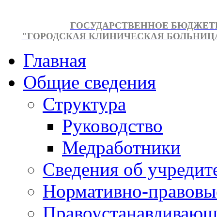
ГОСУДАРСТВЕННОЕ БЮДЖЕТ
"ГОРОДСКАЯ КЛИНИЧЕСКАЯ БОЛЬНИЦА №
Главная
Общие сведения
Структура
Руководство
Медработники
Сведения об учредит
Нормативно-правовы
Правоустанавливающ