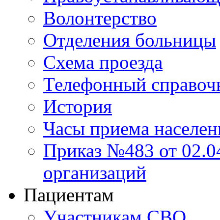
Волонтерство
Отделения больницы
Схема проезда
Телефонный справоч
История
Часы приема населен
Приказ №483 от 02.04
организаций
Пациентам
Участникам СВО