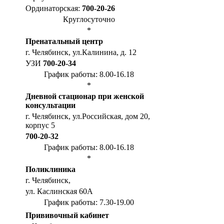
Ординаторская:
700-20-26
Круглосуточно
*
Пренатальный центр
г. Челябинск, ул.Калинина, д. 12
УЗИ
700-20-34
График работы: 8.00-16.18
*
Дневной стационар при женской
консультации
г. Челябинск, ул.Российская, дом 20,
корпус 5
700-20-32
График работы: 8.00-16.18
*
Поликлиника
г. Челябинск,
ул. Каслинская 60А
График работы: 7.30-19.00
Прививочный кабинет