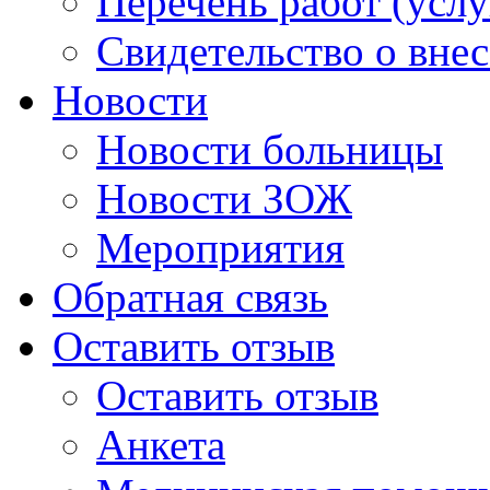
Перечень работ (услу
Свидетельство о вне
Новости
Новости больницы
Новости ЗОЖ
Мероприятия
Обратная связь
Оставить отзыв
Оставить отзыв
Анкета