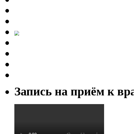
Запись на приём к вр