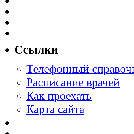
Ссылки
Телефонный справоч
Расписание врачей
Как проехать
Карта сайта