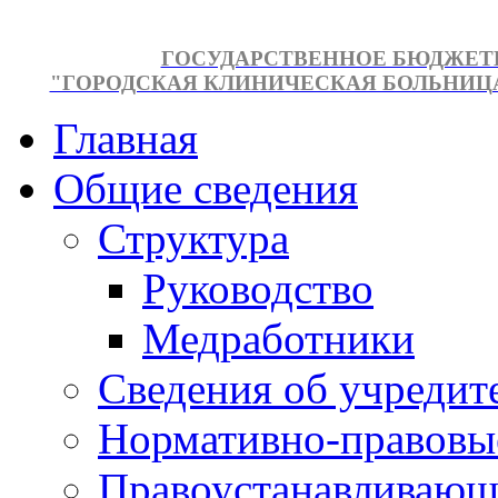
ГОСУДАРСТВЕННОЕ БЮДЖЕТ
"ГОРОДСКАЯ КЛИНИЧЕСКАЯ БОЛЬНИЦА №
Главная
Общие сведения
Структура
Руководство
Медработники
Сведения об учредит
Нормативно-правовы
Правоустанавливающ