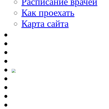
Расписание врачей
Как проехать
Карта сайта