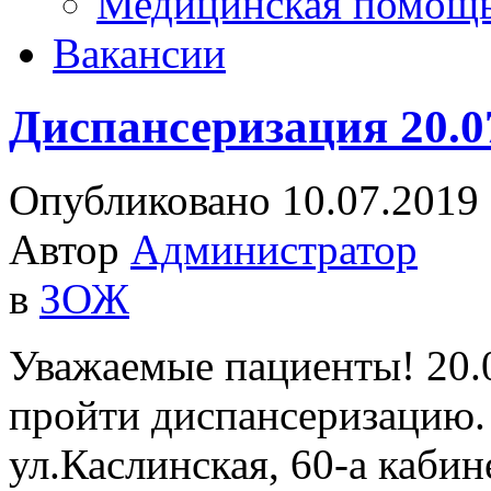
Медицинская помощ
Вакансии
Диспансеризация 20.0
Опубликовано 10.07.2019
Автор
Администратор
в
ЗОЖ
Уважаемые пациенты! 20.0
пройти диспансеризацию.
ул.Каслинская, 60-а кабин