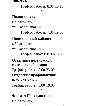
700-20-32
График работы: 8.00-16.18
*
Поликлиника
г. Челябинск,
ул. Каслинская 60А
График работы: 7.30-19.00
Прививочный кабинет
г. Челябинск,
ул. Каслинская 60А
График работы: 8.00-16.00
Отделение неотложной
медицинской помощи:
График работы: 8.00-23.00
Отделение профилактики:
8-351-200-20-57
График работы: 8.00-19.00
*
Филиал Поликлиника
г. Челябинск,