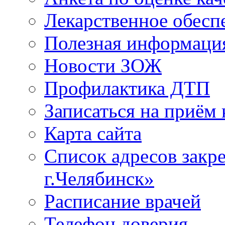
Лекарственное обесп
Полезная информаци
Новости ЗОЖ
Профилактика ДТП
Записаться на приём 
Карта сайта
Список адресов зак
г.Челябинск»
Расписание врачей
Телефон доверия