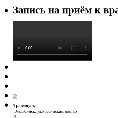
Запись на приём к вр
Травмпункт
г.Челябинск, ул.Российская, дом 15
А