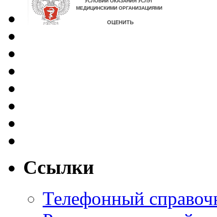
Ссылки
Телефонный справоч