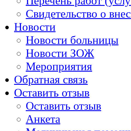
Перечень работ (услу
Свидетельство о вне
Новости
Новости больницы
Новости ЗОЖ
Мероприятия
Обратная связь
Оставить отзыв
Оставить отзыв
Анкета