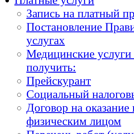
Запись на платный п
Постановление Прави
услугах
Медицинские услуги 
получить:
Прейскурант
Социальный налогов
Договор на оказание
физическим лицом