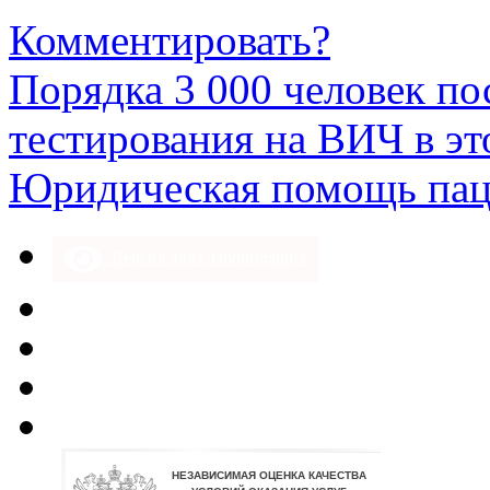
Комментировать?
Порядка 3 000 человек п
тестирования на ВИЧ в эт
Юридическая помощь па
Версия для слабовидящих