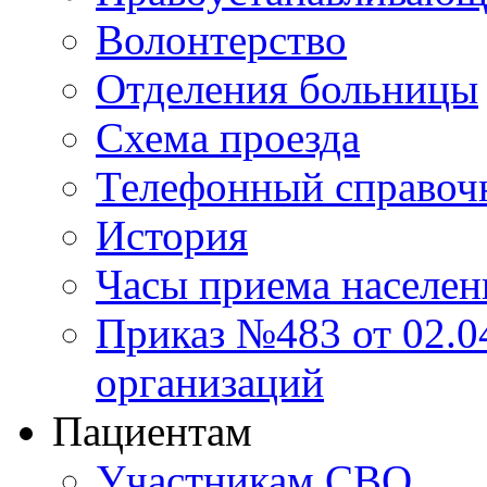
Волонтерство
Отделения больницы
Схема проезда
Телефонный справоч
История
Часы приема населен
Приказ №483 от 02.04
организаций
Пациентам
Участникам СВО