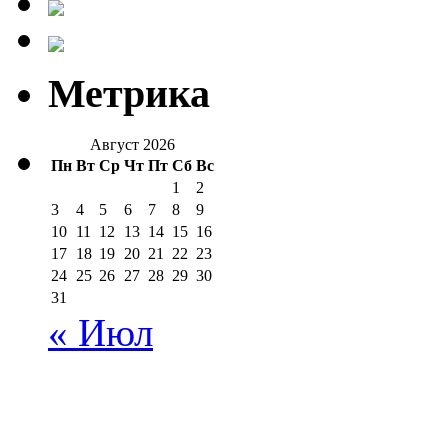
Метрика
Август 2026
Пн
Вт
Ср
Чт
Пт
Сб
Вс
1
2
3
4
5
6
7
8
9
10
11
12
13
14
15
16
17
18
19
20
21
22
23
24
25
26
27
28
29
30
31
« Июл