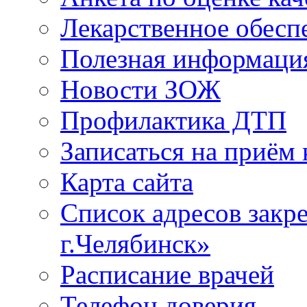
Лекарственное обесп
Полезная информаци
Новости ЗОЖ
Профилактика ДТП
Записаться на приём 
Карта сайта
Список адресов зак
г.Челябинск»
Расписание врачей
Телефон доверия