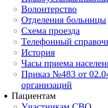
Волонтерство
Отделения больницы
Схема проезда
Телефонный справоч
История
Часы приема населен
Приказ №483 от 02.04
организаций
Пациентам
Участникам СВО