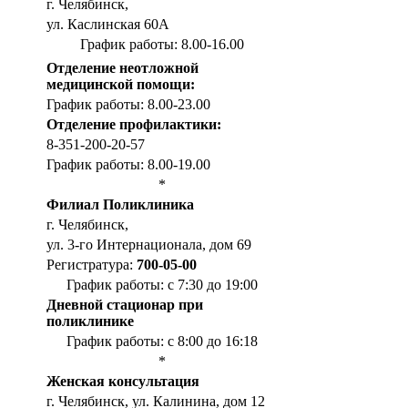
г. Челябинск,
ул. Каслинская 60А
График работы: 8.00-16.00
Отделение неотложной
медицинской помощи:
График работы: 8.00-23.00
Отделение профилактики:
8-351-200-20-57
График работы: 8.00-19.00
*
Филиал Поликлиника
г. Челябинск,
ул. 3-го Интернационала, дом 69
Регистратура:
700-05-00
График работы: с 7:30 до 19:00
Дневной стационар при
поликлинике
График работы: с 8:00 до 16:18
*
Женская консультация
г. Челябинск, ул. Калинина, дом 12