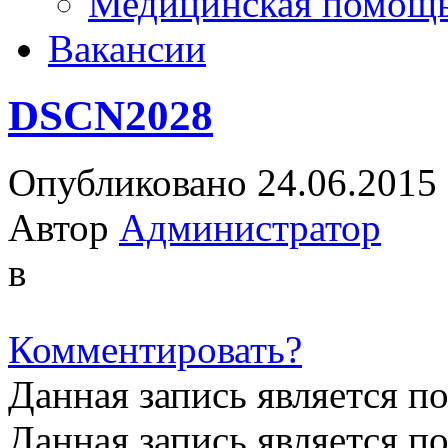
Медицинская помощ
Вакансии
DSCN2028
Опубликовано 24.06.2015
Автор
Администратор
в
Комментировать?
Данная запись является п
Данная запись является п