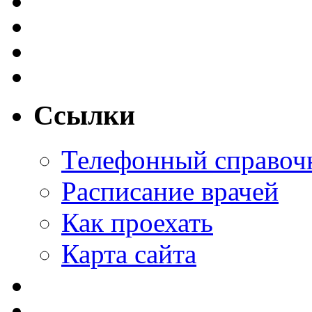
Ссылки
Телефонный справоч
Расписание врачей
Как проехать
Карта сайта