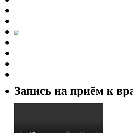
Запись на приём к вр