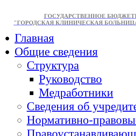
ГОСУДАРСТВЕННОЕ БЮДЖЕТ
"ГОРОДСКАЯ КЛИНИЧЕСКАЯ БОЛЬНИЦА №
Главная
Общие сведения
Структура
Руководство
Медработники
Сведения об учредит
Нормативно-правовы
Правоустанавливающ