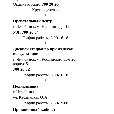
Ординаторская:
700-20-26
Круглосуточно
*
Пренатальный центр
г. Челябинск, ул.Калинина, д. 12
УЗИ
700-20-34
График работы: 8.00-16.18
*
Дневной стационар при женской
консультации
г. Челябинск, ул.Российская, дом 20,
корпус 5
700-20-32
График работы: 8.00-16.18
*
Поликлиника
г. Челябинск,
ул. Каслинская 60А
График работы: 7.30-19.00
Прививочный кабинет