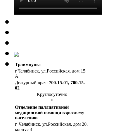
Травмпункт
г.Челябинск, ул.Российская, дом 15
А
Дежурный врач:
700-15-01, 700-15-
02
Круглосуточно
*
Отделение паллиативной
медицинской помощи взрослому
населению
г. Челябинск, ул.Российская, дом 20,
корпус 3