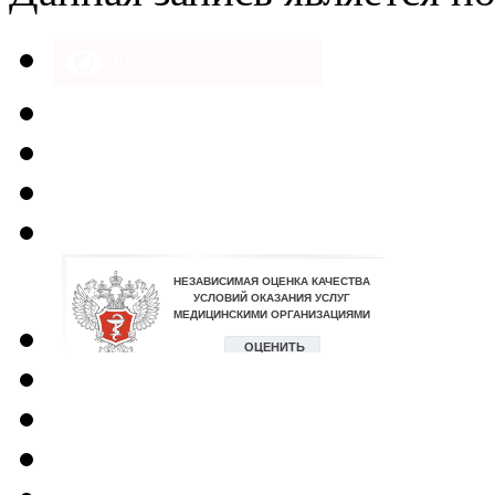
Версия для слабовидящих