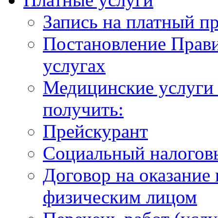
Запись на платный п
Постановление Прави
услугах
Медицинские услуги 
получить:
Прейскурант
Социальный налогов
Договор на оказание
физическим лицом