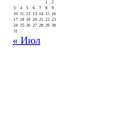
1
2
3
4
5
6
7
8
9
10
11
12
13
14
15
16
17
18
19
20
21
22
23
24
25
26
27
28
29
30
31
« Июл