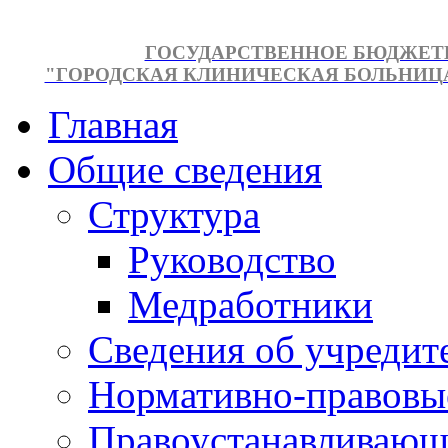
ГОСУДАРСТВЕННОЕ БЮДЖЕТ
"ГОРОДСКАЯ КЛИНИЧЕСКАЯ БОЛЬНИЦА №
Главная
Общие сведения
Структура
Руководство
Медработники
Сведения об учредит
Нормативно-правовы
Правоустанавливающ