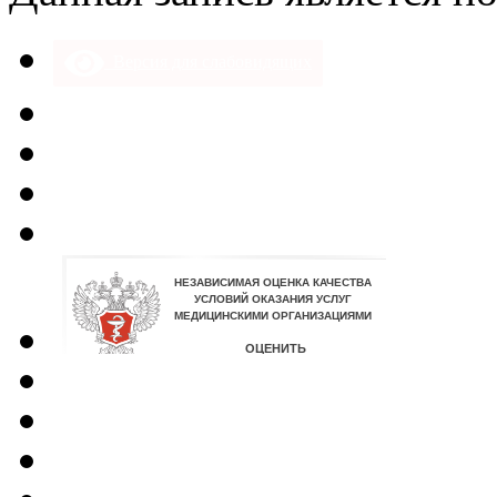
Версия для слабовидящих