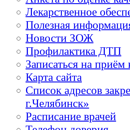
Лекарственное обесп
Полезная информаци
Новости ЗОЖ
Профилактика ДТП
Записаться на приём 
Карта сайта
Список адресов зак
г.Челябинск»
Расписание врачей
Телефон доверия