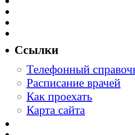
Ссылки
Телефонный справоч
Расписание врачей
Как проехать
Карта сайта