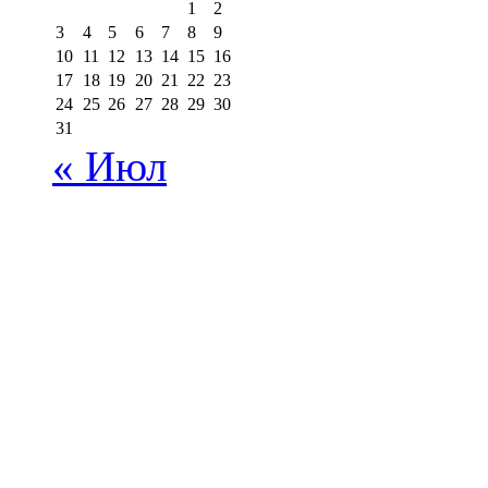
1
2
3
4
5
6
7
8
9
10
11
12
13
14
15
16
17
18
19
20
21
22
23
24
25
26
27
28
29
30
31
« Июл