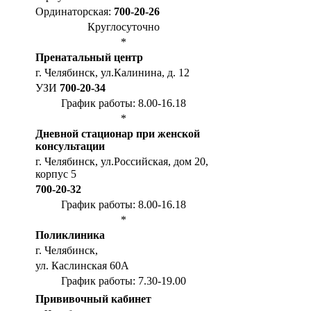
Ординаторская:
700-20-26
Круглосуточно
*
Пренатальный центр
г. Челябинск, ул.Калинина, д. 12
УЗИ
700-20-34
График работы: 8.00-16.18
*
Дневной стационар при женской
консультации
г. Челябинск, ул.Российская, дом 20,
корпус 5
700-20-32
График работы: 8.00-16.18
*
Поликлиника
г. Челябинск,
ул. Каслинская 60А
График работы: 7.30-19.00
Прививочный кабинет