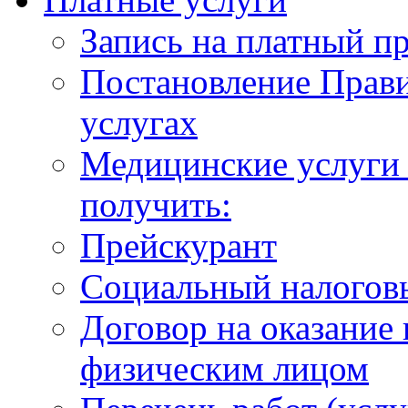
Запись на платный п
Постановление Прави
услугах
Медицинские услуги 
получить:
Прейскурант
Социальный налогов
Договор на оказание
физическим лицом