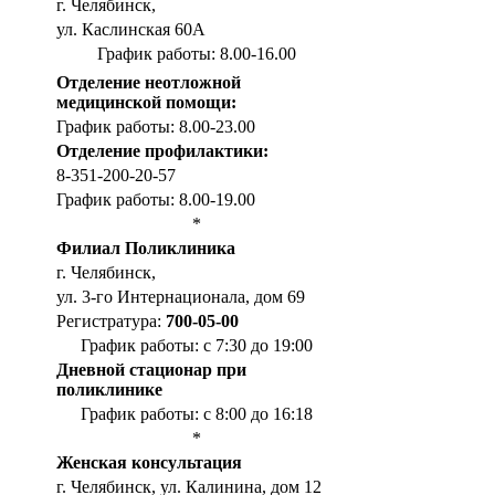
г. Челябинск,
ул. Каслинская 60А
График работы: 8.00-16.00
Отделение неотложной
медицинской помощи:
График работы: 8.00-23.00
Отделение профилактики:
8-351-200-20-57
График работы: 8.00-19.00
*
Филиал Поликлиника
г. Челябинск,
ул. 3-го Интернационала, дом 69
Регистратура:
700-05-00
График работы: с 7:30 до 19:00
Дневной стационар при
поликлинике
График работы: с 8:00 до 16:18
*
Женская консультация
г. Челябинск, ул. Калинина, дом 12