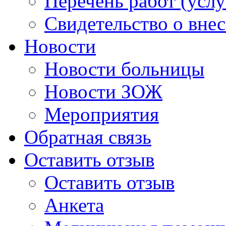
Перечень работ (услу
Свидетельство о вне
Новости
Новости больницы
Новости ЗОЖ
Мероприятия
Обратная связь
Оставить отзыв
Оставить отзыв
Анкета