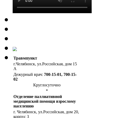
Травмпункт
г.Челябинск, ул.Российская, дом 15
А
Дежурный врач:
700-15-01, 700-15-
02
Круглосуточно
*
Отделение паллиативной
медицинской помощи взрослому
населению
г. Челябинск, ул.Российская, дом 20,
корпус 3