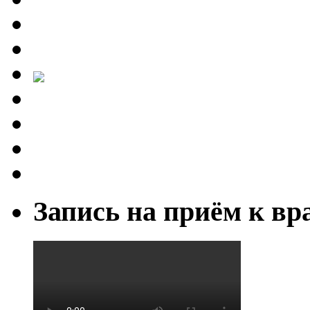
Запись на приём к вр