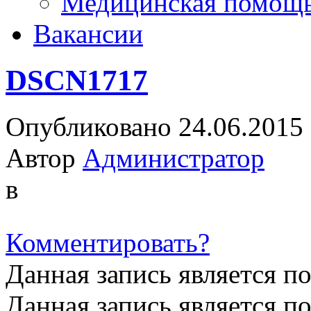
Медицинская помощ
Вакансии
DSCN1717
Опубликовано 24.06.2015
Автор
Администратор
в
Комментировать?
Данная запись является п
Данная запись является п