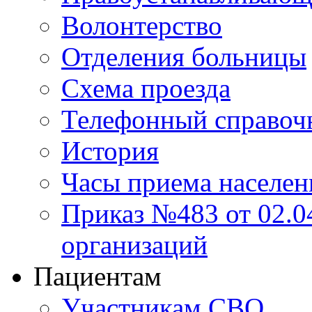
Волонтерство
Отделения больницы
Схема проезда
Телефонный справоч
История
Часы приема населен
Приказ №483 от 02.04
организаций
Пациентам
Участникам СВО