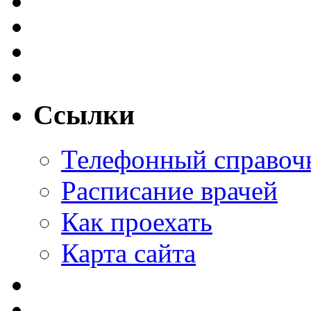
Ссылки
Телефонный справоч
Расписание врачей
Как проехать
Карта сайта