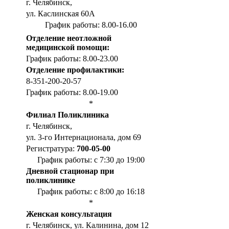
г. Челябинск,
ул. Каслинская 60А
График работы: 8.00-16.00
Отделение неотложной
медицинской помощи:
График работы: 8.00-23.00
Отделение профилактики:
8-351-200-20-57
График работы: 8.00-19.00
*
Филиал Поликлиника
г. Челябинск,
ул. 3-го Интернационала, дом 69
Регистратура:
700-05-00
График работы: с 7:30 до 19:00
Дневной стационар при
поликлинике
График работы: с 8:00 до 16:18
*
Женская консультация
г. Челябинск, ул. Калинина, дом 12