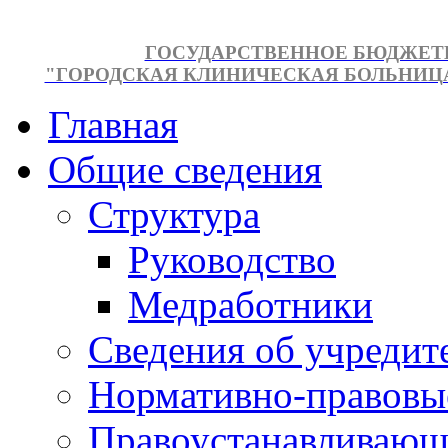
ГОСУДАРСТВЕННОЕ БЮДЖЕТ
"ГОРОДСКАЯ КЛИНИЧЕСКАЯ БОЛЬНИЦА №
Главная
Общие сведения
Структура
Руководство
Медработники
Сведения об учредит
Нормативно-правовы
Правоустанавливающ