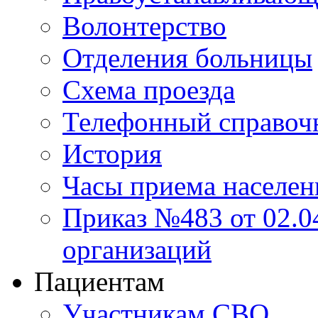
Волонтерство
Отделения больницы
Схема проезда
Телефонный справоч
История
Часы приема населен
Приказ №483 от 02.04
организаций
Пациентам
Участникам СВО