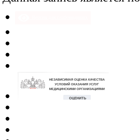
Версия для слабовидящих