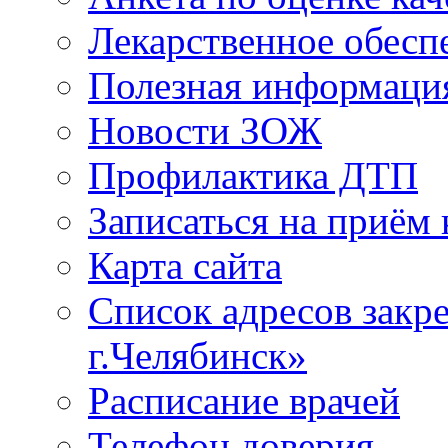
Лекарственное обесп
Полезная информаци
Новости ЗОЖ
Профилактика ДТП
Записаться на приём 
Карта сайта
Список адресов зак
г.Челябинск»
Расписание врачей
Телефон доверия