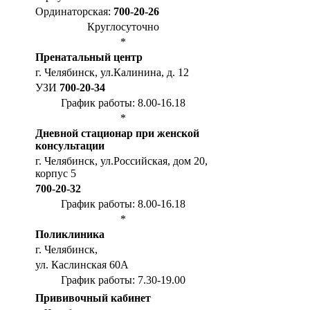
Ординаторская:
700-20-26
Круглосуточно
*
Пренатальный центр
г. Челябинск, ул.Калинина, д. 12
УЗИ
700-20-34
График работы: 8.00-16.18
*
Дневной стационар при женской
консультации
г. Челябинск, ул.Российская, дом 20,
корпус 5
700-20-32
График работы: 8.00-16.18
*
Поликлиника
г. Челябинск,
ул. Каслинская 60А
График работы: 7.30-19.00
Прививочный кабинет