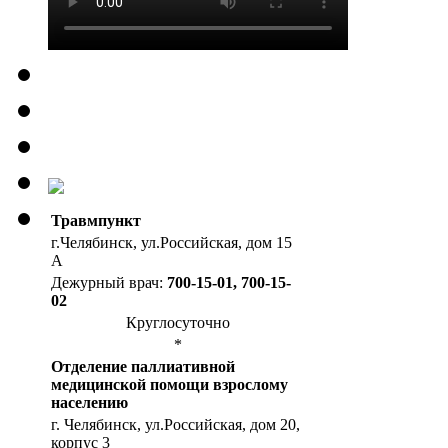
Травмпункт
г.Челябинск, ул.Российская, дом 15
А
Дежурный врач:
700-15-01, 700-15-
02
Круглосуточно
*
Отделение паллиативной
медицинской помощи взрослому
населению
г. Челябинск, ул.Российская, дом 20,
корпус 3