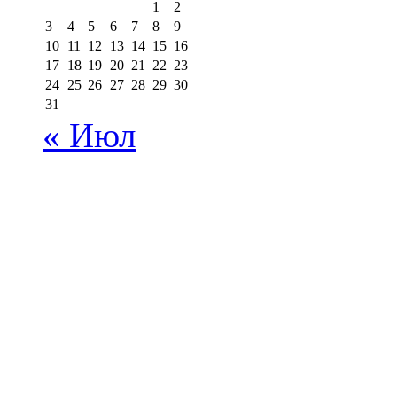
1
2
3
4
5
6
7
8
9
10
11
12
13
14
15
16
17
18
19
20
21
22
23
24
25
26
27
28
29
30
31
« Июл