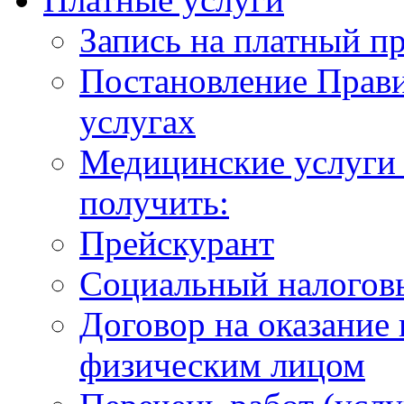
Запись на платный п
Постановление Прави
услугах
Медицинские услуги 
получить:
Прейскурант
Социальный налогов
Договор на оказание
физическим лицом