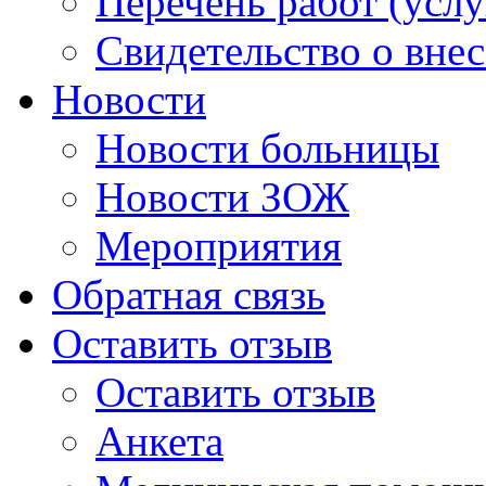
Перечень работ (услу
Свидетельство о вне
Новости
Новости больницы
Новости ЗОЖ
Мероприятия
Обратная связь
Оставить отзыв
Оставить отзыв
Анкета