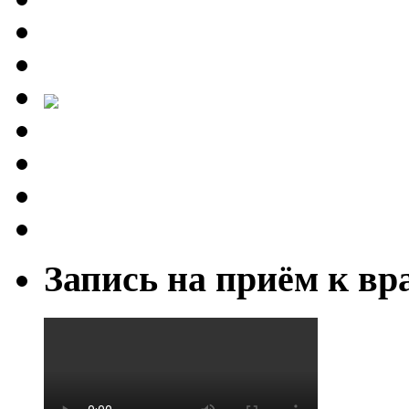
Запись на приём к вр