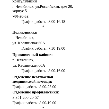
консультации
г. Челябинск, ул.Российская, дом 20,
корпус 5
700-20-32
График работы: 8.00-16.18
*
Поликлиника
г. Челябинск,
ул. Каслинская 60А
График работы: 7.30-19.00
Прививочный кабинет
г. Челябинск,
ул. Каслинская 60А
График работы: 8.00-16.00
Отделение неотложной
медицинской помощи:
График работы: 8.00-23.00
Отделение профилактики:
8-351-200-20-57
График работы: 8.00-19.00
*