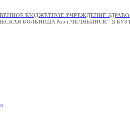
ВЕННОЕ БЮДЖЕТНОЕ УЧРЕЖДЕНИЕ ЗДРАВ
СКАЯ БОЛЬНИЦА №5 г.ЧЕЛЯБИНСК" (ГБУЗ Г
й