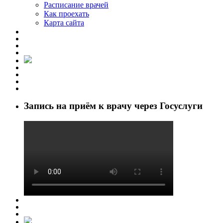
Расписание врачей
Как проехать
Карта сайта
Запись на приём к врачу через Госуслуги