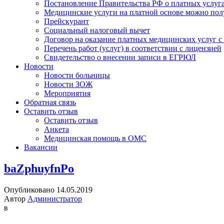
Постановление Правительства РФ о платных услуг
Медицинские услуги на платной основе можно пол
Прейскурант
Социальный налоговый вычет
Договор на оказание платных медицинских услуг 
Перечень работ (услуг) в соответствии с лицензией
Свидетельство о внесении записи в ЕГРЮЛ
Новости
Новости больницы
Новости ЗОЖ
Мероприятия
Обратная связь
Оставить отзыв
Оставить отзыв
Анкета
Медицинская помощь в ОМС
Вакансии
baZphuyfnPo
Опубликовано 14.05.2019
Автор
Администратор
в