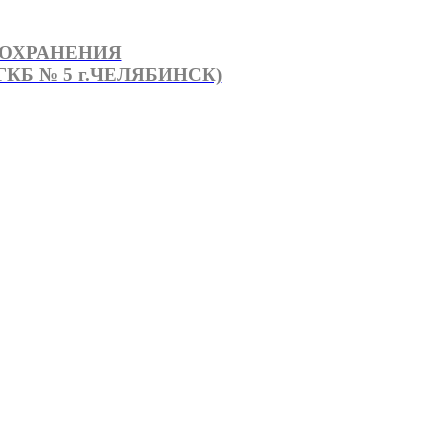
ООХРАНЕНИЯ
КБ № 5 г.ЧЕЛЯБИНСК)