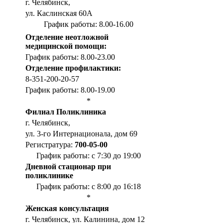
г. Челябинск,
ул. Каслинская 60А
График работы: 8.00-16.00
Отделение неотложной
медицинской помощи:
График работы: 8.00-23.00
Отделение профилактики:
8-351-200-20-57
График работы: 8.00-19.00
*
Филиал Поликлиника
г. Челябинск,
ул. 3-го Интернационала, дом 69
Регистратура:
700-05-00
График работы: с 7:30 до 19:00
Дневной стационар при
поликлинике
График работы: с 8:00 до 16:18
*
Женская консультация
г. Челябинск, ул. Калинина, дом 12