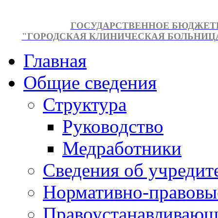
ГОСУДАРСТВЕННОЕ БЮДЖЕТ
"ГОРОДСКАЯ КЛИНИЧЕСКАЯ БОЛЬНИЦА №
Главная
Общие сведения
Структура
Руководство
Медработники
Сведения об учредит
Нормативно-правовы
Правоустанавливающ