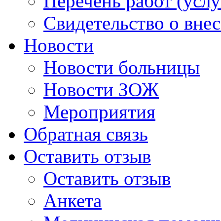
Перечень работ (услу
Свидетельство о вне
Новости
Новости больницы
Новости ЗОЖ
Мероприятия
Обратная связь
Оставить отзыв
Оставить отзыв
Анкета