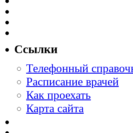
Ссылки
Телефонный справоч
Расписание врачей
Как проехать
Карта сайта