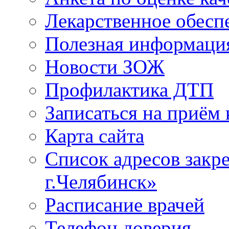
Лекарственное обесп
Полезная информаци
Новости ЗОЖ
Профилактика ДТП
Записаться на приём 
Карта сайта
Список адресов зак
г.Челябинск»
Расписание врачей
Телефон доверия