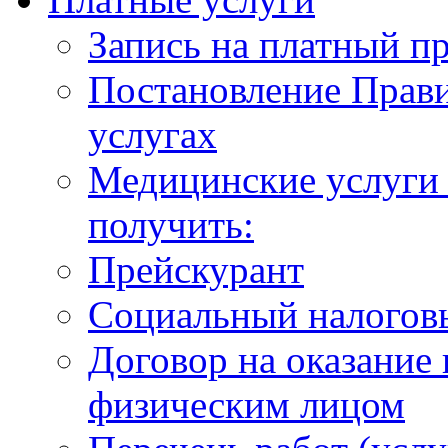
Запись на платный п
Постановление Прави
услугах
Медицинские услуги 
получить:
Прейскурант
Социальный налогов
Договор на оказание
физическим лицом