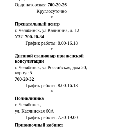
Ординаторская:
700-20-26
Круглосуточно
*
Пренатальный центр
г. Челябинск, ул.Калинина, д. 12
УЗИ
700-20-34
График работы: 8.00-16.18
*
Дневной стационар при женской
консультации
г. Челябинск, ул.Российская, дом 20,
корпус 5
700-20-32
График работы: 8.00-16.18
*
Поликлиника
г. Челябинск,
ул. Каслинская 60А
График работы: 7.30-19.00
Прививочный кабинет