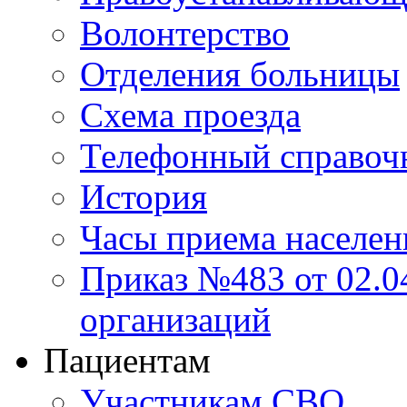
Волонтерство
Отделения больницы
Схема проезда
Телефонный справоч
История
Часы приема населен
Приказ №483 от 02.04
организаций
Пациентам
Участникам СВО