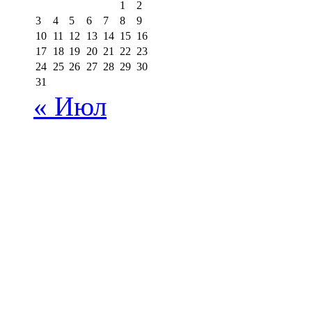
1
2
3
4
5
6
7
8
9
10
11
12
13
14
15
16
17
18
19
20
21
22
23
24
25
26
27
28
29
30
31
« Июл