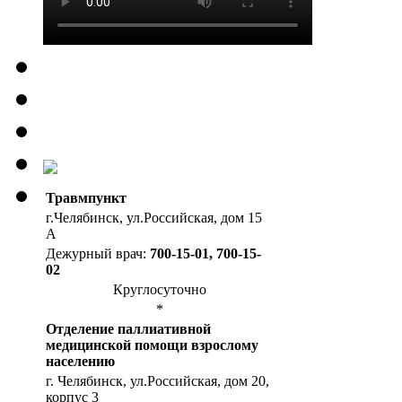
Травмпункт
г.Челябинск, ул.Российская, дом 15
А
Дежурный врач:
700-15-01, 700-15-
02
Круглосуточно
*
Отделение паллиативной
медицинской помощи взрослому
населению
г. Челябинск, ул.Российская, дом 20,
корпус 3