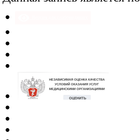
Версия для слабовидящих