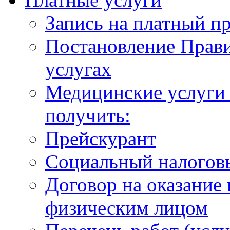
Запись на платный п
Постановление Прави
услугах
Медицинские услуги 
получить:
Прейскурант
Социальный налогов
Договор на оказание
физическим лицом