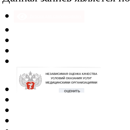
Версия для слабовидящих