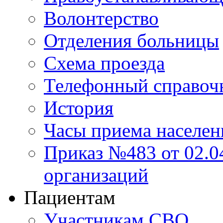
Волонтерство
Отделения больницы
Схема проезда
Телефонный справоч
История
Часы приема населен
Приказ №483 от 02.04
организаций
Пациентам
Участникам СВО