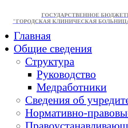
ГОСУДАРСТВЕННОЕ БЮДЖЕТ
"ГОРОДСКАЯ КЛИНИЧЕСКАЯ БОЛЬНИЦА №
Главная
Общие сведения
Структура
Руководство
Медработники
Сведения об учредит
Нормативно-правовы
Правоустанавливающ