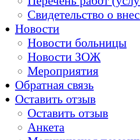
Перечень работ (услу
Свидетельство о вне
Новости
Новости больницы
Новости ЗОЖ
Мероприятия
Обратная связь
Оставить отзыв
Оставить отзыв
Анкета