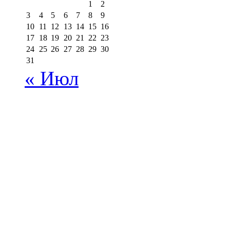
1
2
3
4
5
6
7
8
9
10
11
12
13
14
15
16
17
18
19
20
21
22
23
24
25
26
27
28
29
30
31
« Июл