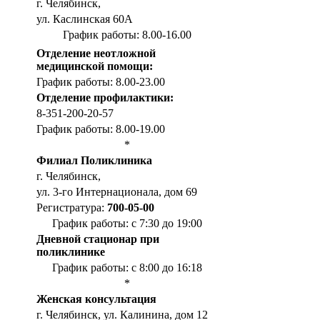
г. Челябинск,
ул. Каслинская 60А
График работы: 8.00-16.00
Отделение неотложной
медицинской помощи:
График работы: 8.00-23.00
Отделение профилактики:
8-351-200-20-57
График работы: 8.00-19.00
*
Филиал Поликлиника
г. Челябинск,
ул. 3-го Интернационала, дом 69
Регистратура:
700-05-00
График работы: с 7:30 до 19:00
Дневной стационар при
поликлинике
График работы: с 8:00 до 16:18
*
Женская консультация
г. Челябинск, ул. Калинина, дом 12