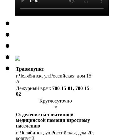
Травмпункт
г.Челябинск, ул.Российская, дом 15
А
Дежурный врач:
700-15-01, 700-15-
02
Круглосуточно
*
Отделение паллиативной
медицинской помощи взрослому
населению
г. Челябинск, ул.Российская, дом 20,
корпус 3