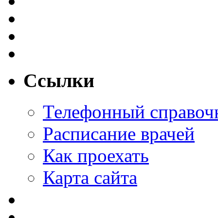
Ссылки
Телефонный справоч
Расписание врачей
Как проехать
Карта сайта