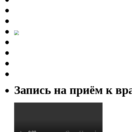
Запись на приём к вр