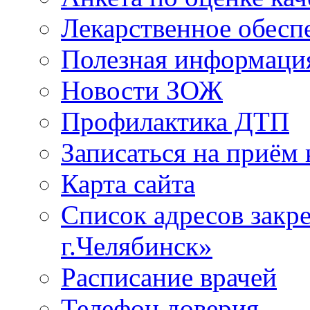
Лекарственное обесп
Полезная информаци
Новости ЗОЖ
Профилактика ДТП
Записаться на приём 
Карта сайта
Список адресов зак
г.Челябинск»
Расписание врачей
Телефон доверия