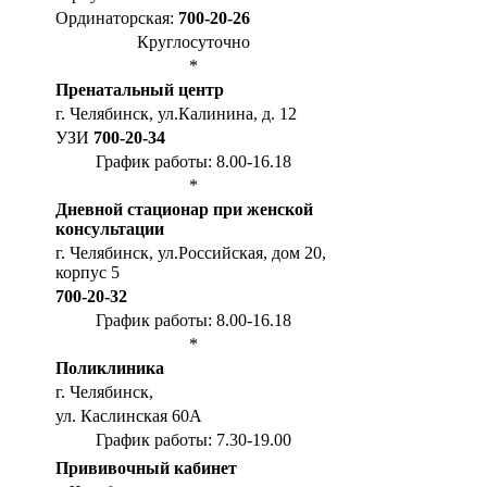
Ординаторская:
700-20-26
Круглосуточно
*
Пренатальный центр
г. Челябинск, ул.Калинина, д. 12
УЗИ
700-20-34
График работы: 8.00-16.18
*
Дневной стационар при женской
консультации
г. Челябинск, ул.Российская, дом 20,
корпус 5
700-20-32
График работы: 8.00-16.18
*
Поликлиника
г. Челябинск,
ул. Каслинская 60А
График работы: 7.30-19.00
Прививочный кабинет