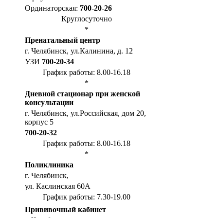
Ординаторская:
700-20-26
Круглосуточно
*
Пренатальный центр
г. Челябинск, ул.Калинина, д. 12
УЗИ
700-20-34
График работы: 8.00-16.18
*
Дневной стационар при женской
консультации
г. Челябинск, ул.Российская, дом 20,
корпус 5
700-20-32
График работы: 8.00-16.18
*
Поликлиника
г. Челябинск,
ул. Каслинская 60А
График работы: 7.30-19.00
Прививочный кабинет