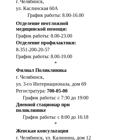
г. Челябинск,
ул. Каслинская 60А
График работы: 8.00-16.00
Отделение неотложной
медицинской помощи:
График работы: 8.00-23.00
Отделение профилактики:
8-351-200-20-57
График работы: 8.00-19.00
*
Филиал Поликлиника
г. Челябинск,
ул. 3-го Интернационала, дом 69
Регистратура:
700-05-00
График работы: с 7:30 до 19:00
Дневной стационар при
поликлинике
График работы: с 8:00 до 16:18
*
Женская консультация
г. Челябинск, ул. Калинина, дом 12