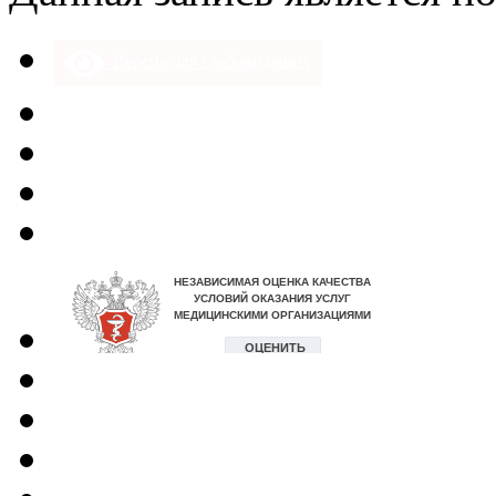
Версия для слабовидящих