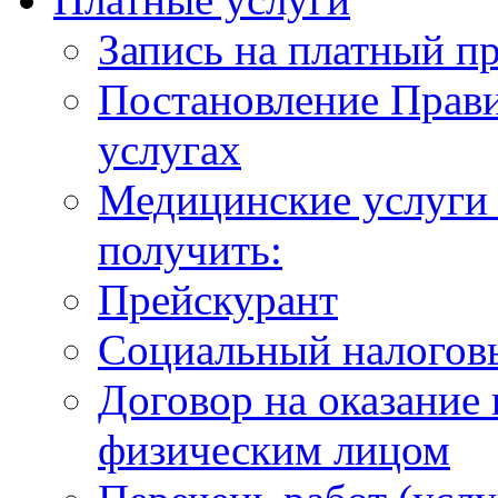
Запись на платный п
Постановление Прави
услугах
Медицинские услуги 
получить:
Прейскурант
Социальный налогов
Договор на оказание
физическим лицом