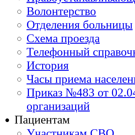
Волонтерство
Отделения больницы
Схема проезда
Телефонный справоч
История
Часы приема населен
Приказ №483 от 02.04
организаций
Пациентам
Участникам СВО