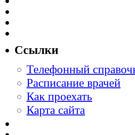
Ссылки
Телефонный справоч
Расписание врачей
Как проехать
Карта сайта