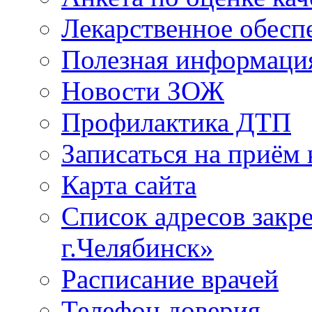
Лекарственное обесп
Полезная информаци
Новости ЗОЖ
Профилактика ДТП
Записаться на приём 
Карта сайта
Список адресов зак
г.Челябинск»
Расписание врачей
Телефон доверия