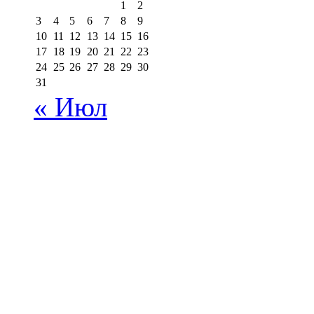
1
2
3
4
5
6
7
8
9
10
11
12
13
14
15
16
17
18
19
20
21
22
23
24
25
26
27
28
29
30
31
« Июл