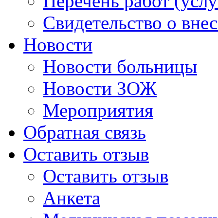
Перечень работ (услу
Свидетельство о вне
Новости
Новости больницы
Новости ЗОЖ
Мероприятия
Обратная связь
Оставить отзыв
Оставить отзыв
Анкета