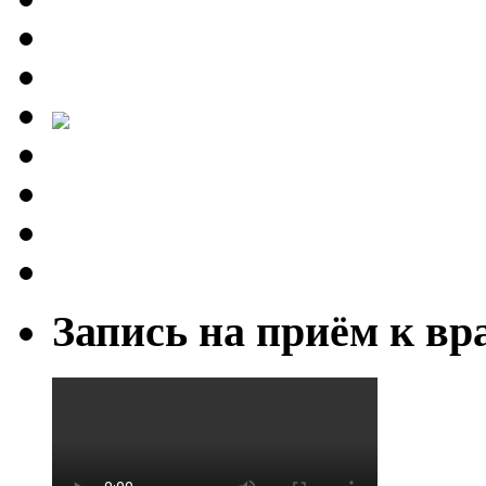
Запись на приём к вр