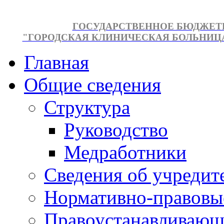
ГОСУДАРСТВЕННОЕ БЮДЖЕТ
"ГОРОДСКАЯ КЛИНИЧЕСКАЯ БОЛЬНИЦА №
Главная
Общие сведения
Структура
Руководство
Медработники
Сведения об учредит
Нормативно-правовы
Правоустанавливающ