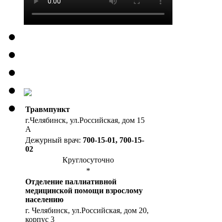
Травмпункт
г.Челябинск, ул.Российская, дом 15
А
Дежурный врач:
700-15-01, 700-15-
02
Круглосуточно
*
Отделение паллиативной
медицинской помощи взрослому
населению
г. Челябинск, ул.Российская, дом 20,
корпус 3