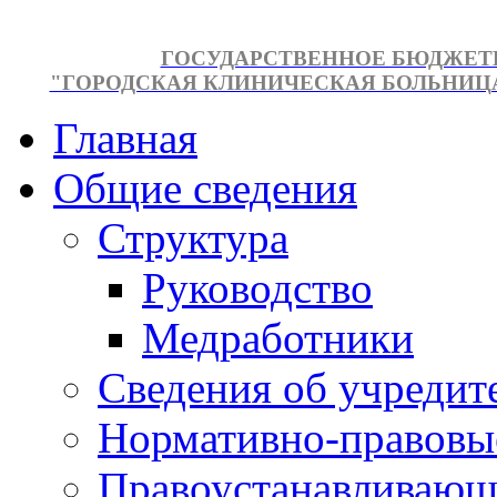
ГОСУДАРСТВЕННОЕ БЮДЖЕТ
"ГОРОДСКАЯ КЛИНИЧЕСКАЯ БОЛЬНИЦА №
Главная
Общие сведения
Структура
Руководство
Медработники
Сведения об учредит
Нормативно-правовы
Правоустанавливающ