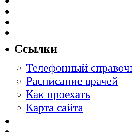
Ссылки
Телефонный справоч
Расписание врачей
Как проехать
Карта сайта