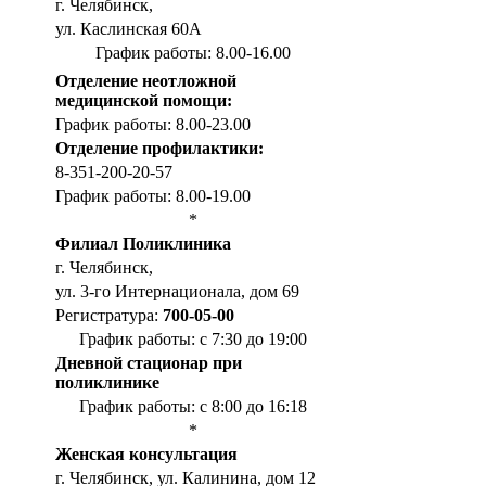
г. Челябинск,
ул. Каслинская 60А
График работы: 8.00-16.00
Отделение неотложной
медицинской помощи:
График работы: 8.00-23.00
Отделение профилактики:
8-351-200-20-57
График работы: 8.00-19.00
*
Филиал Поликлиника
г. Челябинск,
ул. 3-го Интернационала, дом 69
Регистратура:
700-05-00
График работы: с 7:30 до 19:00
Дневной стационар при
поликлинике
График работы: с 8:00 до 16:18
*
Женская консультация
г. Челябинск, ул. Калинина, дом 12