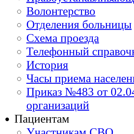
Волонтерство
Отделения больницы
Схема проезда
Телефонный справоч
История
Часы приема населен
Приказ №483 от 02.04
организаций
Пациентам
Участникам СВО