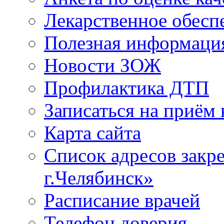
Лекарственное обесп
Полезная информаци
Новости ЗОЖ
Профилактика ДТП
Записаться на приём 
Карта сайта
Список адресов зак
г.Челябинск»
Расписание врачей
Телефон доверия