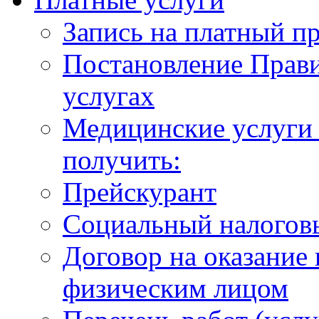
Запись на платный п
Постановление Прави
услугах
Медицинские услуги 
получить:
Прейскурант
Социальный налогов
Договор на оказание
физическим лицом