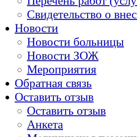
Перечень работ (услу
Свидетельство о вне
Новости
Новости больницы
Новости ЗОЖ
Мероприятия
Обратная связь
Оставить отзыв
Оставить отзыв
Анкета