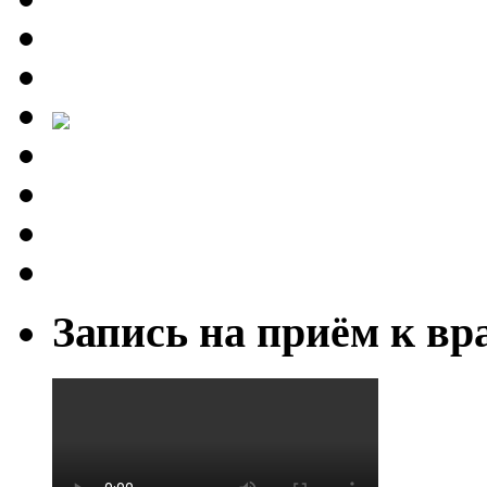
Запись на приём к вр