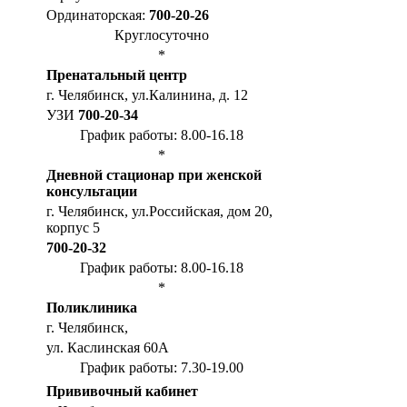
Ординаторская:
700-20-26
Круглосуточно
*
Пренатальный центр
г. Челябинск, ул.Калинина, д. 12
УЗИ
700-20-34
График работы: 8.00-16.18
*
Дневной стационар при женской
консультации
г. Челябинск, ул.Российская, дом 20,
корпус 5
700-20-32
График работы: 8.00-16.18
*
Поликлиника
г. Челябинск,
ул. Каслинская 60А
График работы: 7.30-19.00
Прививочный кабинет