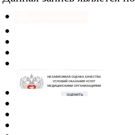
Версия для слабовидящих