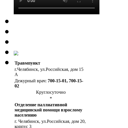
Травмпункт
г.Челябинск, ул.Российская, дом 15
А
Дежурный врач:
700-15-01, 700-15-
02
Круглосуточно
*
Отделение паллиативной
медицинской помощи взрослому
населению
г. Челябинск, ул.Российская, дом 20,
корпус 3