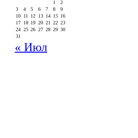
1
2
3
4
5
6
7
8
9
10
11
12
13
14
15
16
17
18
19
20
21
22
23
24
25
26
27
28
29
30
31
« Июл