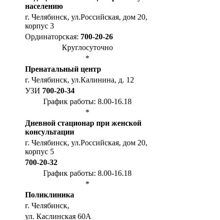
населению
г. Челябинск, ул.Российская, дом 20,
корпус 3
Ординаторская:
700-20-26
Круглосуточно
*
Пренатальный центр
г. Челябинск, ул.Калинина, д. 12
УЗИ
700-20-34
График работы: 8.00-16.18
*
Дневной стационар при женской
консультации
г. Челябинск, ул.Российская, дом 20,
корпус 5
700-20-32
График работы: 8.00-16.18
*
Поликлиника
г. Челябинск,
ул. Каслинская 60А