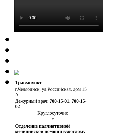
Травмпункт
г.Челябинск, ул.Российская, дом 15
А
Дежурный врач:
700-15-01, 700-15-
02
Круглосуточно
*
Отделение паллиативной
медицинской помощи взрослому