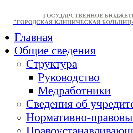
ГОСУДАРСТВЕННОЕ БЮДЖЕТ
"ГОРОДСКАЯ КЛИНИЧЕСКАЯ БОЛЬНИЦА №
Главная
Общие сведения
Структура
Руководство
Медработники
Сведения об учредит
Нормативно-правовы
Правоустанавливающ