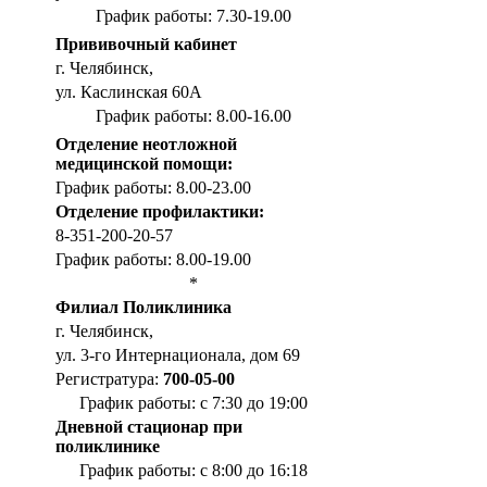
График работы: 7.30-19.00
Прививочный кабинет
г. Челябинск,
ул. Каслинская 60А
График работы: 8.00-16.00
Отделение неотложной
медицинской помощи:
График работы: 8.00-23.00
Отделение профилактики:
8-351-200-20-57
График работы: 8.00-19.00
*
Филиал Поликлиника
г. Челябинск,
ул. 3-го Интернационала, дом 69
Регистратура:
700-05-00
График работы: с 7:30 до 19:00
Дневной стационар при
поликлинике
График работы: с 8:00 до 16:18