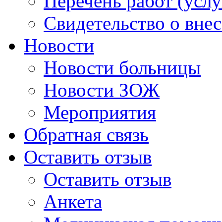
Перечень работ (услу
Свидетельство о вне
Новости
Новости больницы
Новости ЗОЖ
Мероприятия
Обратная связь
Оставить отзыв
Оставить отзыв
Анкета