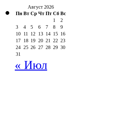
Август 2026
Пн
Вт
Ср
Чт
Пт
Сб
Вс
1
2
3
4
5
6
7
8
9
10
11
12
13
14
15
16
17
18
19
20
21
22
23
24
25
26
27
28
29
30
31
« Июл