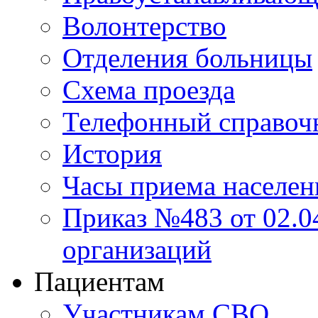
Волонтерство
Отделения больницы
Схема проезда
Телефонный справоч
История
Часы приема населен
Приказ №483 от 02.04
организаций
Пациентам
Участникам СВО