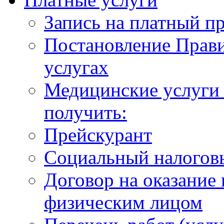
Запись на платный п
Постановление Прави
услугах
Медицинские услуги 
получить:
Прейскурант
Социальный налогов
Договор на оказание
физическим лицом