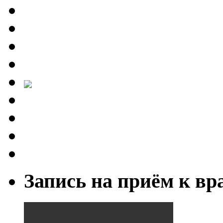
Запись на приём к вр