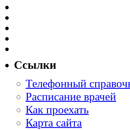
Ссылки
Телефонный справоч
Расписание врачей
Как проехать
Карта сайта