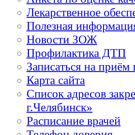
Лекарственное обесп
Полезная информаци
Новости ЗОЖ
Профилактика ДТП
Записаться на приём 
Карта сайта
Список адресов зак
г.Челябинск»
Расписание врачей
Телефон доверия