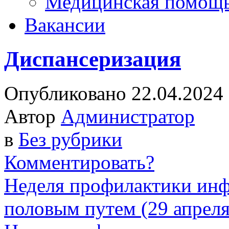
Медицинская помощ
Вакансии
Диспансеризация
Опубликовано 22.04.2024
Автор
Администратор
в
Без рубрики
Комментировать?
Неделя профилактики ин
половым путем (29 апреля-