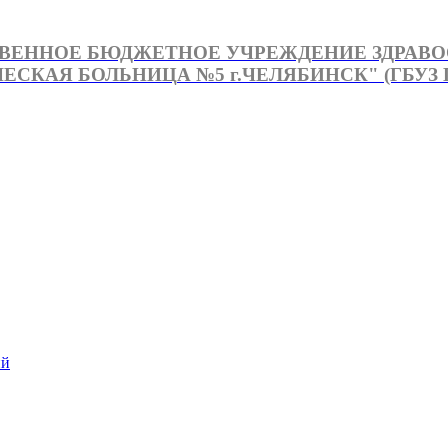
ВЕННОЕ БЮДЖЕТНОЕ УЧРЕЖДЕНИЕ ЗДРАВ
СКАЯ БОЛЬНИЦА №5 г.ЧЕЛЯБИНСК" (ГБУЗ Г
й