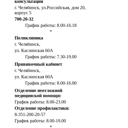
консультации
г. Челябинск, ул.Российская, дом 20,
корпус 5
700-20-32
График работы: 8.00-16.18
*
Поликлиника
г. Челябинск,
ул. Каслинская 60А
График работы: 7.30-19.00
Прививочный кабинет
г. Челябинск,
ул. Каслинская 60А
График работы: 8.00-16.00
Отделение неотложной
медицинской помощи:
График работы: 8.00-23.00
Отделение профилактики:
8-351-200-20-57
График работы: 8.00-19.00
*