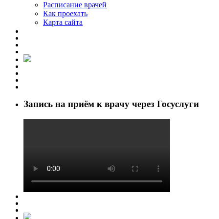
Расписание врачей
Как проехать
Карта сайта
Запись на приём к врачу через Госуслуги