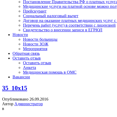
Постановление Правительства РФ о платных услуг
Медицинские услуги на платной основе можно пол
Прейскурант
Социальный налоговый вычет
Договор на оказание платных медицинских услуг 
Перечень работ (услуг) в соответствии с лицензией
Свидетельство о внесении записи в ЕГРЮЛ
Новости
Новости больницы
Новости ЗОЖ
Мероприятия
Обратная связь
Оставить отзыв
Оставить отзыв
Анкета
Медицинская помощь в ОМС
Вакансии
35_10x15
Опубликовано 26.09.2016
Автор
Администратор
в