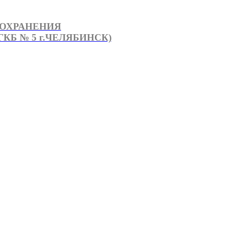
ООХРАНЕНИЯ
КБ № 5 г.ЧЕЛЯБИНСК)