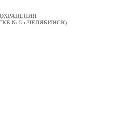
ООХРАНЕНИЯ
КБ № 5 г.ЧЕЛЯБИНСК)