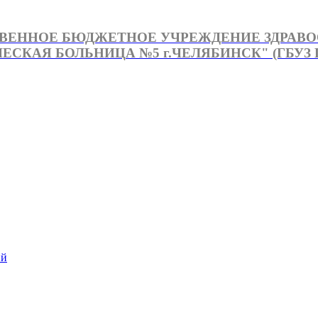
ВЕННОЕ БЮДЖЕТНОЕ УЧРЕЖДЕНИЕ ЗДРАВ
СКАЯ БОЛЬНИЦА №5 г.ЧЕЛЯБИНСК" (ГБУЗ Г
й