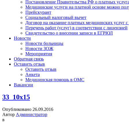
Постановление Правительства РФ о платных услуг
Медицинские услуги на платной основе можно пол
Прейскурант
Социальный налоговый вычет
Договор на оказание платных медицинских услуг 
Перечень работ (услуг) в соответствии с лицензией
Свидетельство о внесении записи в ЕГРЮЛ
Новости
Новости больницы
Новости ЗОЖ
Мероприятия
Обратная связь
Оставить отзыв
Оставить отзыв
Анкета
Медицинская помощь в ОМС
Вакансии
33_10x15
Опубликовано 26.09.2016
Автор
Администратор
в