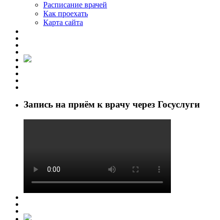
Расписание врачей
Как проехать
Карта сайта
Запись на приём к врачу через Госуслуги