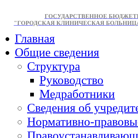
ГОСУДАРСТВЕННОЕ БЮДЖЕТ
"ГОРОДСКАЯ КЛИНИЧЕСКАЯ БОЛЬНИЦА №
Главная
Общие сведения
Структура
Руководство
Медработники
Сведения об учредит
Нормативно-правовы
Правоустанавливающ