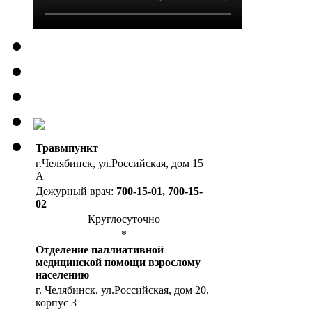
Травмпункт
г.Челябинск, ул.Российская, дом 15
А
Дежурный врач:
700-15-01, 700-15-
02
Круглосуточно
*
Отделение паллиативной
медицинской помощи взрослому
населению
г. Челябинск, ул.Российская, дом 20,
корпус 3