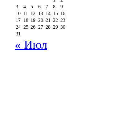
3
4
5
6
7
8
9
10
11
12
13
14
15
16
17
18
19
20
21
22
23
24
25
26
27
28
29
30
31
« Июл