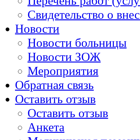
Перечень работ (услу
Свидетельство о вне
Новости
Новости больницы
Новости ЗОЖ
Мероприятия
Обратная связь
Оставить отзыв
Оставить отзыв
Анкета