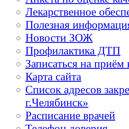
Лекарственное обесп
Полезная информаци
Новости ЗОЖ
Профилактика ДТП
Записаться на приём 
Карта сайта
Список адресов зак
г.Челябинск»
Расписание врачей
Телефон доверия