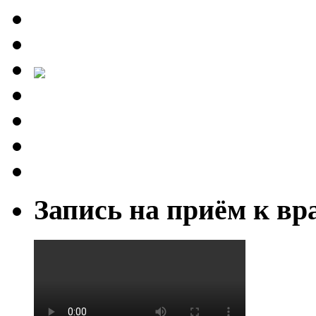
Запись на приём к вр