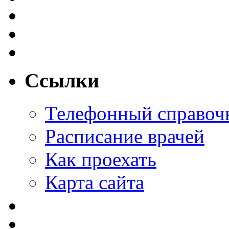
Ссылки
Телефонный справоч
Расписание врачей
Как проехать
Карта сайта