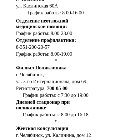
ул. Каслинская 60А
График работы: 8.00-16.00
Отделение неотложной
медицинской помощи:
График работы: 8.00-23.00
Отделение профилактики:
8-351-200-20-57
График работы: 8.00-19.00
*
Филиал Поликлиника
г. Челябинск,
ул. 3-го Интернационала, дом 69
Регистратура:
700-05-00
График работы: с 7:30 до 19:00
Дневной стационар при
поликлинике
График работы: с 8:00 до 16:18
*
Женская консультация
г. Челябинск, ул. Калинина, дом 12