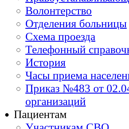
Волонтерство
Отделения больницы
Схема проезда
Телефонный справоч
История
Часы приема населен
Приказ №483 от 02.04
организаций
Пациентам
Участникам СВО