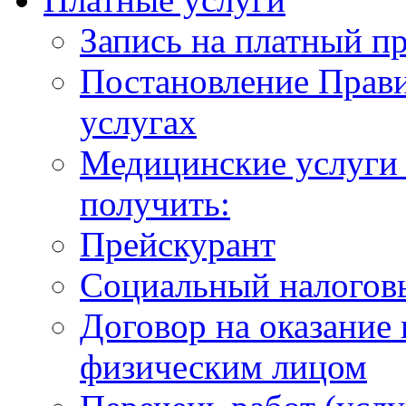
Запись на платный п
Постановление Прави
услугах
Медицинские услуги 
получить:
Прейскурант
Социальный налогов
Договор на оказание
физическим лицом