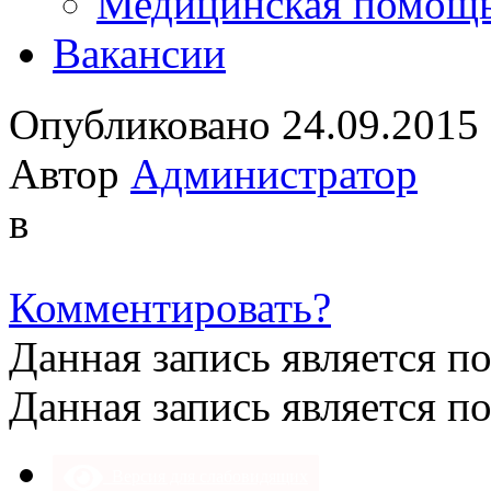
Медицинская помощ
Вакансии
Опубликовано 24.09.2015
Автор
Администратор
в
Комментировать?
Данная запись является п
Данная запись является п
Версия для слабовидящих