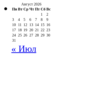
Август 2026
Пн
Вт
Ср
Чт
Пт
Сб
Вс
1
2
3
4
5
6
7
8
9
10
11
12
13
14
15
16
17
18
19
20
21
22
23
24
25
26
27
28
29
30
31
« Июл