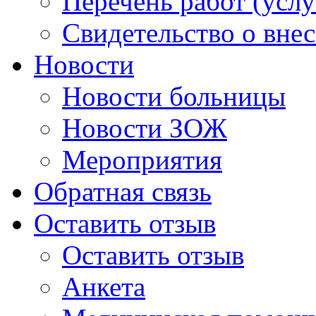
Перечень работ (услу
Свидетельство о вне
Новости
Новости больницы
Новости ЗОЖ
Мероприятия
Обратная связь
Оставить отзыв
Оставить отзыв
Анкета