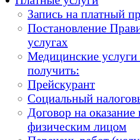
Запись на платный п
Постановление Прави
услугах
Медицинские услуги 
получить:
Прейскурант
Социальный налогов
Договор на оказание
физическим лицом