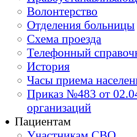
Волонтерство
Отделения больницы
Схема проезда
Телефонный справоч
История
Часы приема населен
Приказ №483 от 02.04
организаций
Пациентам
Участникам СВО