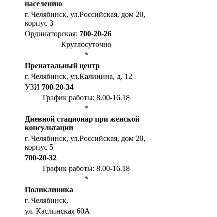
населению
г. Челябинск, ул.Российская, дом 20,
корпус 3
Ординаторская:
700-20-26
Круглосуточно
*
Пренатальный центр
г. Челябинск, ул.Калинина, д. 12
УЗИ
700-20-34
График работы: 8.00-16.18
*
Дневной стационар при женской
консультации
г. Челябинск, ул.Российская, дом 20,
корпус 5
700-20-32
График работы: 8.00-16.18
*
Поликлиника
г. Челябинск,
ул. Каслинская 60А