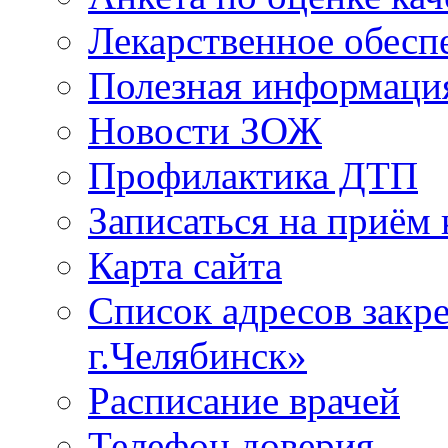
Лекарственное обесп
Полезная информаци
Новости ЗОЖ
Профилактика ДТП
Записаться на приём 
Карта сайта
Список адресов зак
г.Челябинск»
Расписание врачей
Телефон доверия