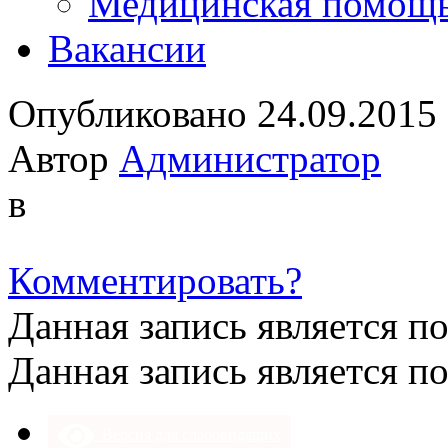
Медицинская помощ
Вакансии
Опубликовано 24.09.2015
Автор
Администратор
в
Комментировать?
Данная запись является п
Данная запись является п
Версия для слабовидящих