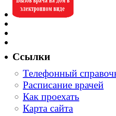
Ссылки
Телефонный справоч
Расписание врачей
Как проехать
Карта сайта