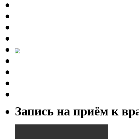
Запись на приём к вр