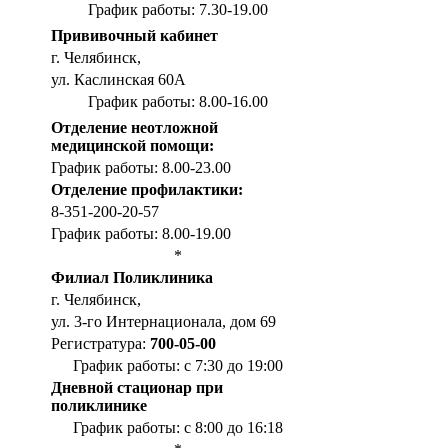
График работы: 7.30-19.00
Прививочный кабинет
г. Челябинск,
ул. Каслинская 60А
График работы: 8.00-16.00
Отделение неотложной
медицинской помощи:
График работы: 8.00-23.00
Отделение профилактики:
8-351-200-20-57
График работы: 8.00-19.00
*
Филиал Поликлиника
г. Челябинск,
ул. 3-го Интернационала, дом 69
Регистратура:
700-05-00
График работы: с 7:30 до 19:00
Дневной стационар при
поликлинике
График работы: с 8:00 до 16:18