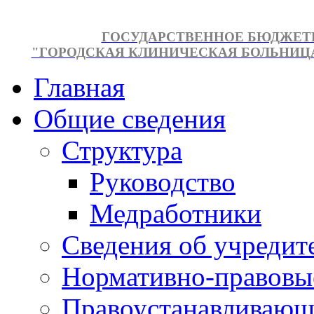
ГОСУДАРСТВЕННОЕ БЮДЖЕТ
"ГОРОДСКАЯ КЛИНИЧЕСКАЯ БОЛЬНИЦА №
Главная
Общие сведения
Структура
Руководство
Медработники
Сведения об учредит
Нормативно-правовы
Правоустанавливающ