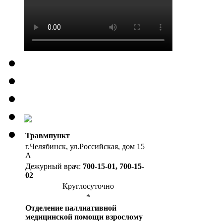
Травмпункт
г.Челябинск, ул.Российская, дом 15
А
Дежурный врач:
700-15-01, 700-15-
02
Круглосуточно
*
Отделение паллиативной
медицинской помощи взрослому