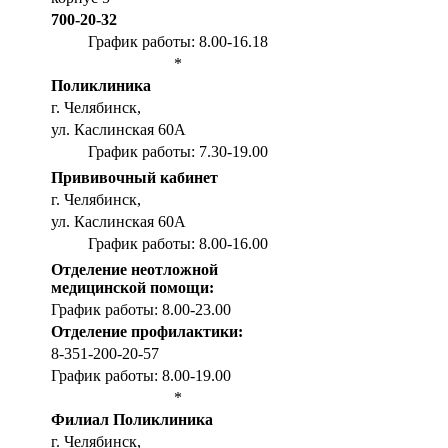
700-20-32
График работы: 8.00-16.18
*
Поликлиника
г. Челябинск,
ул. Каслинская 60А
График работы: 7.30-19.00
Прививочный кабинет
г. Челябинск,
ул. Каслинская 60А
График работы: 8.00-16.00
Отделение неотложной
медицинской помощи:
График работы: 8.00-23.00
Отделение профилактики:
8-351-200-20-57
График работы: 8.00-19.00
*
Филиал Поликлиника
г. Челябинск,