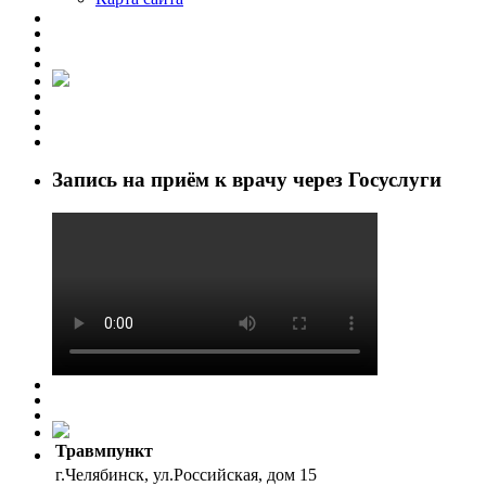
Запись на приём к врачу через Госуслуги
Травмпункт
г.Челябинск, ул.Российская, дом 15