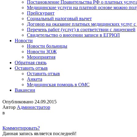
Постановление Правительства РФ о платных услуг
Медицинские услуги на платной основе можно пол
Прейскурант
Социальный налоговый вычет
Договор на оказание платных медицинских услуг 
Перечень работ (услуг) в соответствии с лицензией
Свидетельство о внесении записи в ЕГРЮЛ
Новости
Новости больницы
Новости ЗОЖ
Мероприятия
Обратная связь
Оставить отзыв
Оставить отзыв
Анкета
Медицинская помощь в ОМС
Вакансии
Опубликовано 24.09.2015
Автор
Администратор
в
Комментировать?
Данная запись является последней!