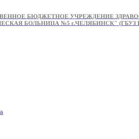
ВЕННОЕ БЮДЖЕТНОЕ УЧРЕЖДЕНИЕ ЗДРАВ
СКАЯ БОЛЬНИЦА №5 г.ЧЕЛЯБИНСК" (ГБУЗ Г
й