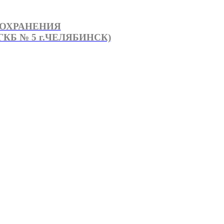
ООХРАНЕНИЯ
КБ № 5 г.ЧЕЛЯБИНСК)