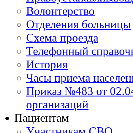
Волонтерство
Отделения больницы
Схема проезда
Телефонный справоч
История
Часы приема населен
Приказ №483 от 02.04
организаций
Пациентам
Участникам СВО