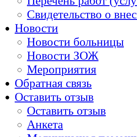
Перечень работ (услу
Свидетельство о вне
Новости
Новости больницы
Новости ЗОЖ
Мероприятия
Обратная связь
Оставить отзыв
Оставить отзыв
Анкета