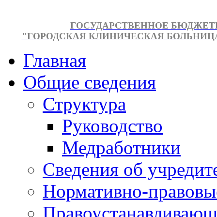
ГОСУДАРСТВЕННОЕ БЮДЖЕТ
"ГОРОДСКАЯ КЛИНИЧЕСКАЯ БОЛЬНИЦА №
Главная
Общие сведения
Структура
Руководство
Медработники
Сведения об учредит
Нормативно-правовы
Правоустанавливающ