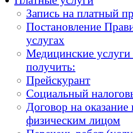
Запись на платный п
Постановление Прави
услугах
Медицинские услуги 
получить:
Прейскурант
Социальный налогов
Договор на оказание
физическим лицом