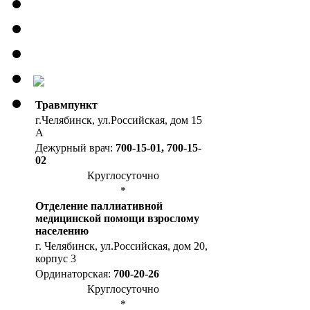
Травмпункт
г.Челябинск, ул.Российская, дом 15
А
Дежурный врач:
700-15-01, 700-15-
02
Круглосуточно
*
Отделение паллиативной
медицинской помощи взрослому
населению
г. Челябинск, ул.Российская, дом 20,
корпус 3
Ординаторская:
700-20-26
Круглосуточно
*