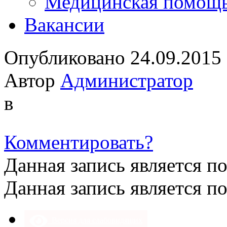
Медицинская помощ
Вакансии
Опубликовано 24.09.2015
Автор
Администратор
в
Комментировать?
Данная запись является п
Данная запись является п
Версия для слабовидящих