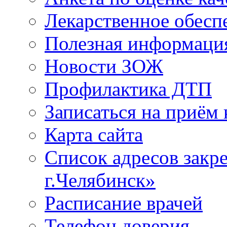
Лекарственное обесп
Полезная информаци
Новости ЗОЖ
Профилактика ДТП
Записаться на приём 
Карта сайта
Список адресов зак
г.Челябинск»
Расписание врачей
Телефон доверия