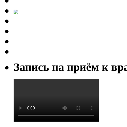
Запись на приём к вр