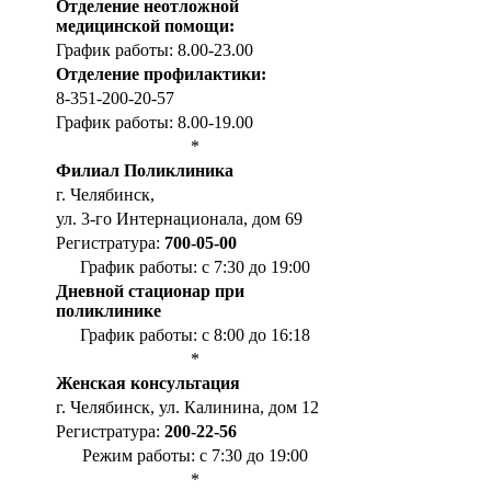
Отделение неотложной
медицинской помощи:
График работы: 8.00-23.00
Отделение профилактики:
8-351-200-20-57
График работы: 8.00-19.00
*
Филиал Поликлиника
г. Челябинск,
ул. 3-го Интернационала, дом 69
Регистратура:
700-05-00
График работы: с 7:30 до 19:00
Дневной стационар при
поликлинике
График работы: с 8:00 до 16:18
*
Женская консультация
г. Челябинск, ул. Калинина, дом 12
Регистратура:
200-22-56
Режим работы: с 7:30 до 19:00
*