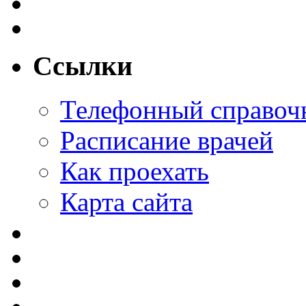
Ссылки
Телефонный справоч
Расписание врачей
Как проехать
Карта сайта