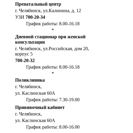
Пренатальный центр
г. Челябинск, ул.Калинина, д. 12
УЗИ
700-20-34
График работы: 8.00-16.18
*
Дневной стационар при женской
консультации
г. Челябинск, ул.Российская, дом 20,
корпус 5
700-20-32
График работы: 8.00-16.18
*
Поликлиника
г. Челябинск,
ул. Каслинская 60А
График работы: 7.30-19.00
Прививочный кабинет
г. Челябинск,
ул. Каслинская 60А
График работы: 8.00-16.00