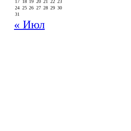
17
18
19
20
21
22
23
24
25
26
27
28
29
30
31
« Июл