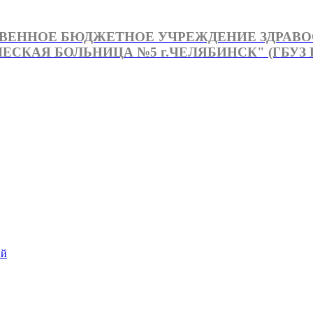
ВЕННОЕ БЮДЖЕТНОЕ УЧРЕЖДЕНИЕ ЗДРАВ
СКАЯ БОЛЬНИЦА №5 г.ЧЕЛЯБИНСК" (ГБУЗ Г
й