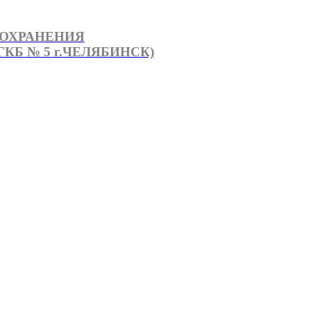
ООХРАНЕНИЯ
КБ № 5 г.ЧЕЛЯБИНСК)