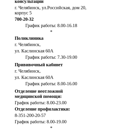
консультации
г. Челябинск, ул.Российская, дом 20,
корпус 5
700-20-32
График работы: 8.00-16.18
*
Поликлиника
г. Челябинск,
ул. Каслинская 60А
График работы: 7.30-19.00
Прививочный кабинет
г. Челябинск,
ул. Каслинская 60А
График работы: 8.00-16.00
Отделение неотложной
медицинской помощи:
График работы: 8.00-23.00
Отделение профилактики:
8-351-200-20-57
График работы: 8.00-19.00
*