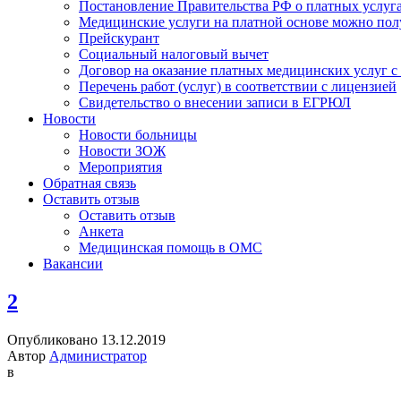
Постановление Правительства РФ о платных услуг
Медицинские услуги на платной основе можно пол
Прейскурант
Социальный налоговый вычет
Договор на оказание платных медицинских услуг 
Перечень работ (услуг) в соответствии с лицензией
Свидетельство о внесении записи в ЕГРЮЛ
Новости
Новости больницы
Новости ЗОЖ
Мероприятия
Обратная связь
Оставить отзыв
Оставить отзыв
Анкета
Медицинская помощь в ОМС
Вакансии
2
Опубликовано 13.12.2019
Автор
Администратор
в