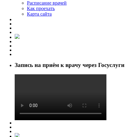
Расписание врачей
Как проехать
Карта сайта
Запись на приём к врачу через Госуслуги