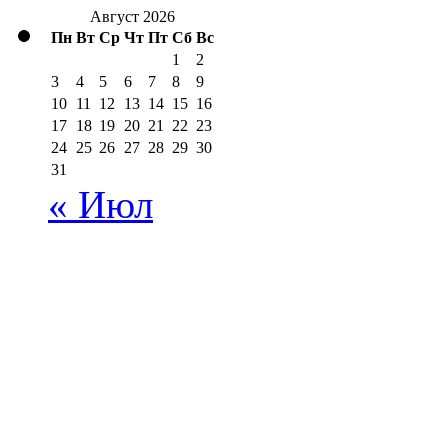
Август 2026
Пн
Вт
Ср
Чт
Пт
Сб
Вс
1
2
3
4
5
6
7
8
9
10
11
12
13
14
15
16
17
18
19
20
21
22
23
24
25
26
27
28
29
30
31
« Июл