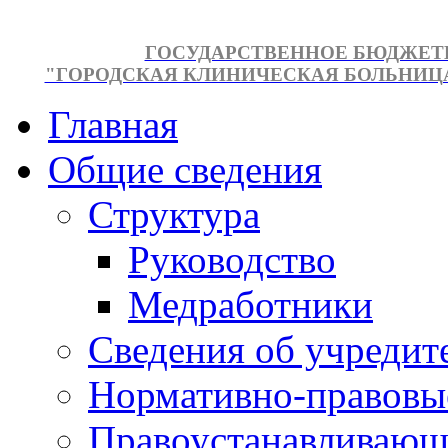
ГОСУДАРСТВЕННОЕ БЮДЖЕТ
"ГОРОДСКАЯ КЛИНИЧЕСКАЯ БОЛЬНИЦА №
Главная
Общие сведения
Структура
Руководство
Медработники
Сведения об учредит
Нормативно-правовы
Правоустанавливающ