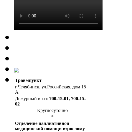
Травмпункт
г.Челябинск, ул.Российская, дом 15
А
Дежурный врач:
700-15-01, 700-15-
02
Круглосуточно
*
Отделение паллиативной
медицинской помощи взрослому