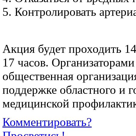
Контролировать артериа
Акция будет проходить 14
17 часов. Организаторами
общественная организац
поддержке областного и г
медицинской профилакти
Комментировать?
Просветись!