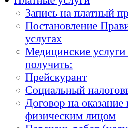
Запись на платный п
Постановление Прави
услугах
Медицинские услуги 
получить:
Прейскурант
Социальный налогов
Договор на оказание
физическим лицом