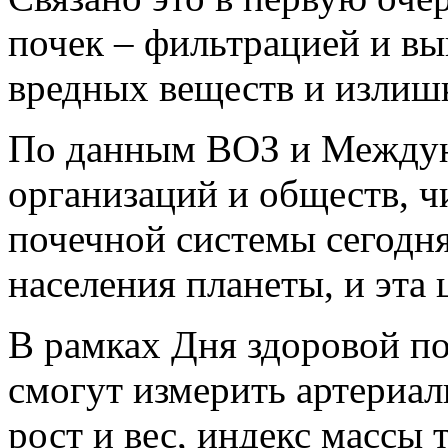
почек – фильтрацией и вы
вредных веществ и излишк
По данным ВОЗ и Междун
организаций и обществ, ч
почечной системы сегодня
населения планеты, и эта 
В рамках Дня здоровой по
смогут измерить артериал
рост и вес, индекс массы 