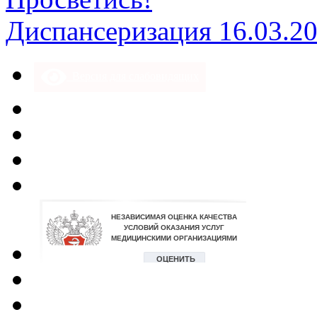
Диспансеризация 16.03.2
Версия для слабовидящих