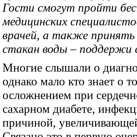
Гости смогут пройти бес
медицинских специалисто
врачей, а также принять
стакан воды – поддержи 
Многие слышали о диагноз
однако мало кто знает о т
осложнением при сердечн
сахарном диабете, инфекц
причиной, увеличивающей
Связано это в первую оче