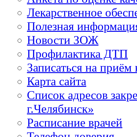
Лекарственное обесп
Полезная информаци
Новости ЗОЖ
Профилактика ДТП
Записаться на приём 
Карта сайта
Список адресов зак
г.Челябинск»
Расписание врачей
Телефон доверия