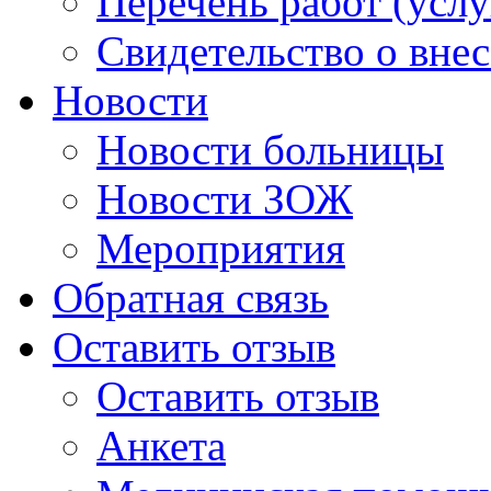
Перечень работ (услу
Свидетельство о вне
Новости
Новости больницы
Новости ЗОЖ
Мероприятия
Обратная связь
Оставить отзыв
Оставить отзыв
Анкета