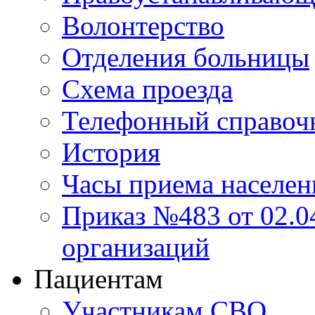
Волонтерство
Отделения больницы
Схема проезда
Телефонный справоч
История
Часы приема населен
Приказ №483 от 02.04
организаций
Пациентам
Участникам СВО