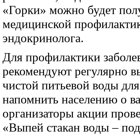
«Горки» можно будет пол
медицинской профилактике
эндокринолога.
Для профилактики заболе
рекомендуют регулярно вы
чистой питьевой воды дл
напомнить населению о в
организаторы акции пров
«Выпей стакан воды – по