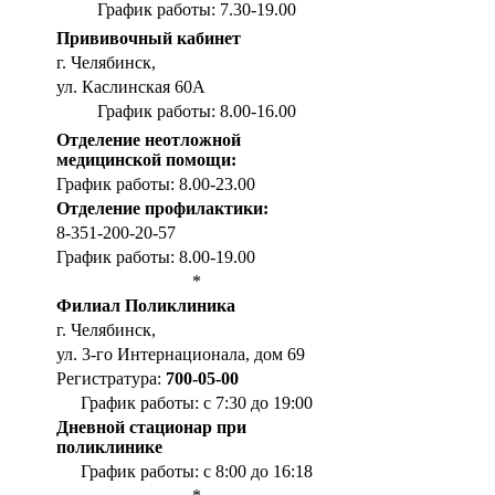
График работы: 7.30-19.00
Прививочный кабинет
г. Челябинск,
ул. Каслинская 60А
График работы: 8.00-16.00
Отделение неотложной
медицинской помощи:
График работы: 8.00-23.00
Отделение профилактики:
8-351-200-20-57
График работы: 8.00-19.00
*
Филиал Поликлиника
г. Челябинск,
ул. 3-го Интернационала, дом 69
Регистратура:
700-05-00
График работы: с 7:30 до 19:00
Дневной стационар при
поликлинике
График работы: с 8:00 до 16:18