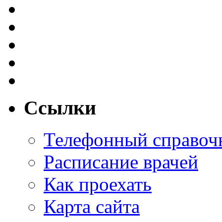
Ссылки
Телефонный справоч
Расписание врачей
Как проехать
Карта сайта