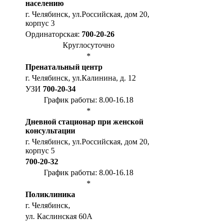
населению
г. Челябинск, ул.Российская, дом 20,
корпус 3
Ординаторская:
700-20-26
Круглосуточно
*
Пренатальный центр
г. Челябинск, ул.Калинина, д. 12
УЗИ
700-20-34
График работы: 8.00-16.18
*
Дневной стационар при женской
консультации
г. Челябинск, ул.Российская, дом 20,
корпус 5
700-20-32
График работы: 8.00-16.18
*
Поликлиника
г. Челябинск,
ул. Каслинская 60А