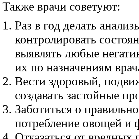
Также врачи советуют:
Раз в год делать анализ
контролировать состоян
выявлять любые негати
их по назначениям врач
Вести здоровый, подви
создавать застойные пр
Заботиться о правильно
потребление овощей и 
Отказаться от вредных 