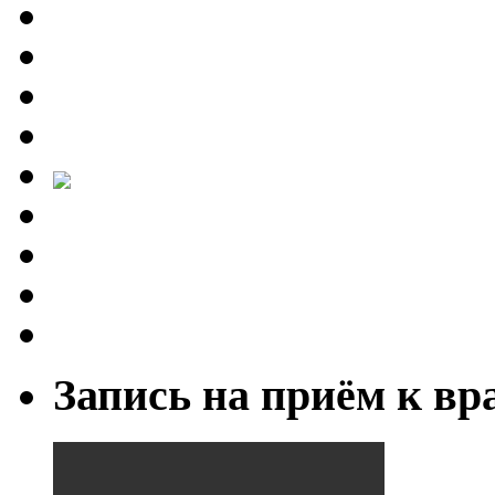
Запись на приём к вр