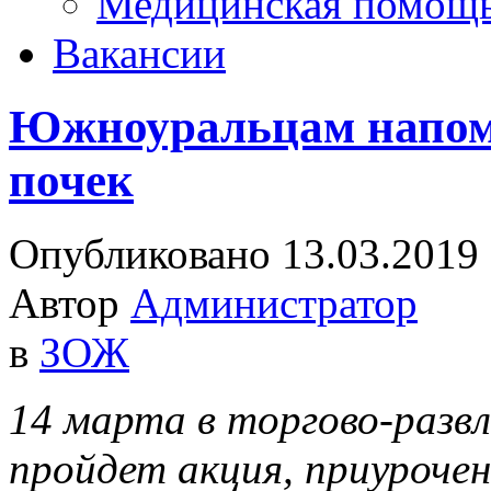
Медицинская помощ
Вакансии
Южноуральцам напомн
почек
Опубликовано 13.03.2019
Автор
Администратор
в
ЗОЖ
14 марта в торгово-разв
пройдет акция, приурочен