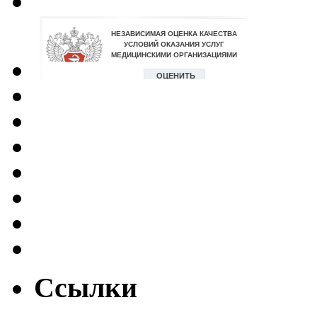
Ссылки