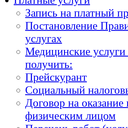
Запись на платный п
Постановление Прави
услугах
Медицинские услуги 
получить:
Прейскурант
Социальный налогов
Договор на оказание
физическим лицом