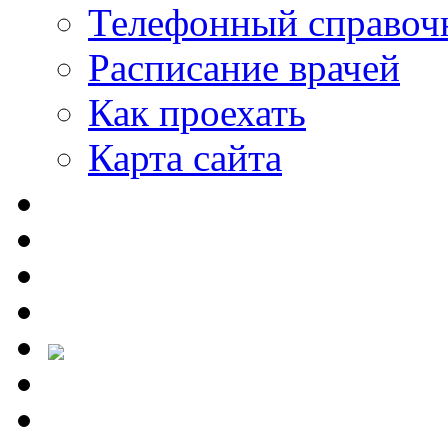
Телефонный справоч
Расписание врачей
Как проехать
Карта сайта