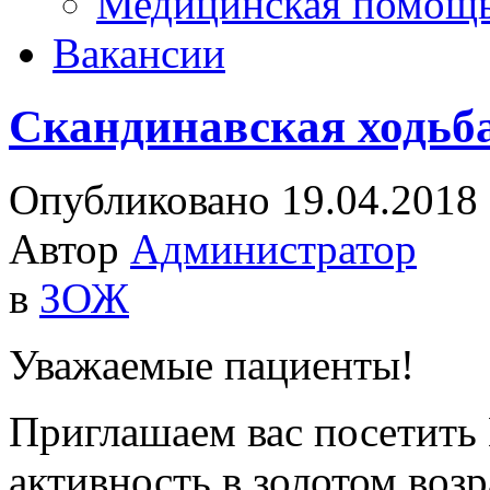
Медицинская помощ
Вакансии
Скандинавская ходьб
Опубликовано 19.04.2018
Автор
Администратор
в
ЗОЖ
Уважаемые пациенты!
Приглашаем вас посетить
активность в золотом воз