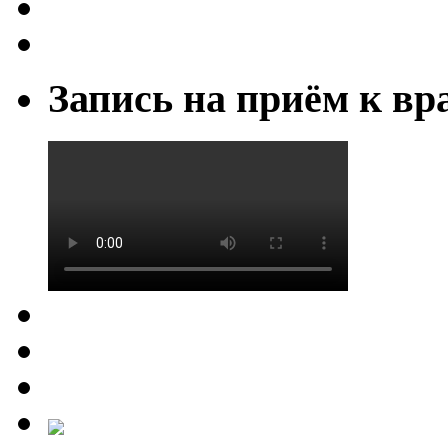
Запись на приём к вр