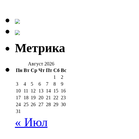
Метрика
Август 2026
Пн
Вт
Ср
Чт
Пт
Сб
Вс
1
2
3
4
5
6
7
8
9
10
11
12
13
14
15
16
17
18
19
20
21
22
23
24
25
26
27
28
29
30
31
« Июл