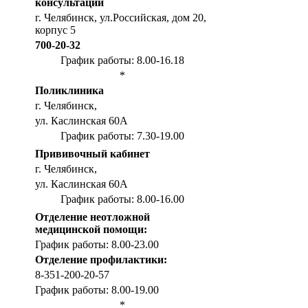
консультации
г. Челябинск, ул.Российская, дом 20,
корпус 5
700-20-32
График работы: 8.00-16.18
*
Поликлиника
г. Челябинск,
ул. Каслинская 60А
График работы: 7.30-19.00
Прививочный кабинет
г. Челябинск,
ул. Каслинская 60А
График работы: 8.00-16.00
Отделение неотложной
медицинской помощи:
График работы: 8.00-23.00
Отделение профилактики:
8-351-200-20-57
График работы: 8.00-19.00
*