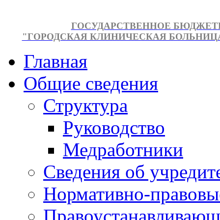
ГОСУДАРСТВЕННОЕ БЮДЖЕТ
"ГОРОДСКАЯ КЛИНИЧЕСКАЯ БОЛЬНИЦА №
Главная
Общие сведения
Структура
Руководство
Медработники
Сведения об учредит
Нормативно-правовы
Правоустанавливающ