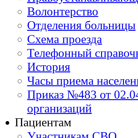
Волонтерство
Отделения больницы
Схема проезда
Телефонный справоч
История
Часы приема населен
Приказ №483 от 02.04
организаций
Пациентам
Участникам СВО