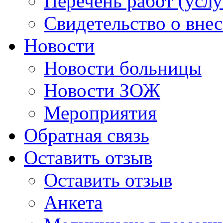
Перечень работ (услу
Свидетельство о вне
Новости
Новости больницы
Новости ЗОЖ
Мероприятия
Обратная связь
Оставить отзыв
Оставить отзыв
Анкета