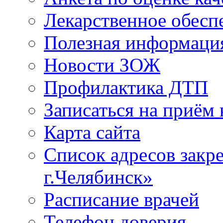
Лекарственное обесп
Полезная информаци
Новости ЗОЖ
Профилактика ДТП
Записаться на приём 
Карта сайта
Список адресов зак
г.Челябинск»
Расписание врачей
Телефон доверия