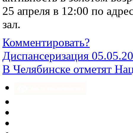
25 апреля в 12:00 по адре
зал.
Комментировать?
Диспансеризация 05.05.2
В Челябинске отметят На
Версия для слабовидящих