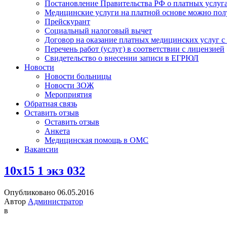
Постановление Правительства РФ о платных услуг
Медицинские услуги на платной основе можно пол
Прейскурант
Социальный налоговый вычет
Договор на оказание платных медицинских услуг 
Перечень работ (услуг) в соответствии с лицензией
Свидетельство о внесении записи в ЕГРЮЛ
Новости
Новости больницы
Новости ЗОЖ
Мероприятия
Обратная связь
Оставить отзыв
Оставить отзыв
Анкета
Медицинская помощь в ОМС
Вакансии
10х15 1 экз 032
Опубликовано 06.05.2016
Автор
Администратор
в