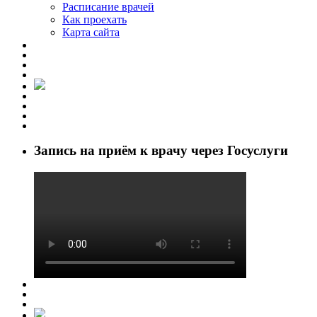
Расписание врачей
Как проехать
Карта сайта
Запись на приём к врачу через Госуслуги