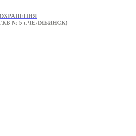
ООХРАНЕНИЯ
КБ № 5 г.ЧЕЛЯБИНСК)