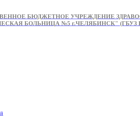
ВЕННОЕ БЮДЖЕТНОЕ УЧРЕЖДЕНИЕ ЗДРАВ
СКАЯ БОЛЬНИЦА №5 г.ЧЕЛЯБИНСК" (ГБУЗ Г
й