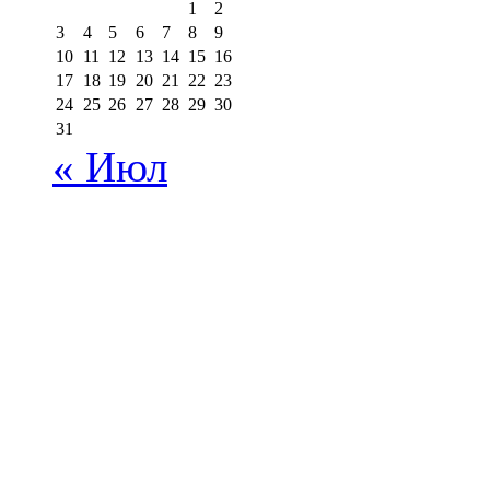
1
2
3
4
5
6
7
8
9
10
11
12
13
14
15
16
17
18
19
20
21
22
23
24
25
26
27
28
29
30
31
« Июл