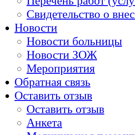
Перечень работ (услу
Свидетельство о вне
Новости
Новости больницы
Новости ЗОЖ
Мероприятия
Обратная связь
Оставить отзыв
Оставить отзыв
Анкета