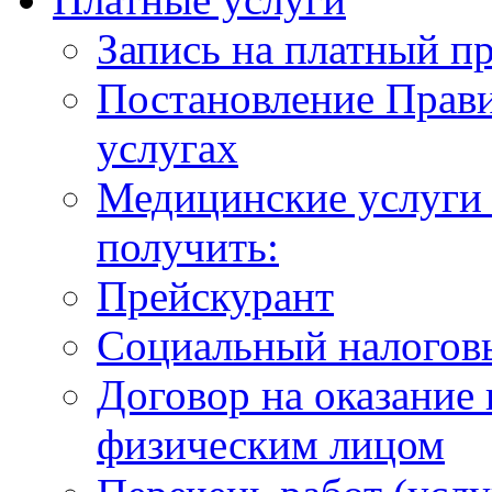
Запись на платный п
Постановление Прави
услугах
Медицинские услуги 
получить:
Прейскурант
Социальный налогов
Договор на оказание
физическим лицом