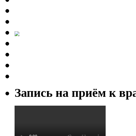
Запись на приём к вр