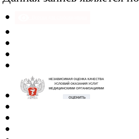
Версия для слабовидящих