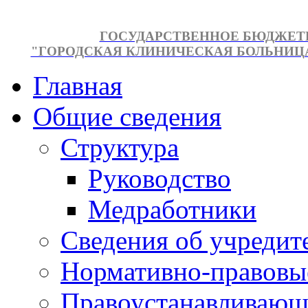
ГОСУДАРСТВЕННОЕ БЮДЖЕТ
"ГОРОДСКАЯ КЛИНИЧЕСКАЯ БОЛЬНИЦА №
Главная
Общие сведения
Структура
Руководство
Медработники
Сведения об учредит
Нормативно-правовы
Правоустанавливающ