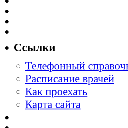
Ссылки
Телефонный справоч
Расписание врачей
Как проехать
Карта сайта