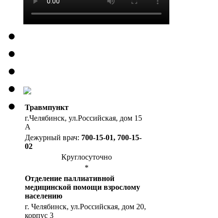
Травмпункт
г.Челябинск, ул.Российская, дом 15
А
Дежурный врач:
700-15-01, 700-15-
02
Круглосуточно
*
Отделение паллиативной
медицинской помощи взрослому
населению
г. Челябинск, ул.Российская, дом 20,
корпус 3