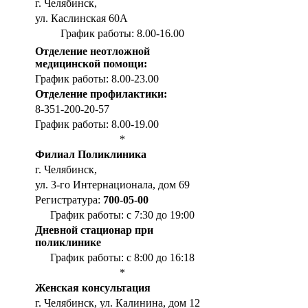
г. Челябинск,
ул. Каслинская 60А
График работы: 8.00-16.00
Отделение неотложной
медицинской помощи:
График работы: 8.00-23.00
Отделение профилактики:
8-351-200-20-57
График работы: 8.00-19.00
*
Филиал Поликлиника
г. Челябинск,
ул. 3-го Интернационала, дом 69
Регистратура:
700-05-00
График работы: с 7:30 до 19:00
Дневной стационар при
поликлинике
График работы: с 8:00 до 16:18
*
Женская консультация
г. Челябинск, ул. Калинина, дом 12