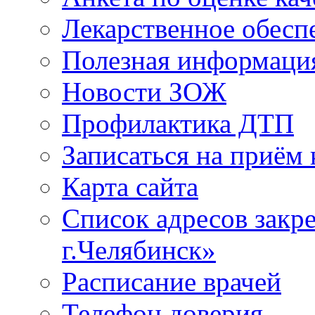
Лекарственное обесп
Полезная информаци
Новости ЗОЖ
Профилактика ДТП
Записаться на приём 
Карта сайта
Список адресов зак
г.Челябинск»
Расписание врачей
Телефон доверия