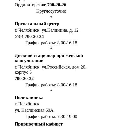
Ординаторская:
700-20-26
Круглосуточно
*
Пренатальный центр
г. Челябинск, ул.Калинина, д. 12
УЗИ
700-20-34
График работы: 8.00-16.18
*
Дневной стационар при женской
консультации
г. Челябинск, ул.Российская, дом 20,
корпус 5
700-20-32
График работы: 8.00-16.18
*
Поликлиника
г. Челябинск,
ул. Каслинская 60А
График работы: 7.30-19.00
Прививочный кабинет