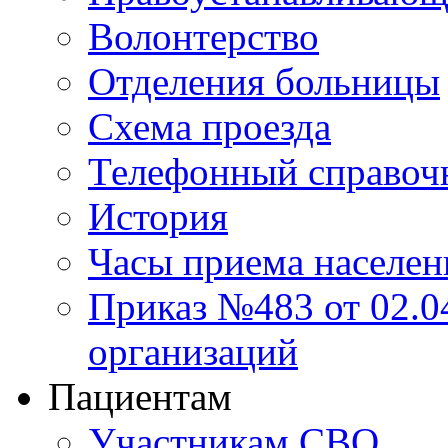
Волонтерство
Отделения больницы
Схема проезда
Телефонный справоч
История
Часы приема населен
Приказ №483 от 02.04
организаций
Пациентам
Участникам СВО