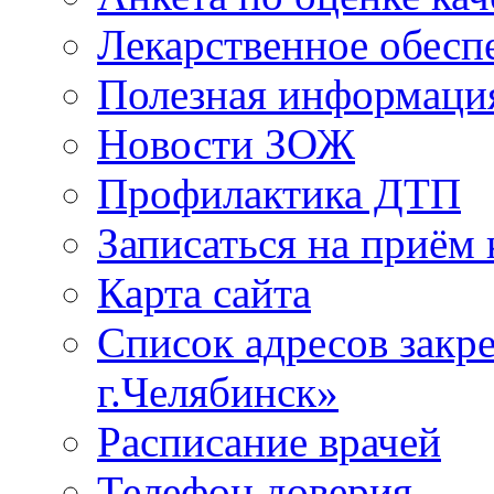
Лекарственное обесп
Полезная информаци
Новости ЗОЖ
Профилактика ДТП
Записаться на приём 
Карта сайта
Список адресов зак
г.Челябинск»
Расписание врачей
Телефон доверия