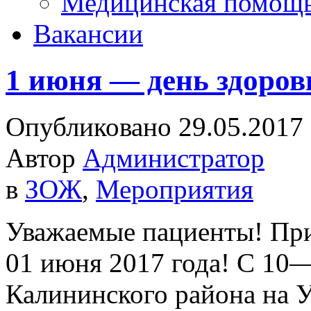
Медицинская помощ
Вакансии
1 июня — день здоров
Опубликовано 29.05.2017
Автор
Администратор
в
ЗОЖ
,
Мероприятия
Уважаемые пациенты! При
01 июня 2017 года! С 10
Калининского района на 