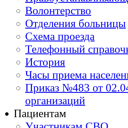
Волонтерство
Отделения больницы
Схема проезда
Телефонный справоч
История
Часы приема населен
Приказ №483 от 02.04
организаций
Пациентам
Участникам СВО