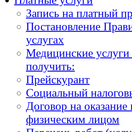
Запись на платный п
Постановление Прави
услугах
Медицинские услуги 
получить:
Прейскурант
Социальный налогов
Договор на оказание
физическим лицом