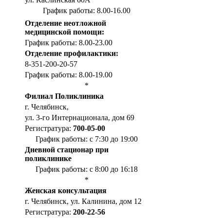
График работы: 8.00-16.00
Отделение неотложной
медицинской помощи:
График работы: 8.00-23.00
Отделение профилактики:
8-351-200-20-57
График работы: 8.00-19.00
*
Филиал Поликлиника
г. Челябинск,
ул. 3-го Интернационала, дом 69
Регистратура:
700-05-00
График работы: с 7:30 до 19:00
Дневной стационар при
поликлинике
График работы: с 8:00 до 16:18
*
Женская консультация
г. Челябинск, ул. Калинина, дом 12
Регистратура:
200-22-56