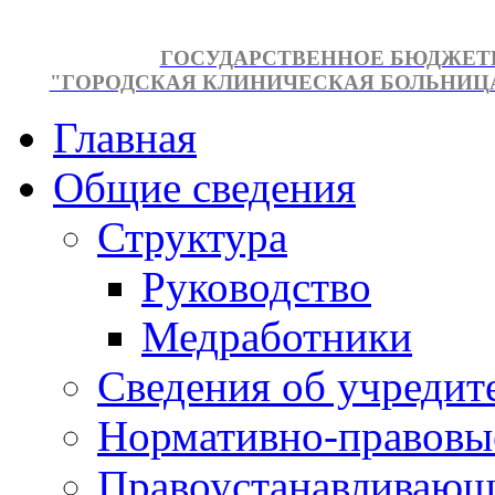
ГОСУДАРСТВЕННОЕ БЮДЖЕТ
"ГОРОДСКАЯ КЛИНИЧЕСКАЯ БОЛЬНИЦА №
Главная
Общие сведения
Структура
Руководство
Медработники
Сведения об учредит
Нормативно-правовы
Правоустанавливающ