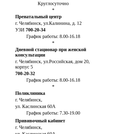
Круглосуточно
*
Пренатальный центр
г. Челябинск, ул.Калинина, д. 12
УЗИ
700-20-34
График работы: 8.00-16.18
*
Дневной стационар при женской
консультации
г. Челябинск, ул.Российская, дом 20,
корпус 5
700-20-32
График работы: 8.00-16.18
*
Поликлиника
г. Челябинск,
ул. Каслинская 60А
График работы: 7.30-19.00
Прививочный кабинет
г. Челябинск,
ул. Каслинская 60А