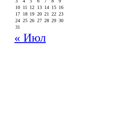
3
4
5
6
7
8
9
10
11
12
13
14
15
16
17
18
19
20
21
22
23
24
25
26
27
28
29
30
31
« Июл