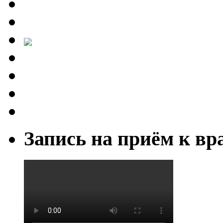
Запись на приём к вр