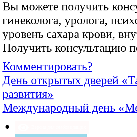
Вы можете получить консу
гинеколога, уролога, псих
уровень сахара крови, вну
Получить консультацию п
Комментировать?
День открытых дверей «Т
развития»
Международный день «Ме
Версия для слабовидящих