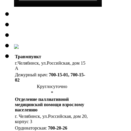
Травмпункт
г.Челябинск, ул.Российская, дом 15
А
Дежурный врач:
700-15-01, 700-15-
02
Круглосуточно
*
Отделение паллиативной
медицинской помощи взрослому
населению
г. Челябинск, ул.Российская, дом 20,
корпус 3
Ординаторская:
700-20-26