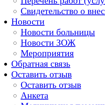
Перечень работ (услу
Свидетельство о вне
Новости
Новости больницы
Новости ЗОЖ
Мероприятия
Обратная связь
Оставить отзыв
Оставить отзыв
Анкета