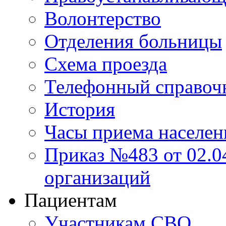
Волонтерство
Отделения больницы
Схема проезда
Телефонный справоч
История
Часы приема населен
Приказ №483 от 02.04
организаций
Пациентам
Участникам СВО