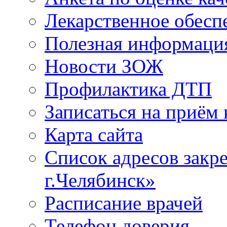
Лекарственное обесп
Полезная информаци
Новости ЗОЖ
Профилактика ДТП
Записаться на приём 
Карта сайта
Список адресов зак
г.Челябинск»
Расписание врачей
Телефон доверия