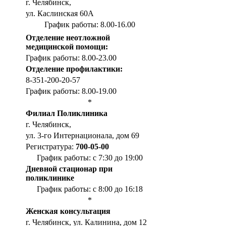
г. Челябинск,
ул. Каслинская 60А
График работы: 8.00-16.00
Отделение неотложной
медицинской помощи:
График работы: 8.00-23.00
Отделение профилактики:
8-351-200-20-57
График работы: 8.00-19.00
*
Филиал Поликлиника
г. Челябинск,
ул. 3-го Интернационала, дом 69
Регистратура:
700-05-00
График работы: с 7:30 до 19:00
Дневной стационар при
поликлинике
График работы: с 8:00 до 16:18
*
Женская консультация
г. Челябинск, ул. Калинина, дом 12