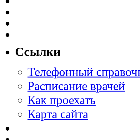
Ссылки
Телефонный справоч
Расписание врачей
Как проехать
Карта сайта