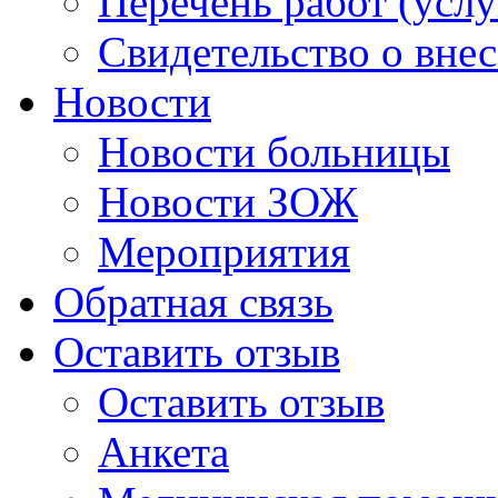
Перечень работ (услу
Свидетельство о вне
Новости
Новости больницы
Новости ЗОЖ
Мероприятия
Обратная связь
Оставить отзыв
Оставить отзыв
Анкета