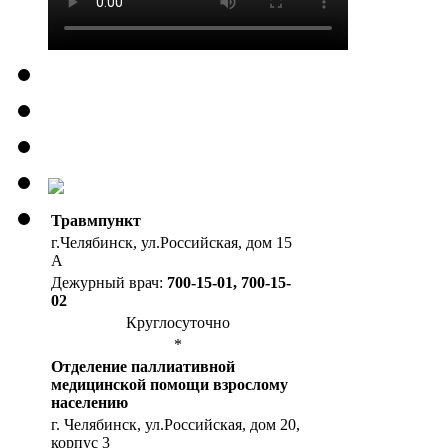
Травмпункт
г.Челябинск, ул.Российская, дом 15
А
Дежурный врач:
700-15-01, 700-15-
02
Круглосуточно
*
Отделение паллиативной
медицинской помощи взрослому
населению
г. Челябинск, ул.Российская, дом 20,
корпус 3