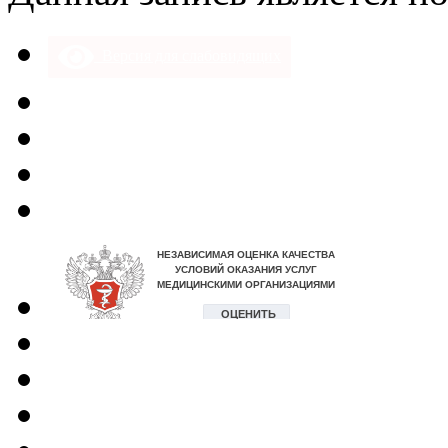
Версия для слабовидящих