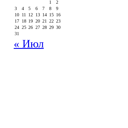
1
2
3
4
5
6
7
8
9
10
11
12
13
14
15
16
17
18
19
20
21
22
23
24
25
26
27
28
29
30
31
« Июл