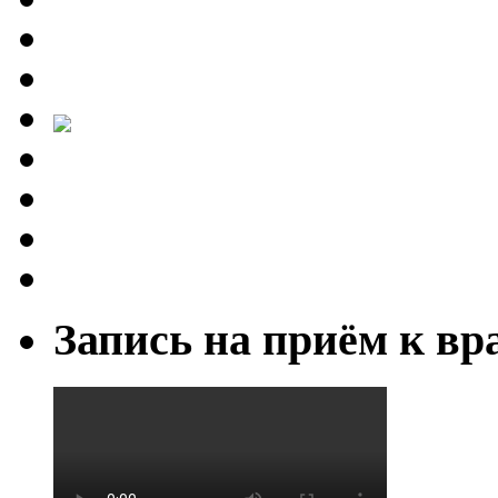
Запись на приём к вр