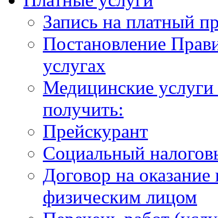
Запись на платный п
Постановление Прави
услугах
Медицинские услуги 
получить:
Прейскурант
Социальный налогов
Договор на оказание
физическим лицом