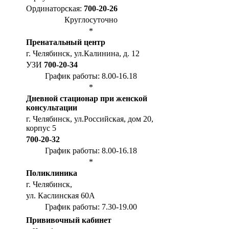
Ординаторская:
700-20-26
Круглосуточно
*
Пренатальный центр
г. Челябинск, ул.Калинина, д. 12
УЗИ
700-20-34
График работы: 8.00-16.18
*
Дневной стационар при женской
консультации
г. Челябинск, ул.Российская, дом 20,
корпус 5
700-20-32
График работы: 8.00-16.18
*
Поликлиника
г. Челябинск,
ул. Каслинская 60А
График работы: 7.30-19.00
Прививочный кабинет