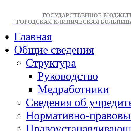
ГОСУДАРСТВЕННОЕ БЮДЖЕТ
"ГОРОДСКАЯ КЛИНИЧЕСКАЯ БОЛЬНИЦА №
Главная
Общие сведения
Структура
Руководство
Медработники
Сведения об учредит
Нормативно-правовы
Правоустанавливающ