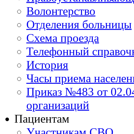
Волонтерство
Отделения больницы
Схема проезда
Телефонный справоч
История
Часы приема населен
Приказ №483 от 02.04
организаций
Пациентам
Участникам СВО