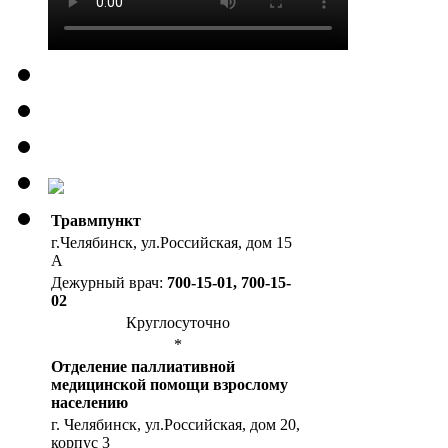
Травмпункт
г.Челябинск, ул.Российская, дом 15
А
Дежурный врач:
700-15-01, 700-15-
02
Круглосуточно
*
Отделение паллиативной
медицинской помощи взрослому
населению
г. Челябинск, ул.Российская, дом 20,
корпус 3