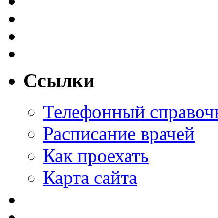
Ссылки
Телефонный справоч
Расписание врачей
Как проехать
Карта сайта