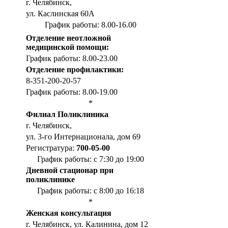
г. Челябинск,
ул. Каслинская 60А
График работы: 8.00-16.00
Отделение неотложной
медицинской помощи:
График работы: 8.00-23.00
Отделение профилактики:
8-351-200-20-57
График работы: 8.00-19.00
*
Филиал Поликлиника
г. Челябинск,
ул. 3-го Интернационала, дом 69
Регистратура:
700-05-00
График работы: с 7:30 до 19:00
Дневной стационар при
поликлинике
График работы: с 8:00 до 16:18
*
Женская консультация
г. Челябинск, ул. Калинина, дом 12