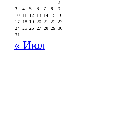
1
2
3
4
5
6
7
8
9
10
11
12
13
14
15
16
17
18
19
20
21
22
23
24
25
26
27
28
29
30
31
« Июл