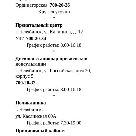
Ординаторская:
700-20-26
Круглосуточно
*
Пренатальный центр
г. Челябинск, ул.Калинина, д. 12
УЗИ
700-20-34
График работы: 8.00-16.18
*
Дневной стационар при женской
консультации
г. Челябинск, ул.Российская, дом 20,
корпус 5
700-20-32
График работы: 8.00-16.18
*
Поликлиника
г. Челябинск,
ул. Каслинская 60А
График работы: 7.30-19.00
Прививочный кабинет