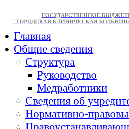
ГОСУДАРСТВЕННОЕ БЮДЖЕТ
"ГОРОДСКАЯ КЛИНИЧЕСКАЯ БОЛЬНИЦА №
Главная
Общие сведения
Структура
Руководство
Медработники
Сведения об учредит
Нормативно-правовы
Правоустанавливающ