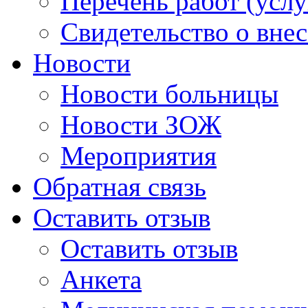
Перечень работ (услу
Свидетельство о вне
Новости
Новости больницы
Новости ЗОЖ
Мероприятия
Обратная связь
Оставить отзыв
Оставить отзыв
Анкета