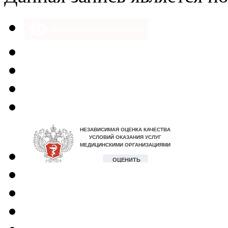
Версия для слабовидящих