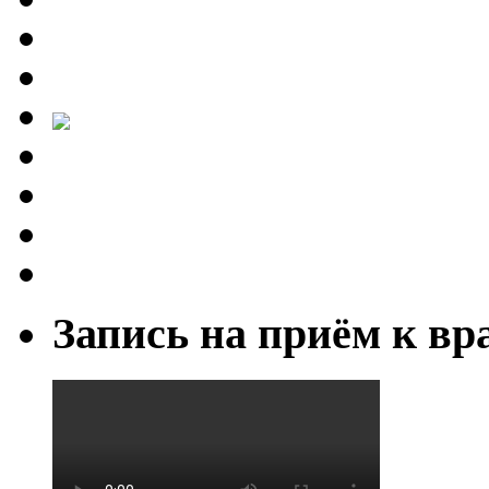
Запись на приём к вр