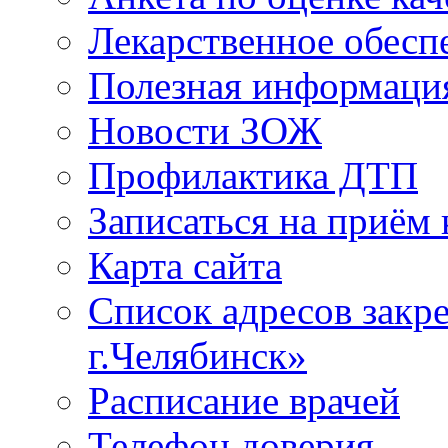
Лекарственное обесп
Полезная информаци
Новости ЗОЖ
Профилактика ДТП
Записаться на приём 
Карта сайта
Список адресов зак
г.Челябинск»
Расписание врачей
Телефон доверия