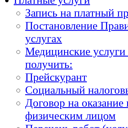
Запись на платный п
Постановление Прави
услугах
Медицинские услуги 
получить:
Прейскурант
Социальный налогов
Договор на оказание
физическим лицом