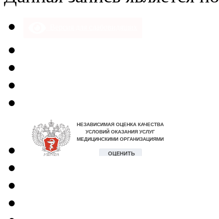
Версия для слабовидящих