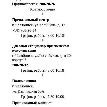
Ординаторская:
700-20-26
Круглосуточно
*
Пренатальный центр
г. Челябинск, ул.Калинина, д. 12
УЗИ
700-20-34
График работы: 8.00-16.18
*
Дневной стационар при женской
консультации
г. Челябинск, ул.Российская, дом 20,
корпус 5
700-20-32
График работы: 8.00-16.18
*
Поликлиника
г. Челябинск,
ул. Каслинская 60А
График работы: 7.30-19.00
Прививочный кабинет