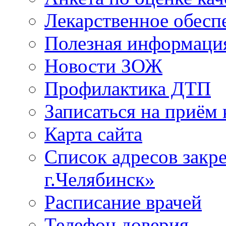
Лекарственное обесп
Полезная информаци
Новости ЗОЖ
Профилактика ДТП
Записаться на приём 
Карта сайта
Список адресов зак
г.Челябинск»
Расписание врачей
Телефон доверия