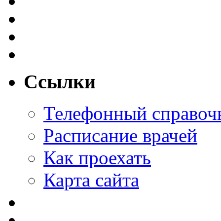
Ссылки
Телефонный справоч
Расписание врачей
Как проехать
Карта сайта