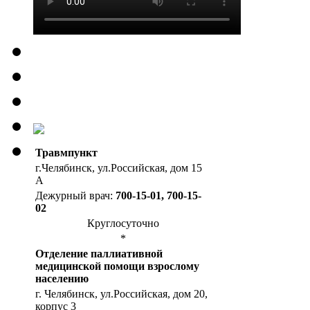
Травмпункт
г.Челябинск, ул.Российская, дом 15
А
Дежурный врач:
700-15-01, 700-15-
02
Круглосуточно
*
Отделение паллиативной
медицинской помощи взрослому
населению
г. Челябинск, ул.Российская, дом 20,
корпус 3