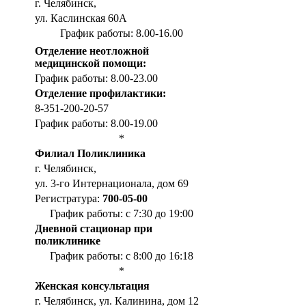
г. Челябинск,
ул. Каслинская 60А
График работы: 8.00-16.00
Отделение неотложной
медицинской помощи:
График работы: 8.00-23.00
Отделение профилактики:
8-351-200-20-57
График работы: 8.00-19.00
*
Филиал Поликлиника
г. Челябинск,
ул. 3-го Интернационала, дом 69
Регистратура:
700-05-00
График работы: с 7:30 до 19:00
Дневной стационар при
поликлинике
График работы: с 8:00 до 16:18
*
Женская консультация
г. Челябинск, ул. Калинина, дом 12