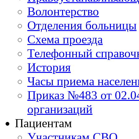
Волонтерство
Отделения больницы
Схема проезда
Телефонный справоч
История
Часы приема населен
Приказ №483 от 02.04
организаций
Пациентам
Участникам СВО