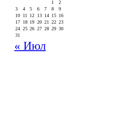
1
2
3
4
5
6
7
8
9
10
11
12
13
14
15
16
17
18
19
20
21
22
23
24
25
26
27
28
29
30
31
« Июл