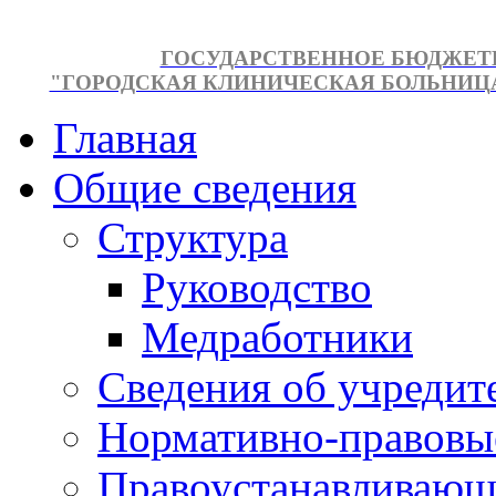
ГОСУДАРСТВЕННОЕ БЮДЖЕТ
"ГОРОДСКАЯ КЛИНИЧЕСКАЯ БОЛЬНИЦА №
Главная
Общие сведения
Структура
Руководство
Медработники
Сведения об учредит
Нормативно-правовы
Правоустанавливающ