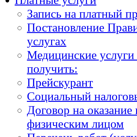
Запись на платный п
Постановление Прави
услугах
Медицинские услуги 
получить:
Прейскурант
Социальный налогов
Договор на оказание
физическим лицом