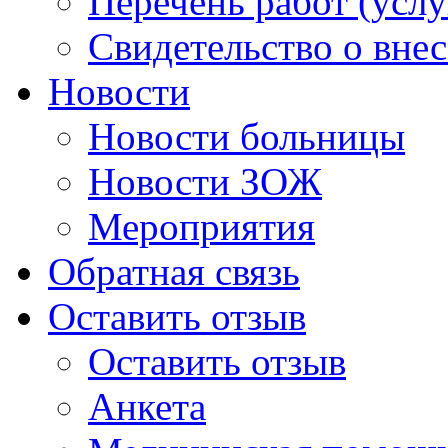
Перечень работ (услу
Свидетельство о вне
Новости
Новости больницы
Новости ЗОЖ
Мероприятия
Обратная связь
Оставить отзыв
Оставить отзыв
Анкета