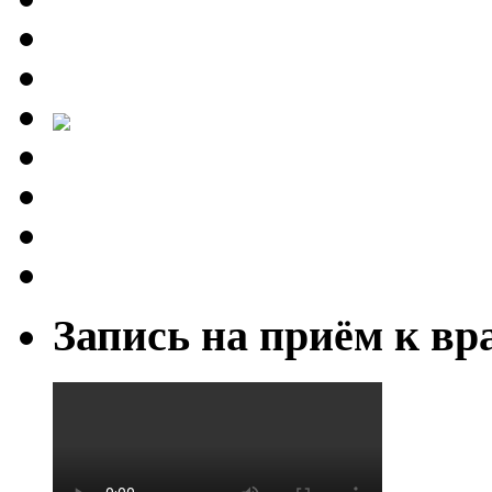
Запись на приём к вр