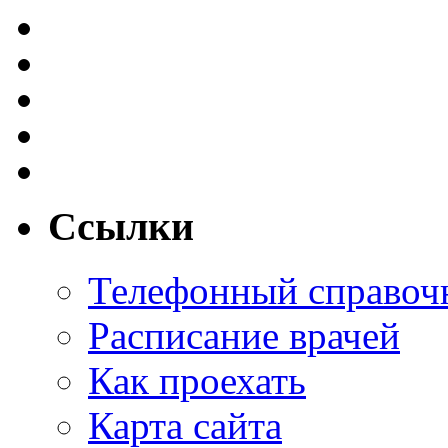
Ссылки
Телефонный справоч
Расписание врачей
Как проехать
Карта сайта