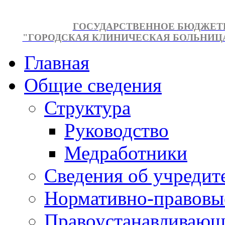
ГОСУДАРСТВЕННОЕ БЮДЖЕТ
"ГОРОДСКАЯ КЛИНИЧЕСКАЯ БОЛЬНИЦА №
Главная
Общие сведения
Структура
Руководство
Медработники
Сведения об учредит
Нормативно-правовы
Правоустанавливающ