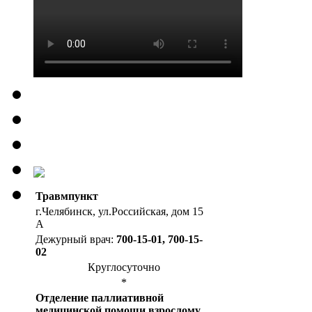
Травмпункт
г.Челябинск, ул.Российская, дом 15
А
Дежурный врач:
700-15-01, 700-15-
02
Круглосуточно
*
Отделение паллиативной
медицинской помощи взрослому