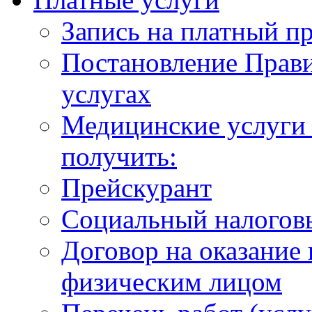
Запись на платный п
Постановление Прави
услугах
Медицинские услуги 
получить:
Прейскурант
Социальный налогов
Договор на оказание
физическим лицом