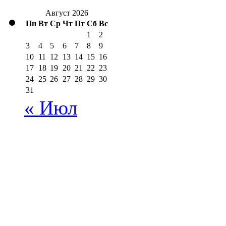
Август 2026
Пн
Вт
Ср
Чт
Пт
Сб
Вс
1
2
3
4
5
6
7
8
9
10
11
12
13
14
15
16
17
18
19
20
21
22
23
24
25
26
27
28
29
30
31
« Июл