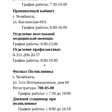
График работы: 7.30-19.00
Прививочный кабинет
г. Челябинск,
ул. Каслинская 60А
График работы: 8.00-16.00
Отделение неотложной
медицинской помощи:
График работы: 8.00-23.00
Отделение профилактики:
8-351-200-20-57
График работы: 8.00-19.00
*
Филиал Поликлиника
г. Челябинск,
ул. 3-го Интернационала, дом 69
Регистратура:
700-05-00
График работы: с 7:30 до 19:00
Дневной стационар при
поликлинике
График работы: с 8:00 до 16:18