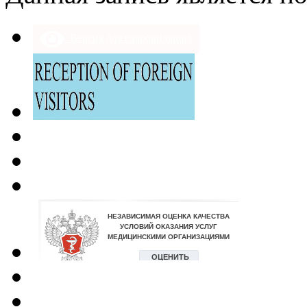
Версия для слабовидящих