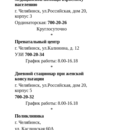
населению
г. Челябинск, ул.Российская, дом 20,
корпус 3
Ординаторская:
700-20-26
Круглосуточно
*
Пренатальный центр
г. Челябинск, ул.Калинина, д. 12
УЗИ
700-20-34
График работы: 8.00-16.18
*
Дневной стационар при женской
консультации
г. Челябинск, ул.Российская, дом 20,
корпус 5
700-20-32
График работы: 8.00-16.18
*
Поликлиника
г. Челябинск,
ул. Каслинская 60А