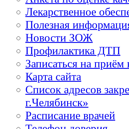
Лекарственное обесп
Полезная информаци
Новости ЗОЖ
Профилактика ДТП
Записаться на приём 
Карта сайта
Список адресов зак
г.Челябинск»
Расписание врачей
Телефон доверия