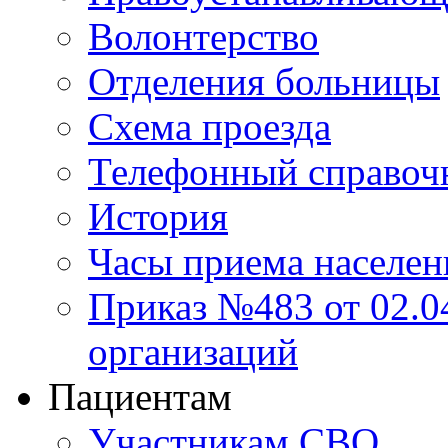
Волонтерство
Отделения больницы
Схема проезда
Телефонный справоч
История
Часы приема населен
Приказ №483 от 02.04
организаций
Пациентам
Участникам СВО