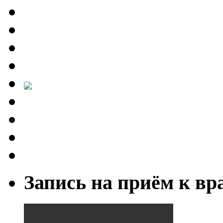
Запись на приём к вр