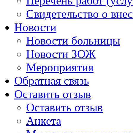
Перечень работ (услу
Свидетельство о вне
Новости
Новости больницы
Новости ЗОЖ
Мероприятия
Обратная связь
Оставить отзыв
Оставить отзыв
Анкета