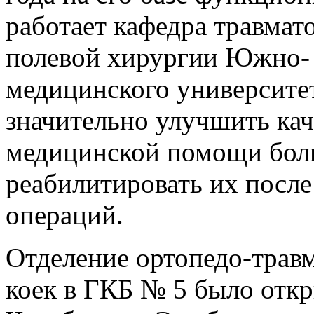
работает кафедра травмат
полевой хирургии Южно- 
медицинского университет
значительно улучшить ка
медицинской помощи бол
реабилитировать их посл
операций.
Отделение ортопедо-травм
коек в ГКБ № 5 было откр