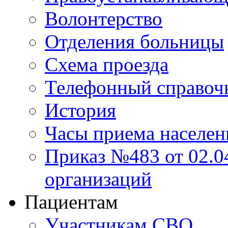
Волонтерство
Отделения больницы
Схема проезда
Телефонный справоч
История
Часы приема населен
Приказ №483 от 02.04
организаций
Пациентам
Участникам СВО