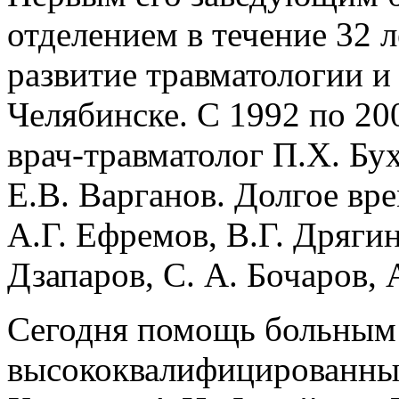
отделением в течение 32 л
развитие травматологии и
Челябинске. С 1992 по 20
врач-травматолог П.Х. Бу
Е.В. Варганов. Долгое вре
А.Г. Ефремов, В.Г. Дрягин
Дзапаров, С. А. Бочаров, 
Сегодня помощь больным 
высококвалифицированные