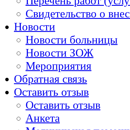
Перечень работ (услу
Свидетельство о вне
Новости
Новости больницы
Новости ЗОЖ
Мероприятия
Обратная связь
Оставить отзыв
Оставить отзыв
Анкета