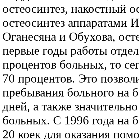
остеосинтез, накостный о
остеосинтез аппаратами И
Оганесяна и Обухова, ост
первые годы работы отдел
процентов больных, то се
70 процентов. Это позвол
пребывания больного на б
дней, а также значительн
больных. С 1996 года на 
20 коек для оказания по