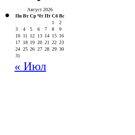
Август 2026
Пн
Вт
Ср
Чт
Пт
Сб
Вс
1
2
3
4
5
6
7
8
9
10
11
12
13
14
15
16
17
18
19
20
21
22
23
24
25
26
27
28
29
30
31
« Июл