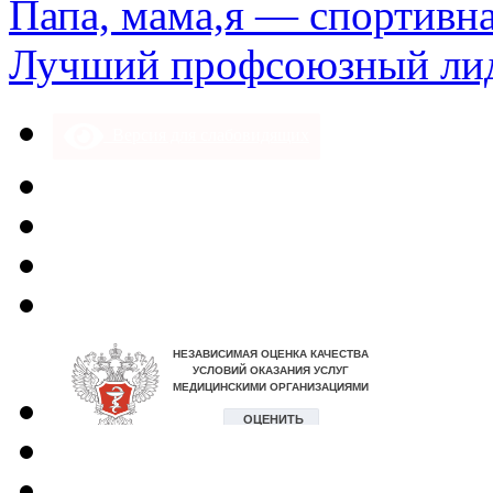
Папа, мама,я — спортивна
Лучший профсоюзный лид
Версия для слабовидящих