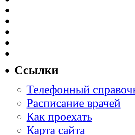
Ссылки
Телефонный справоч
Расписание врачей
Как проехать
Карта сайта