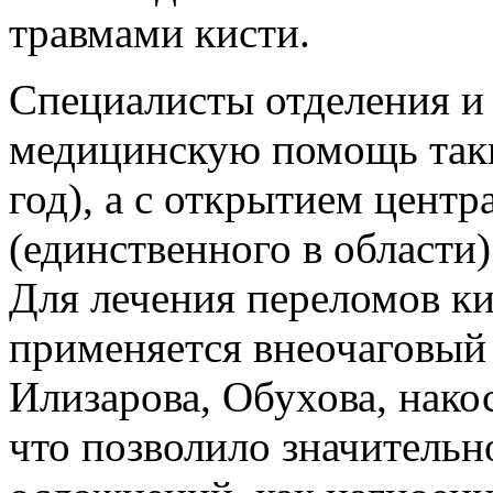
травмами кисти.
Специалисты отделения и
медицинскую помощь таки
год), а с открытием центр
(единственного в области)
Для лечения переломов к
применяется внеочаговый
Илизарова, Обухова, нако
что позволило значительн