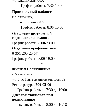
ул. Каслинская 60А
График работы: 7.30-19.00
Прививочный кабинет
г. Челябинск,
ул. Каслинская 60А
График работы: 8.00-16.00
Отделение неотложной
медицинской помощи:
График работы: 8.00-23.00
Отделение профилактики:
8-351-200-20-57
График работы: 8.00-19.00
*
Филиал Поликлиника
г. Челябинск,
ул. 3-го Интернационала, дом 69
Регистратура:
700-05-00
График работы: с 7:30 до 19:00
Дневной стационар при
поликлинике
График работы: с 8:00 до 16:18