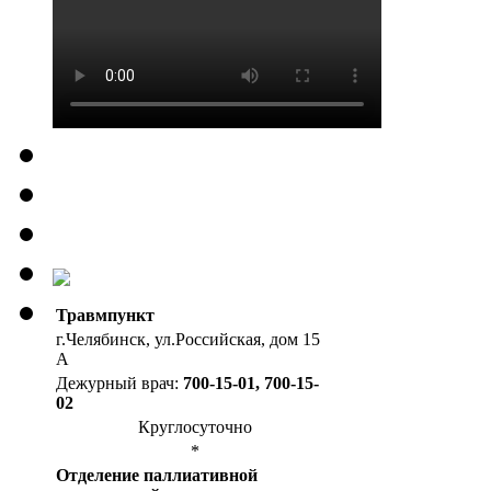
Травмпункт
г.Челябинск, ул.Российская, дом 15
А
Дежурный врач:
700-15-01, 700-15-
02
Круглосуточно
*
Отделение паллиативной