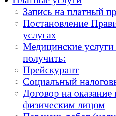
Запись на платный п
Постановление Прави
услугах
Медицинские услуги 
получить:
Прейскурант
Социальный налогов
Договор на оказание
физическим лицом