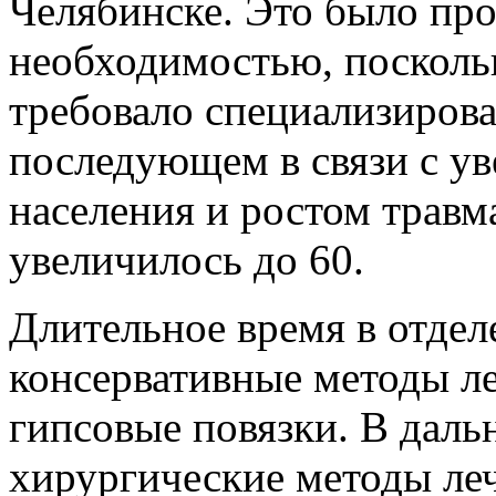
Челябинске. Это было пр
необходимостью, посколь
требовало специализирова
последующем в связи с у
населения и ростом травм
увеличилось до 60.
Длительное время в отдел
консервативные методы л
гипсовые повязки. В дал
хирургические методы ле