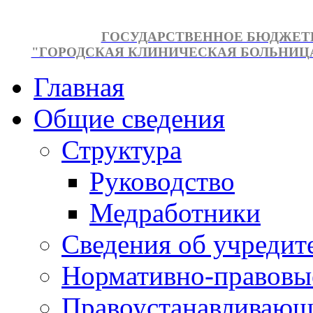
ГОСУДАРСТВЕННОЕ БЮДЖЕТ
"ГОРОДСКАЯ КЛИНИЧЕСКАЯ БОЛЬНИЦА №
Главная
Общие сведения
Структура
Руководство
Медработники
Сведения об учредит
Нормативно-правовы
Правоустанавливающ