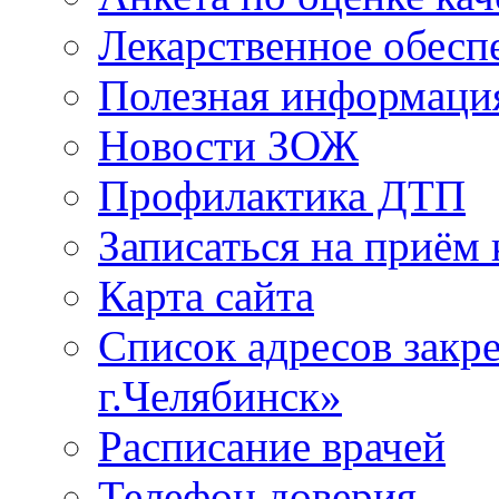
Лекарственное обесп
Полезная информаци
Новости ЗОЖ
Профилактика ДТП
Записаться на приём 
Карта сайта
Список адресов зак
г.Челябинск»
Расписание врачей
Телефон доверия