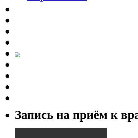
Запись на приём к вр