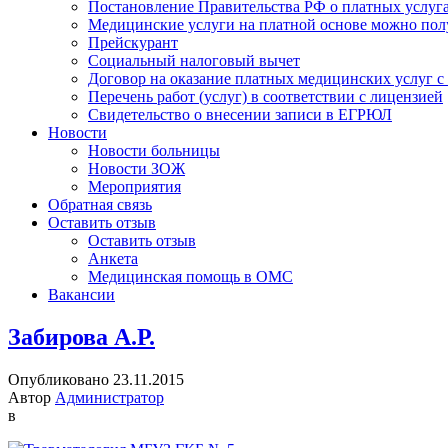
Постановление Правительства РФ о платных услуг
Медицинские услуги на платной основе можно пол
Прейскурант
Социальный налоговый вычет
Договор на оказание платных медицинских услуг 
Перечень работ (услуг) в соответствии с лицензией
Свидетельство о внесении записи в ЕГРЮЛ
Новости
Новости больницы
Новости ЗОЖ
Мероприятия
Обратная связь
Оставить отзыв
Оставить отзыв
Анкета
Медицинская помощь в ОМС
Вакансии
Забирова А.Р.
Опубликовано 23.11.2015
Автор
Администратор
в