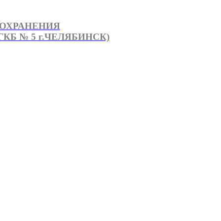
ООХРАНЕНИЯ
КБ № 5 г.ЧЕЛЯБИНСК)