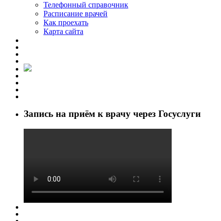
Телефонный справочник
Расписание врачей
Как проехать
Карта сайта
Запись на приём к врачу через Госуслуги