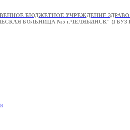
ВЕННОЕ БЮДЖЕТНОЕ УЧРЕЖДЕНИЕ ЗДРАВ
СКАЯ БОЛЬНИЦА №5 г.ЧЕЛЯБИНСК" (ГБУЗ Г
й