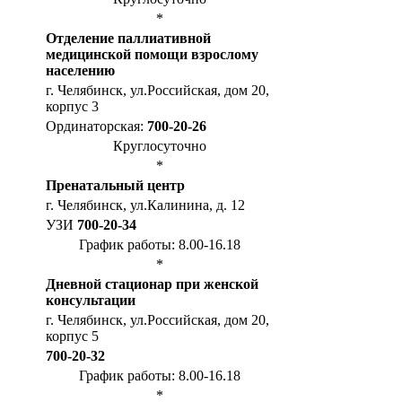
*
Отделение паллиативной
медицинской помощи взрослому
населению
г. Челябинск, ул.Российская, дом 20,
корпус 3
Ординаторская:
700-20-26
Круглосуточно
*
Пренатальный центр
г. Челябинск, ул.Калинина, д. 12
УЗИ
700-20-34
График работы: 8.00-16.18
*
Дневной стационар при женской
консультации
г. Челябинск, ул.Российская, дом 20,
корпус 5
700-20-32
График работы: 8.00-16.18
*