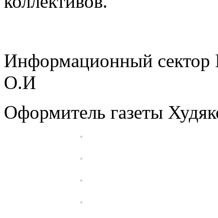
коллективов.
Информационный сектор
О.И
Оформитель газеты Худяк