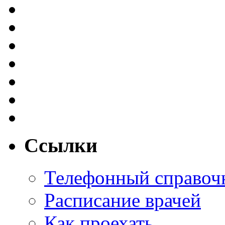
Ссылки
Телефонный справоч
Расписание врачей
Как проехать