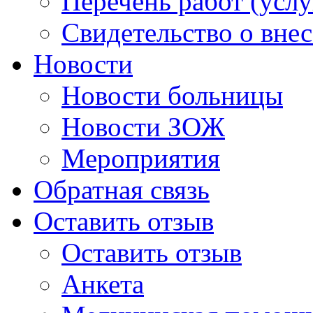
Перечень работ (услу
Свидетельство о вне
Новости
Новости больницы
Новости ЗОЖ
Мероприятия
Обратная связь
Оставить отзыв
Оставить отзыв
Анкета