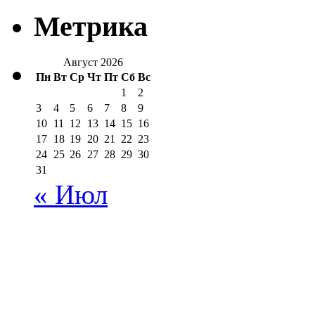
Метрика
Август 2026
Пн
Вт
Ср
Чт
Пт
Сб
Вс
1
2
3
4
5
6
7
8
9
10
11
12
13
14
15
16
17
18
19
20
21
22
23
24
25
26
27
28
29
30
31
« Июл