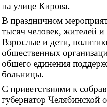
на улице Кирова.
В праздничном мероприят
тысяч человек, жителей и 
Взрослые и дети, политик
общественных организаци
общего единения поддерж
больницы.
С приветствиями к собра
губернатор Челябинской 