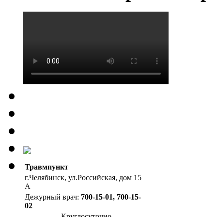
Травмпункт
г.Челябинск, ул.Российская, дом 15
А
Дежурный врач:
700-15-01, 700-15-
02
Круглосуточно