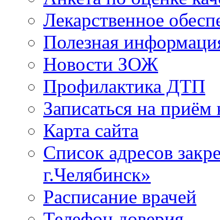
Лекарственное обесп
Полезная информаци
Новости ЗОЖ
Профилактика ДТП
Записаться на приём 
Карта сайта
Список адресов зак
г.Челябинск»
Расписание врачей
Телефон доверия