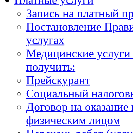
Запись на платный п
Постановление Прави
услугах
Медицинские услуги 
получить:
Прейскурант
Социальный налогов
Договор на оказание
физическим лицом