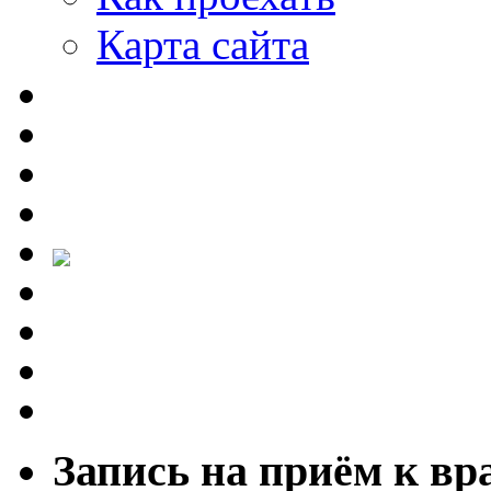
Карта сайта
Запись на приём к вр