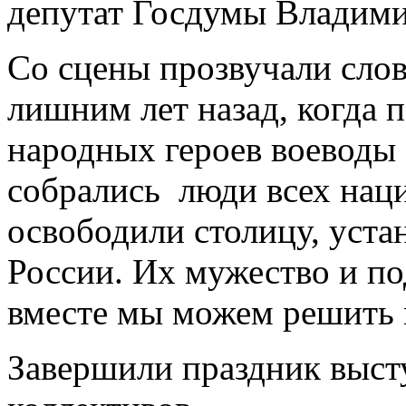
депутат Госдумы Владими
Со сцены прозвучали слова
лишним лет назад, когда 
народных героев воеводы
собрались люди всех нац
освободили столицу, уста
России. Их мужество и по
вместе мы можем решить 
Завершили праздник выст