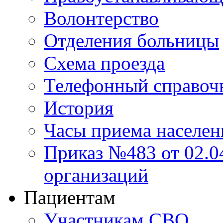
Волонтерство
Отделения больницы
Схема проезда
Телефонный справоч
История
Часы приема населен
Приказ №483 от 02.04
организаций
Пациентам
Участникам СВО