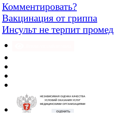
Комментировать?
Вакцинация от гриппа
Инсульт не терпит проме
Версия для слабовидящих