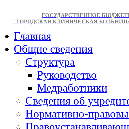
ГОСУДАРСТВЕННОЕ БЮДЖЕТ
"ГОРОДСКАЯ КЛИНИЧЕСКАЯ БОЛЬНИЦА №
Главная
Общие сведения
Структура
Руководство
Медработники
Сведения об учредит
Нормативно-правовы
Правоустанавливающ