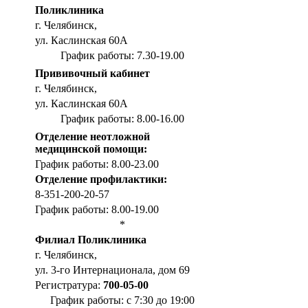
Поликлиника
г. Челябинск,
ул. Каслинская 60А
График работы: 7.30-19.00
Прививочный кабинет
г. Челябинск,
ул. Каслинская 60А
График работы: 8.00-16.00
Отделение неотложной
медицинской помощи:
График работы: 8.00-23.00
Отделение профилактики:
8-351-200-20-57
График работы: 8.00-19.00
*
Филиал Поликлиника
г. Челябинск,
ул. 3-го Интернационала, дом 69
Регистратура:
700-05-00
График работы: с 7:30 до 19:00