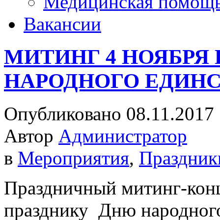
Медицинская помощ
Вакансии
МИТИНГ 4 НОЯБРЯ 
НАРОДНОГО ЕДИН
Опубликовано 08.11.2017
Автор
Администратор
в
Мероприятия
,
Праздник
Праздничный митинг-кон
празднику Дню народного 