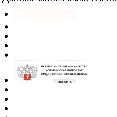
Версия для слабовидящих