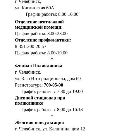
г. Челябинск,
ул. Каслинская 60А
График работы: 8.00-16.00
Отделение неотложной
медицинской помощи:
График работы: 8.00-23.00
Отделение профилактики:
8-351-200-20-57
График работы: 8.00-19.00
*
Филиал Поликлиника
г. Челябинск,
ул. 3-го Интернационала, дом 69
Регистратура:
700-05-00
График работы: с 7:30 до 19:00
Дневной стационар при
поликлинике
График работы: с 8:00 до 16:18
*
Женская консультация
г. Челябинск, ул. Калинина, дом 12