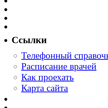
Ссылки
Телефонный справоч
Расписание врачей
Как проехать
Карта сайта