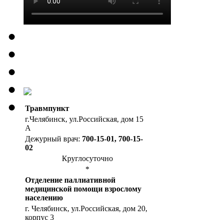
Травмпункт
г.Челябинск, ул.Российская, дом 15
А
Дежурный врач:
700-15-01, 700-15-
02
Круглосуточно
*
Отделение паллиативной
медицинской помощи взрослому
населению
г. Челябинск, ул.Российская, дом 20,
корпус 3