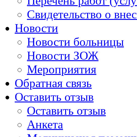
Перечень работ (услу
Свидетельство о вне
Новости
Новости больницы
Новости ЗОЖ
Мероприятия
Обратная связь
Оставить отзыв
Оставить отзыв
Анкета