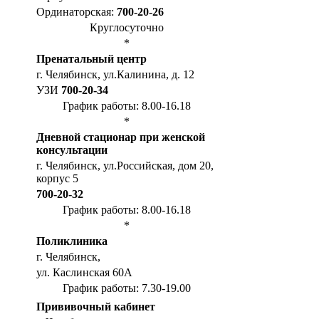
Ординаторская:
700-20-26
Круглосуточно
*
Пренатальный центр
г. Челябинск, ул.Калинина, д. 12
УЗИ
700-20-34
График работы: 8.00-16.18
*
Дневной стационар при женской
консультации
г. Челябинск, ул.Российская, дом 20,
корпус 5
700-20-32
График работы: 8.00-16.18
*
Поликлиника
г. Челябинск,
ул. Каслинская 60А
График работы: 7.30-19.00
Прививочный кабинет