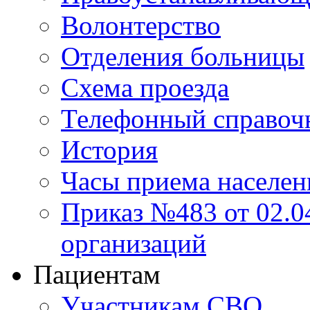
Волонтерство
Отделения больницы
Схема проезда
Телефонный справоч
История
Часы приема населен
Приказ №483 от 02.04
организаций
Пациентам
Участникам СВО