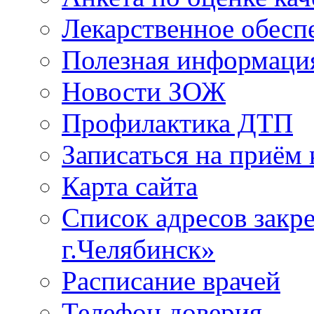
Лекарственное обесп
Полезная информаци
Новости ЗОЖ
Профилактика ДТП
Записаться на приём 
Карта сайта
Список адресов зак
г.Челябинск»
Расписание врачей
Телефон доверия