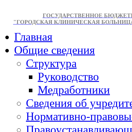
ГОСУДАРСТВЕННОЕ БЮДЖЕТ
"ГОРОДСКАЯ КЛИНИЧЕСКАЯ БОЛЬНИЦА №
Главная
Общие сведения
Структура
Руководство
Медработники
Сведения об учредит
Нормативно-правовы
Правоустанавливающ