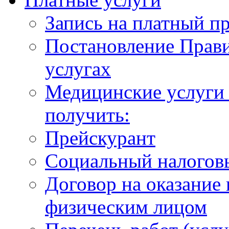
Запись на платный п
Постановление Прави
услугах
Медицинские услуги 
получить:
Прейскурант
Социальный налогов
Договор на оказание
физическим лицом