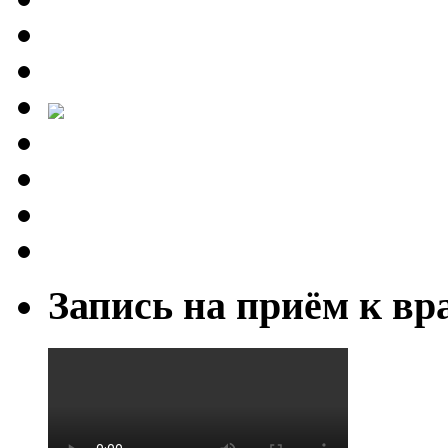
Запись на приём к вр