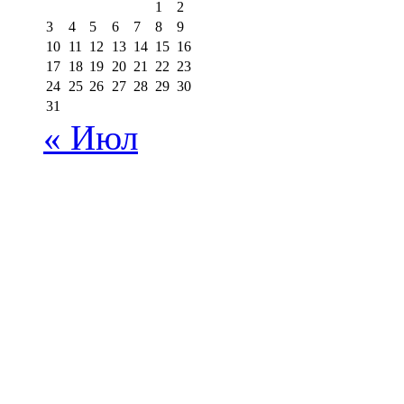
1
2
3
4
5
6
7
8
9
10
11
12
13
14
15
16
17
18
19
20
21
22
23
24
25
26
27
28
29
30
31
« Июл