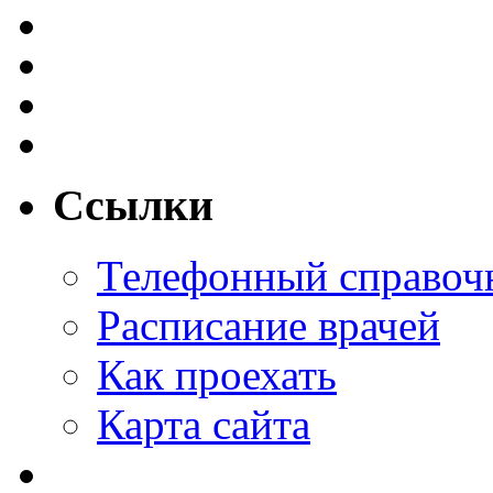
Ссылки
Телефонный справоч
Расписание врачей
Как проехать
Карта сайта