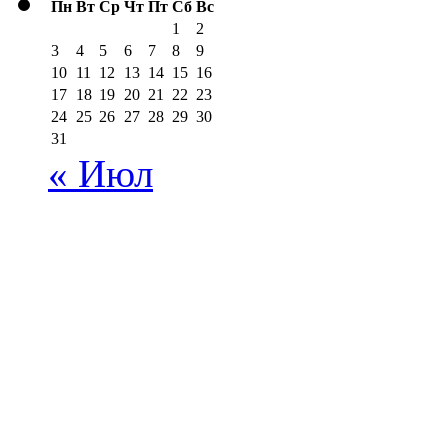
Пн
Вт
Ср
Чт
Пт
Сб
Вс
1
2
3
4
5
6
7
8
9
10
11
12
13
14
15
16
17
18
19
20
21
22
23
24
25
26
27
28
29
30
31
« Июл