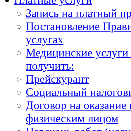
Запись на платный п
Постановление Прави
услугах
Медицинские услуги 
получить:
Прейскурант
Социальный налогов
Договор на оказание
физическим лицом