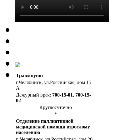
Травмпункт
г.Челябинск, ул.Российская, дом 15
А
Дежурный врач:
700-15-01, 700-15-
02
Круглосуточно
*
Отделение паллиативной
медицинской помощи взрослому
населению
г. Челябинск, ул.Российская, дом 20,