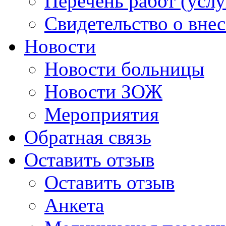
Перечень работ (услу
Свидетельство о вне
Новости
Новости больницы
Новости ЗОЖ
Мероприятия
Обратная связь
Оставить отзыв
Оставить отзыв
Анкета