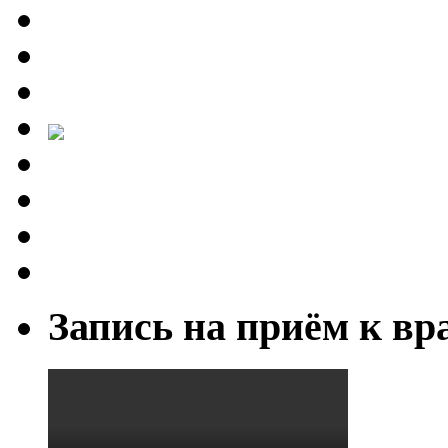
Запись на приём к вр