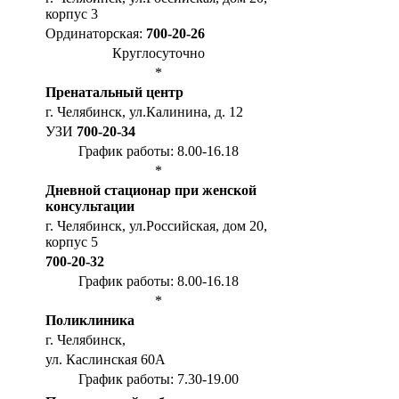
корпус 3
Ординаторская:
700-20-26
Круглосуточно
*
Пренатальный центр
г. Челябинск, ул.Калинина, д. 12
УЗИ
700-20-34
График работы: 8.00-16.18
*
Дневной стационар при женской
консультации
г. Челябинск, ул.Российская, дом 20,
корпус 5
700-20-32
График работы: 8.00-16.18
*
Поликлиника
г. Челябинск,
ул. Каслинская 60А
График работы: 7.30-19.00