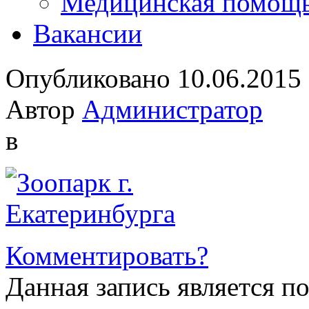
Медицинская помощ
Вакансии
Опубликовано 10.06.2015
Автор
Администратор
в
Комментировать?
Данная запись является п