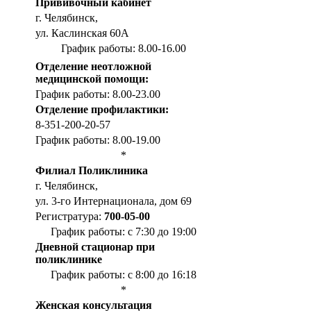
Прививочный кабинет
г. Челябинск,
ул. Каслинская 60А
График работы: 8.00-16.00
Отделение неотложной
медицинской помощи:
График работы: 8.00-23.00
Отделение профилактики:
8-351-200-20-57
График работы: 8.00-19.00
*
Филиал Поликлиника
г. Челябинск,
ул. 3-го Интернационала, дом 69
Регистратура:
700-05-00
График работы: с 7:30 до 19:00
Дневной стационар при
поликлинике
График работы: с 8:00 до 16:18
*
Женская консультация