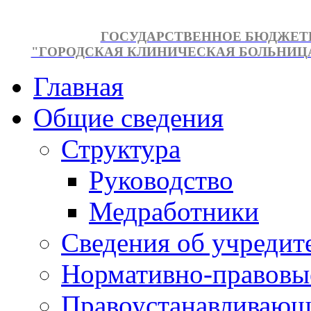
ГОСУДАРСТВЕННОЕ БЮДЖЕТ
"ГОРОДСКАЯ КЛИНИЧЕСКАЯ БОЛЬНИЦА №
Главная
Общие сведения
Структура
Руководство
Медработники
Сведения об учредит
Нормативно-правовы
Правоустанавливающ