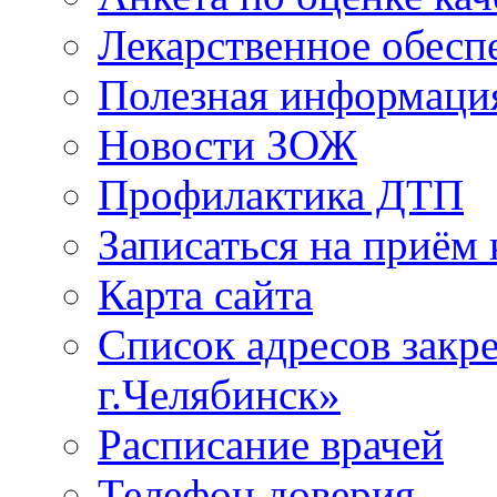
Лекарственное обесп
Полезная информаци
Новости ЗОЖ
Профилактика ДТП
Записаться на приём 
Карта сайта
Список адресов зак
г.Челябинск»
Расписание врачей
Телефон доверия