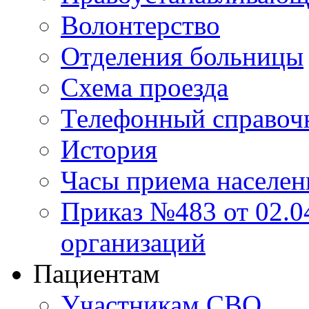
Волонтерство
Отделения больницы
Схема проезда
Телефонный справоч
История
Часы приема населен
Приказ №483 от 02.04
организаций
Пациентам
Участникам СВО