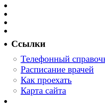
Ссылки
Телефонный справоч
Расписание врачей
Как проехать
Карта сайта