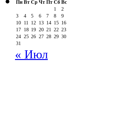
Пн
Вт
Ср
Чт
Пт
Сб
Вс
1
2
3
4
5
6
7
8
9
10
11
12
13
14
15
16
17
18
19
20
21
22
23
24
25
26
27
28
29
30
31
« Июл