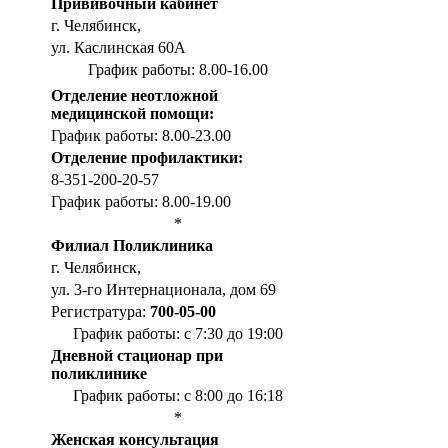
Прививочный кабинет
г. Челябинск,
ул. Каслинская 60А
График работы: 8.00-16.00
Отделение неотложной
медицинской помощи:
График работы: 8.00-23.00
Отделение профилактики:
8-351-200-20-57
График работы: 8.00-19.00
*
Филиал Поликлиника
г. Челябинск,
ул. 3-го Интернационала, дом 69
Регистратура:
700-05-00
График работы: с 7:30 до 19:00
Дневной стационар при
поликлинике
График работы: с 8:00 до 16:18
*
Женская консультация