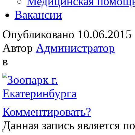
Медицинская помощ
Вакансии
Опубликовано 10.06.2015
Автор
Администратор
в
Комментировать?
Данная запись является п