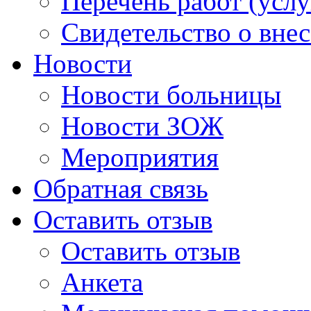
Перечень работ (услу
Свидетельство о вне
Новости
Новости больницы
Новости ЗОЖ
Мероприятия
Обратная связь
Оставить отзыв
Оставить отзыв
Анкета