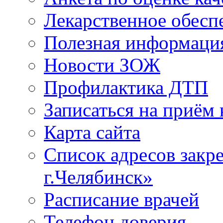
Лекарственное обесп
Полезная информаци
Новости ЗОЖ
Профилактика ДТП
Записаться на приём 
Карта сайта
Список адресов зак
г.Челябинск»
Расписание врачей
Телефон доверия