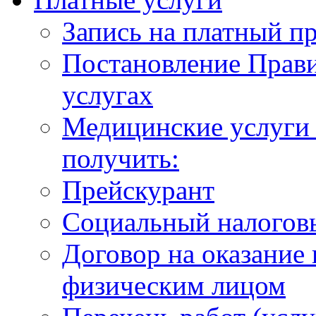
Запись на платный п
Постановление Прави
услугах
Медицинские услуги 
получить:
Прейскурант
Социальный налогов
Договор на оказание
физическим лицом