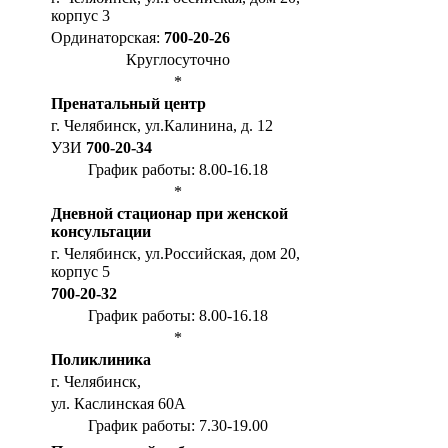
корпус 3
Ординаторская:
700-20-26
Круглосуточно
*
Пренатальный центр
г. Челябинск, ул.Калинина, д. 12
УЗИ
700-20-34
График работы: 8.00-16.18
*
Дневной стационар при женской
консультации
г. Челябинск, ул.Российская, дом 20,
корпус 5
700-20-32
График работы: 8.00-16.18
*
Поликлиника
г. Челябинск,
ул. Каслинская 60А
График работы: 7.30-19.00