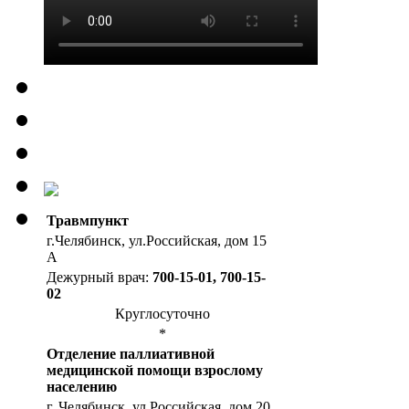
Травмпункт
г.Челябинск, ул.Российская, дом 15
А
Дежурный врач:
700-15-01, 700-15-
02
Круглосуточно
*
Отделение паллиативной
медицинской помощи взрослому
населению
г. Челябинск, ул.Российская, дом 20,