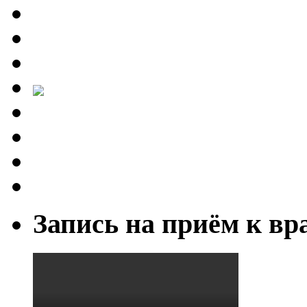
Запись на приём к вр