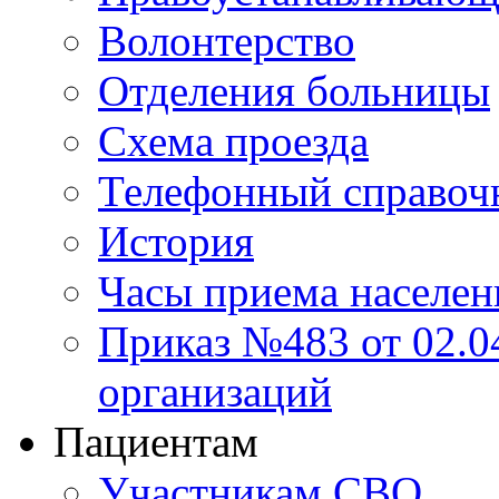
Волонтерство
Отделения больницы
Схема проезда
Телефонный справоч
История
Часы приема населен
Приказ №483 от 02.04
организаций
Пациентам
Участникам СВО