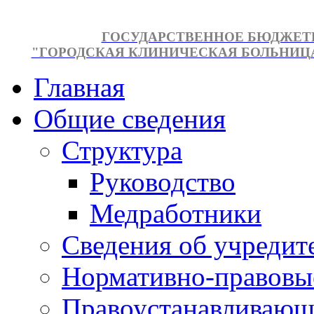
ГОСУДАРСТВЕННОЕ БЮДЖЕТ
"ГОРОДСКАЯ КЛИНИЧЕСКАЯ БОЛЬНИЦА №
Главная
Общие сведения
Структура
Руководство
Медработники
Сведения об учредит
Нормативно-правовы
Правоустанавливающ