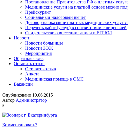
Постановление Правительства РФ о платных услуг
Медицинские услуги на платной основе можно пол
Прейскурант
Социальный налоговый вычет
Договор на оказание платных медицинских услуг 
Перечень работ (услуг) в соответствии с лицензией
Свидетельство о внесении записи в ЕГРЮЛ
Новости
Новости больницы
Новости ЗОЖ
Мероприятия
Обратная связь
Оставить отзыв
Оставить отзыв
Анкета
Медицинская помощь в ОМС
Вакансии
Опубликовано 10.06.2015
Автор
Администратор
в
Комментировать?