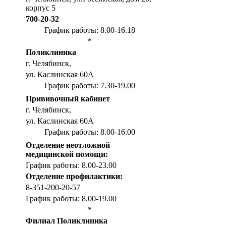
корпус 5
700-20-32
График работы: 8.00-16.18
*
Поликлиника
г. Челябинск,
ул. Каслинская 60А
График работы: 7.30-19.00
Прививочный кабинет
г. Челябинск,
ул. Каслинская 60А
График работы: 8.00-16.00
Отделение неотложной
медицинской помощи:
График работы: 8.00-23.00
Отделение профилактики:
8-351-200-20-57
График работы: 8.00-19.00
*
Филиал Поликлиника