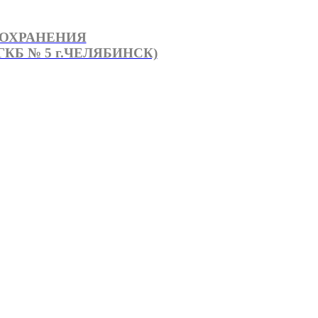
ООХРАНЕНИЯ
КБ № 5 г.ЧЕЛЯБИНСК)