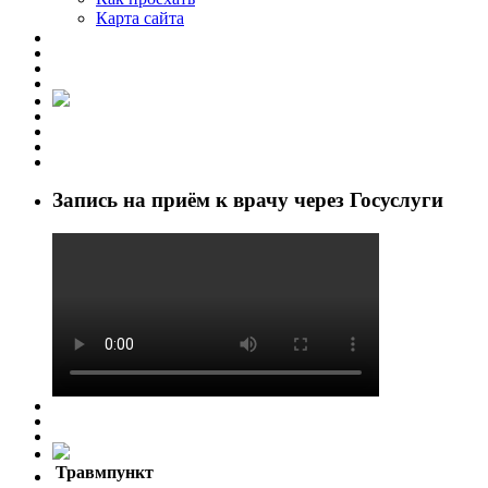
Карта сайта
Запись на приём к врачу через Госуслуги
Травмпункт