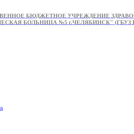
ВЕННОЕ БЮДЖЕТНОЕ УЧРЕЖДЕНИЕ ЗДРАВ
СКАЯ БОЛЬНИЦА №5 г.ЧЕЛЯБИНСК" (ГБУЗ Г
й