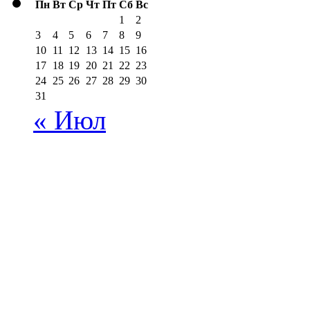
Пн
Вт
Ср
Чт
Пт
Сб
Вс
1
2
3
4
5
6
7
8
9
10
11
12
13
14
15
16
17
18
19
20
21
22
23
24
25
26
27
28
29
30
31
« Июл