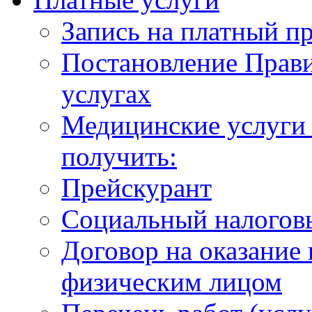
Запись на платный п
Постановление Прави
услугах
Медицинские услуги 
получить:
Прейскурант
Социальный налогов
Договор на оказание
физическим лицом