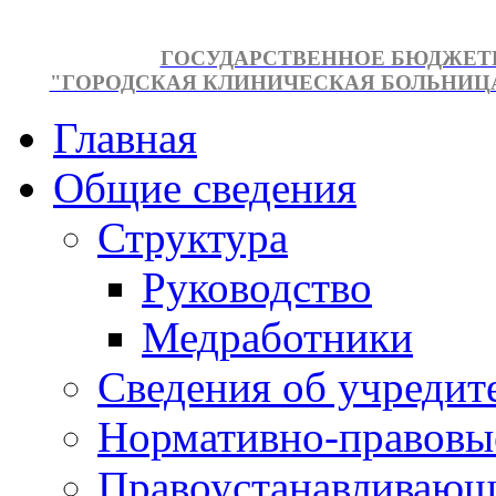
ГОСУДАРСТВЕННОЕ БЮДЖЕТ
"ГОРОДСКАЯ КЛИНИЧЕСКАЯ БОЛЬНИЦА №
Главная
Общие сведения
Структура
Руководство
Медработники
Сведения об учредит
Нормативно-правовы
Правоустанавливающ