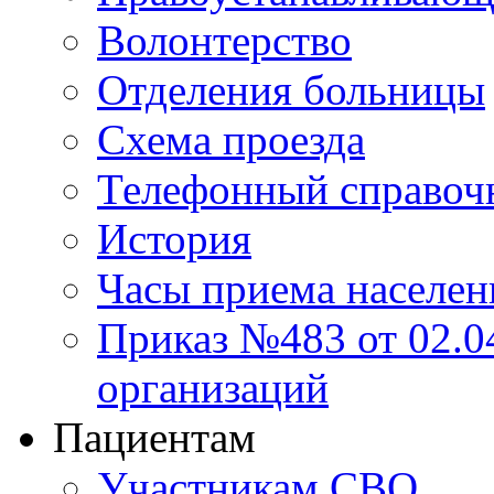
Волонтерство
Отделения больницы
Схема проезда
Телефонный справоч
История
Часы приема населен
Приказ №483 от 02.04
организаций
Пациентам
Участникам СВО