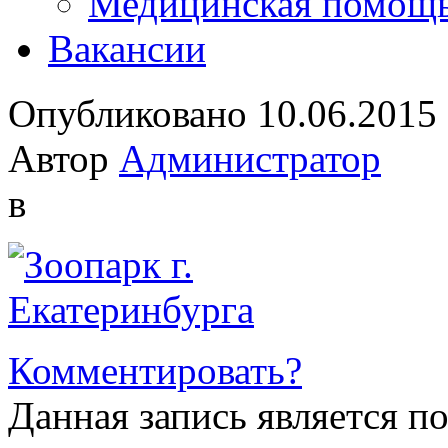
Медицинская помощ
Вакансии
Опубликовано 10.06.2015
Автор
Администратор
в
Комментировать?
Данная запись является п