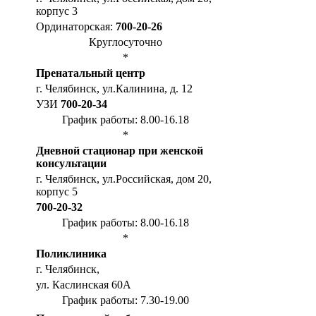
корпус 3
Ординаторская:
700-20-26
Круглосуточно
*
Пренатальный центр
г. Челябинск, ул.Калинина, д. 12
УЗИ
700-20-34
График работы: 8.00-16.18
*
Дневной стационар при женской
консультации
г. Челябинск, ул.Российская, дом 20,
корпус 5
700-20-32
График работы: 8.00-16.18
*
Поликлиника
г. Челябинск,
ул. Каслинская 60А
График работы: 7.30-19.00