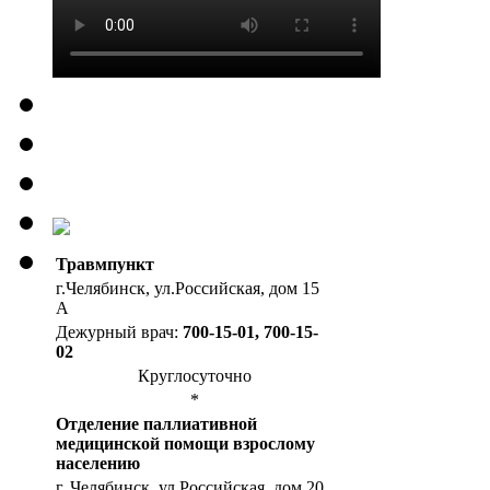
Травмпункт
г.Челябинск, ул.Российская, дом 15
А
Дежурный врач:
700-15-01, 700-15-
02
Круглосуточно
*
Отделение паллиативной
медицинской помощи взрослому
населению
г. Челябинск, ул.Российская, дом 20,