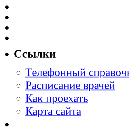
Ссылки
Телефонный справоч
Расписание врачей
Как проехать
Карта сайта