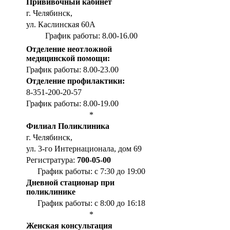
Прививочный кабинет
г. Челябинск,
ул. Каслинская 60А
График работы: 8.00-16.00
Отделение неотложной
медицинской помощи:
График работы: 8.00-23.00
Отделение профилактики:
8-351-200-20-57
График работы: 8.00-19.00
*
Филиал Поликлиника
г. Челябинск,
ул. 3-го Интернационала, дом 69
Регистратура:
700-05-00
График работы: с 7:30 до 19:00
Дневной стационар при
поликлинике
График работы: с 8:00 до 16:18
*
Женская консультация