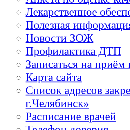
Лекарственное обесп
Полезная информаци
Новости ЗОЖ
Профилактика ДТП
Записаться на приём 
Карта сайта
Список адресов зак
г.Челябинск»
Расписание врачей
Телефон доверия