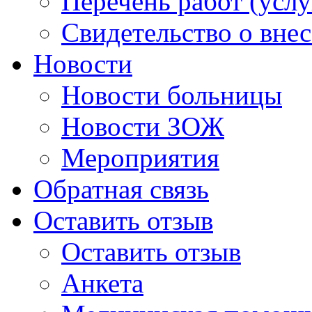
Перечень работ (услу
Свидетельство о вне
Новости
Новости больницы
Новости ЗОЖ
Мероприятия
Обратная связь
Оставить отзыв
Оставить отзыв
Анкета