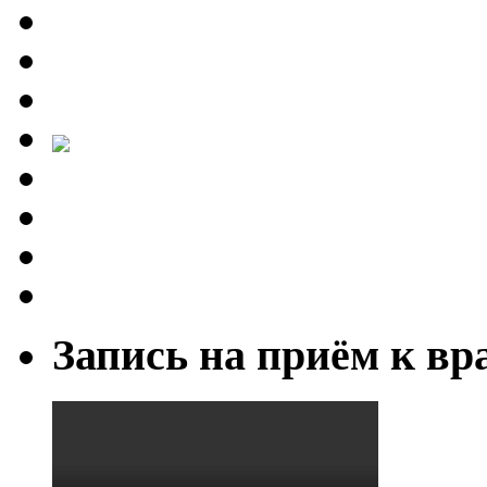
Запись на приём к вр