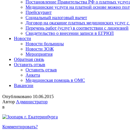
Постановление Правительства РФ о платных услуг
Медицинские услуги на платной основе можно пол
Прейскурант
Социальный налоговый вычет
Договор на оказание платных медицинских услуг 
Перечень работ (услуг) в соответствии с лицензией
Свидетельство о внесении записи в ЕГРЮЛ
Новости
Новости больницы
Новости ЗОЖ
Мероприятия
Обратная связь
Оставить отзыв
Оставить отзыв
Анкета
Медицинская помощь в ОМС
Вакансии
Опубликовано 10.06.2015
Автор
Администратор
в
Комментировать?