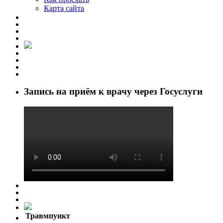
Карта сайта
Запись на приём к врачу через Госуслуги
Травмпункт