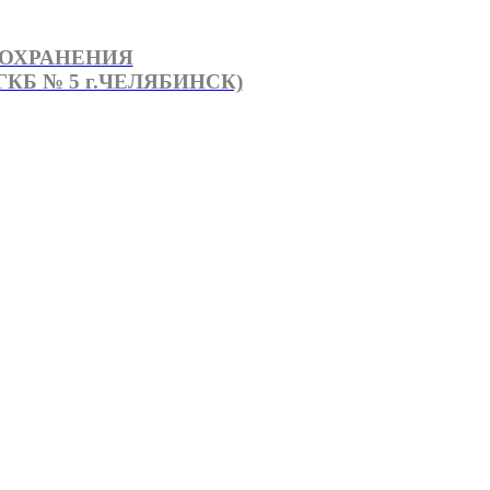
ООХРАНЕНИЯ
КБ № 5 г.ЧЕЛЯБИНСК)