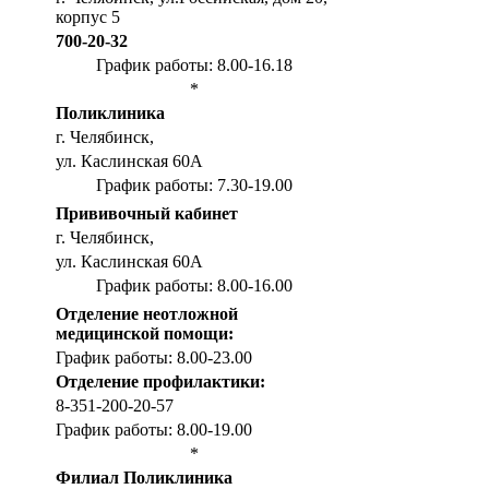
корпус 5
700-20-32
График работы: 8.00-16.18
*
Поликлиника
г. Челябинск,
ул. Каслинская 60А
График работы: 7.30-19.00
Прививочный кабинет
г. Челябинск,
ул. Каслинская 60А
График работы: 8.00-16.00
Отделение неотложной
медицинской помощи:
График работы: 8.00-23.00
Отделение профилактики:
8-351-200-20-57
График работы: 8.00-19.00
*
Филиал Поликлиника