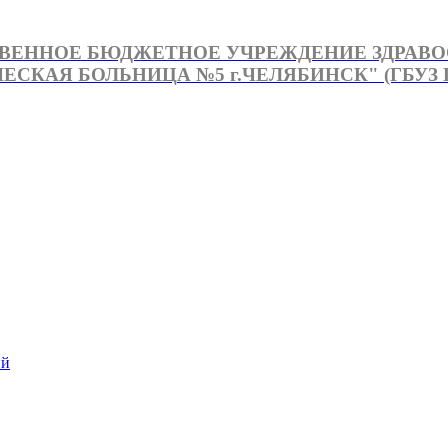
ВЕННОЕ БЮДЖЕТНОЕ УЧРЕЖДЕНИЕ ЗДРАВ
СКАЯ БОЛЬНИЦА №5 г.ЧЕЛЯБИНСК" (ГБУЗ Г
й